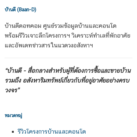
บ้านดี (Baan-D)
บ้านดีดอทคอม ศูนย์รวมข้อมูลบ้านและคอนโด
พร้อมรีวิวเจาะลึกโครงการฯ วิเคราะห์ทำเลที่พักอาศัย
และอัพเดทข่าวสารในแวดวงอสังหาฯ
“บ้านดี - สื่อกลางสำหรับผู้ที่ต้องการซื้อและขายบ้าน
รวมถึง
อสังหาริมทรัพย์เกี่ยวกับที่อยู่อาศัยอย่างครบ
วงจร”
หมวดหมู่
รีวิวโครงการบ้านและคอนโด