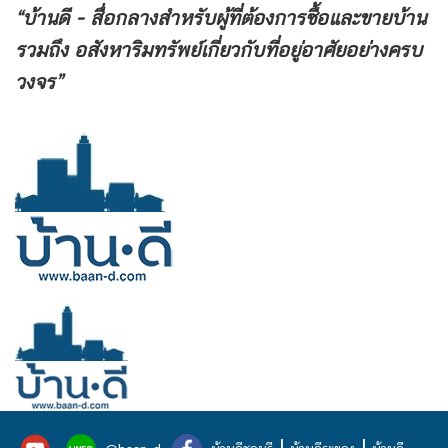
“บ้านดี - สื่อกลางสำหรับผู้ที่ต้องการซื้อและขายบ้าน
รวมถึง
อสังหาริมทรัพย์เกี่ยวกับที่อยู่อาศัยอย่างครบ
วงจร”
|
|