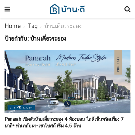
Home
Tag
บ้านเดี่ยวระยอง
ป้ายกำกับ:
บ้านเดี่ยวระยอง
ข่าว PR ระยอง
Panarah เปิดตัวบ้านเดี่ยวระยอง 4 ห้องนอน ใกล้เซ็นทรัลเพียง 7
นาที* ทำเลทับมา-เขาโบสถ์ เริ่ม 4.5 ล้าน