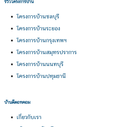
รีวิวโครงการบ้าน
โครงการบ้านชลบุรี
โครงการบ้านระยอง
โครงการบ้านกรุงเทพฯ
โครงการบ้านสมุทรปราการ
โครงการบ้านนนทบุรี
โครงการบ้านปทุมธานี
บ้านดีดอทคอม
เกี่ยวกับเรา