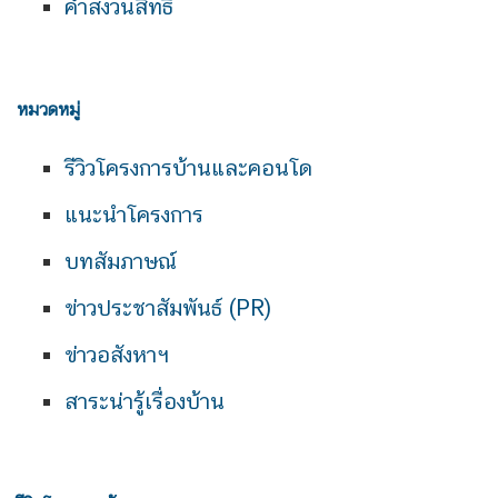
คำสงวนสิทธิ์
หมวดหมู่
รีวิวโครงการบ้านและคอนโด
แนะนำโครงการ
บทสัมภาษณ์
ข่าวประชาสัมพันธ์ (PR)
ข่าวอสังหาฯ
สาระน่ารู้เรื่องบ้าน