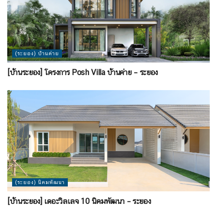
(ระยอง) บ้านค่าย
[บ้านระยอง] โครงการ Posh Villa บ้านค่าย – ระยอง
(ระยอง) นิคมพัฒนา
[บ้านระยอง] เดอะวิลเลจ 10 นิคมพัฒนา – ระยอง