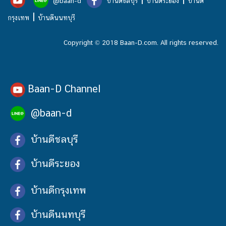
@baan-d
บ้านดีชลบุรี
บ้านดีระยอง
บ้านดี
|
กรุงเทพ
บ้านดีนนทบุรี
Copyright © 2018 Baan-D.com. All rights reserved.
Baan-D Channel
@baan-d
บ้านดีชลบุรี
บ้านดีระยอง
บ้านดีกรุงเทพ
บ้านดีนนทบุรี