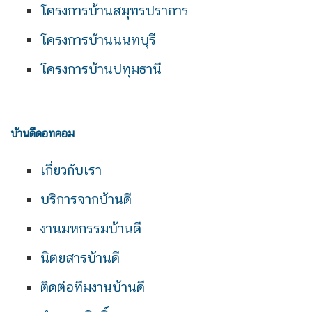
โครงการบ้านสมุทรปราการ
โครงการบ้านนนทบุรี
โครงการบ้านปทุมธานี
บ้านดีดอทคอม
เกี่ยวกับเรา
บริการจากบ้านดี
งานมหกรรมบ้านดี
นิตยสารบ้านดี
ติดต่อทีมงานบ้านดี