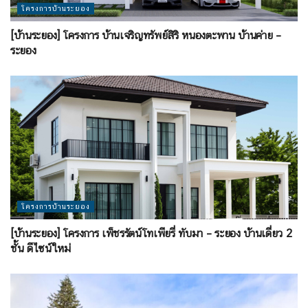
โครงการบ้านระยอง
[บ้านระยอง] โครงการ บ้านเจริญทรัพย์สิริ หนองตะพาน บ้านค่าย –
ระยอง
โครงการบ้านระยอง
[บ้านระยอง] โครงการ เพ็ชรรัตน์โทเพียรี่ ทับมา – ระยอง บ้านเดี่ยว 2
ชั้น ดีไซน์ใหม่