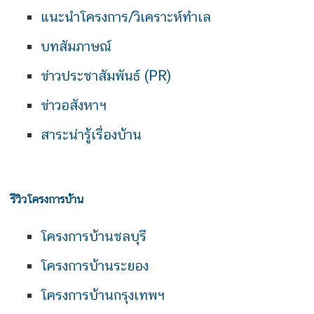
แนะนำโครงการ/วิเคราะห์ทำเล
บทสัมภาษณ์
ข่าวประชาสัมพันธ์ (PR)
ข่าวอสังหาฯ
สาระน่ารู้เรื่องบ้าน
รีวิวโครงการบ้าน
โครงการบ้านชลบุรี
โครงการบ้านระยอง
โครงการบ้านกรุงเทพฯ