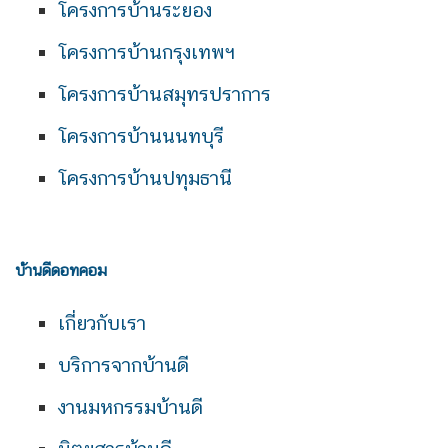
โครงการบ้านระยอง
โครงการบ้านกรุงเทพฯ
โครงการบ้านสมุทรปราการ
โครงการบ้านนนทบุรี
โครงการบ้านปทุมธานี
บ้านดีดอทคอม
เกี่ยวกับเรา
บริการจากบ้านดี
งานมหกรรมบ้านดี