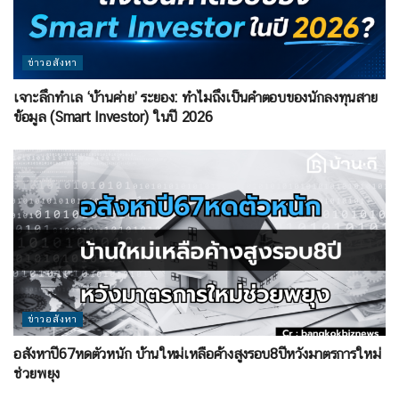
ข่าวอสังหา
เจาะลึกทำเล ‘บ้านค่าย’ ระยอง: ทำไมถึงเป็นคำตอบของนักลงทุนสาย
ข้อมูล (Smart Investor) ในปี 2026
ข่าวอสังหา
อสังหาปี67หดตัวหนัก บ้านใหม่เหลือค้างสูงรอบ8ปีหวังมาตรการใหม่
ช่วยพยุง