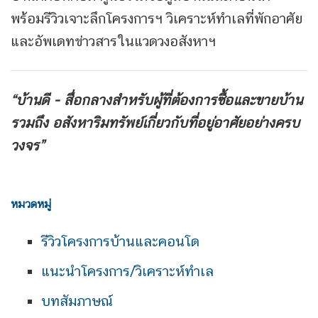
พร้อมรีวิวเจาะลึกโครงการฯ วิเคราะห์ทำเลที่พักอาศัย
และอัพเดทข่าวสารในแวดวงอสังหาฯ
“บ้านดี - สื่อกลางสำหรับผู้ที่ต้องการซื้อและขายบ้าน
รวมถึง
อสังหาริมทรัพย์เกี่ยวกับที่อยู่อาศัยอย่างครบ
วงจร”
หมวดหมู่
รีวิวโครงการบ้านและคอนโด
แนะนำโครงการ/วิเคราะห์ทำเล
บทสัมภาษณ์