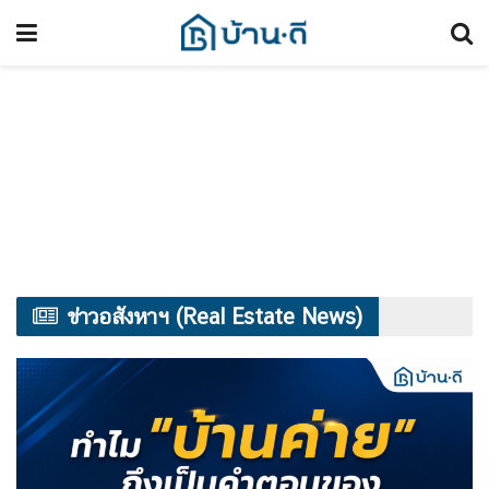
ข่าวอสังหาฯ (Real Estate News)