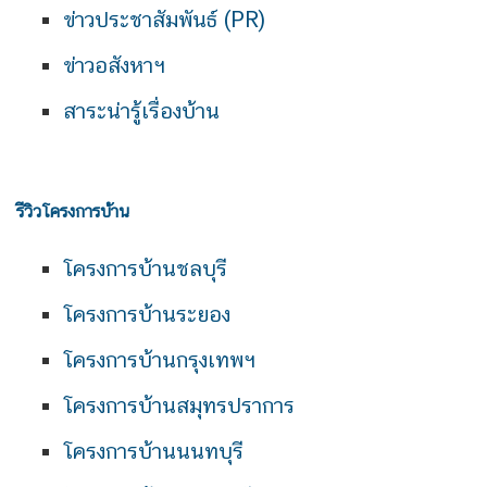
ข่าวประชาสัมพันธ์ (PR)
ข่าวอสังหาฯ
สาระน่ารู้เรื่องบ้าน
รีวิวโครงการบ้าน
โครงการบ้านชลบุรี
โครงการบ้านระยอง
โครงการบ้านกรุงเทพฯ
โครงการบ้านสมุทรปราการ
โครงการบ้านนนทบุรี