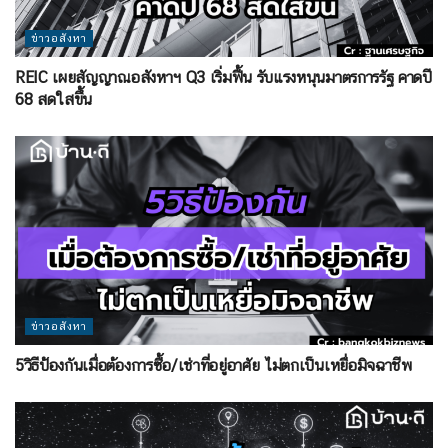
ข่าวอสังหา
REIC เผยสัญญาณอสังหาฯ Q3 เริ่มฟื้น รับแรงหนุนมาตรการรัฐ คาดปี
68 สดใสขึ้น
ข่าวอสังหา
5วิธีป้องกันเมื่อต้องการซื้อ/เช่าที่อยู่อาศัย ไม่ตกเป็นเหยื่อมิจฉาชีพ