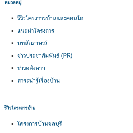
หมวดหมู่
รีวิวโครงการบ้านและคอนโด
แนะนำโครงการ
บทสัมภาษณ์
ข่าวประชาสัมพันธ์ (PR)
ข่าวอสังหาฯ
สาระน่ารู้เรื่องบ้าน
รีวิวโครงการบ้าน
โครงการบ้านชลบุรี