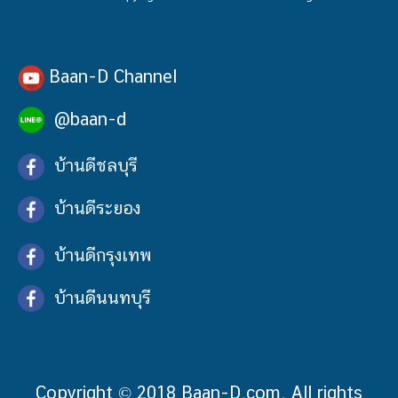
Baan-D Channel
@baan-d
บ้านดีชลบุรี
บ้านดีระยอง
บ้านดีกรุงเทพ
บ้านดีนนทบุรี
Copyright © 2018 Baan-D.com. All rights