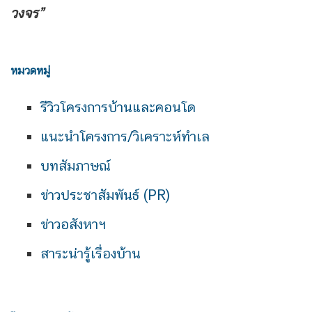
วงจร”
หมวดหมู่
รีวิวโครงการบ้านและคอนโด
แนะนำโครงการ/วิเคราะห์ทำเล
บทสัมภาษณ์
ข่าวประชาสัมพันธ์ (PR)
ข่าวอสังหาฯ
สาระน่ารู้เรื่องบ้าน