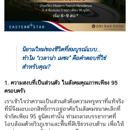
นิยามใหม่ของชีวิตที่สมบูรณ์แบบ…
ทำไม “เวลาน่า เมซง” คือคำตอบที่ใช่
สำหรับคุณ?
1. ความสงบที่เป็นส่วนตัว ในสังคมคุณภาพเพียง 95
ครอบครัว
เราเข้าใจว่าความเป็นส่วนตัวคือความหรูหราที่แท้จริง
ที่นี่จึงมอบเอกสิทธิ์การอยู่อาศัยในสังคมขนาดเล็กที่
จำกัดเพียง 95 ยูนิตเท่านั้น
ท่ามกลางบรรยากาศที่
โอบล้อมด้วยวิวภูเขาและพื้นที่สีเขียวรอบด้าน
เพื่อให้