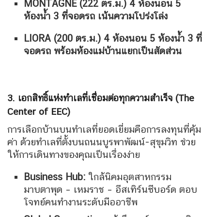
MONTAGNE (222 ตร.ม.) 4 ห้องนอน 5
ห้องน้ำ 3 ที่จอดรถ เน้นความโปร่งโล่ง
LIORA (200 ตร.ม.) 4 ห้องนอน 5 ห้องน้ำ 3 ที่
จอดรถ พร้อมห้องแม่บ้านแยกเป็นสัดส่วน
3. เอกสิทธิ์แห่งทำเลที่เชื่อมต่อทุกความสำเร็จ (The
Center of EEC)
การเลือกบ้านบนทำเลที่ยอดเยี่ยมคือการลงทุนที่คุ้ม
ค่า
ด้วยทำเลที่ตั้งบนถนนบูรพาพัฒน์-สุขุมวิท
ช่วย
ให้การเดินทางของคุณเป็นเรื่องง่าย
Business Hub:
ใกล้นิคมอุตสาหกรรม
มาบตาพุด – เหมราช – อีสเทิร์นซีบอร์ด ตอบ
โจทย์คนทำงานระดับมืออาชีพ