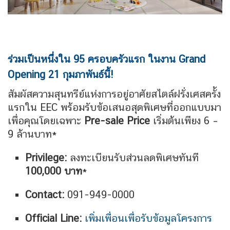
ร่วมเป็นหนึ่งใน 95 ครอบครัวแรก ในงาน Grand
Opening 21 กุมภาพันธ์นี้!
สัมผัสความสุนทรีย์แห่งการอยู่อาศัยสไตล์ฝรั่งเศสครั้ง
แรกใน EEC
พร้อมรับข้อเสนอสุดพิเศษที่ออกแบบมา
เพื่อคุณโดยเฉพาะ
Pre-sale Price
เริ่มต้นเพียง 6 –
9 ล้านบาท*
Privilege:
ลงทะเบียนรับส่วนลดพิเศษทันที
100,000 บาท
*
Contact:
091-949-0000
Official Line:
เพิ่มเพื่อนเพื่อรับข้อมูลโครงการ