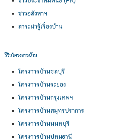
ข่าวประชาสัมพันธ์ (PR)
ข่าวอสังหาฯ
สาระน่ารู้เรื่องบ้าน
รีวิวโครงการบ้าน
โครงการบ้านชลบุรี
โครงการบ้านระยอง
โครงการบ้านกรุงเทพฯ
โครงการบ้านสมุทรปราการ
โครงการบ้านนนทบุรี
โครงการบ้านปทุมธานี