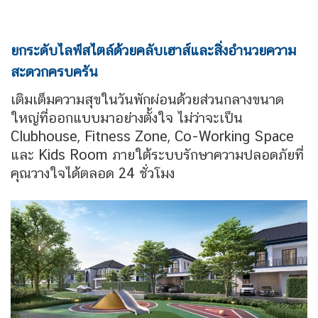
ยกระดับไลฟ์สไตล์ด้วยคลับเฮาส์และสิ่งอำนวยความ
สะดวกครบครัน
เติมเต็มความสุขในวันพักผ่อนด้วยส่วนกลางขนาด
ใหญ่ที่ออกแบบมาอย่างตั้งใจ
ไม่ว่าจะเป็น
Clubhouse, Fitness Zone, Co-Working Space
และ Kids Room
ภายใต้ระบบรักษาความปลอดภัยที่
คุณวางใจได้ตลอด 24 ชั่วโมง