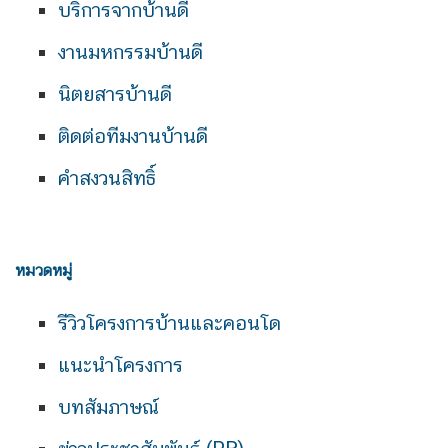
บริการจากบ้านดี
งานมหกรรมบ้านดี
นิตยสารบ้านดี
ติดต่อทีมงานบ้านดี
คำสงวนสิทธิ์
หมวดหมู่
รีวิวโครงการบ้านและคอนโด
แนะนำโครงการ
บทสัมภาษณ์