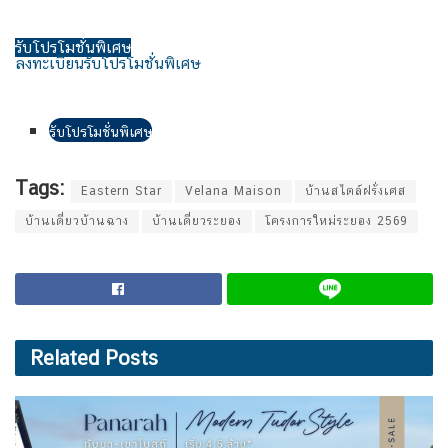
รับโปรโมชั่นพิเศษ
ลงทะเบียนรับโปรโมชั่นพิเศษ
รับโปรโมชั่นพิเศษ
Tags:
Eastern Star
Velana Maison
บ้านสไตล์ฝรั่งเศส
บ้านเดี่ยวบ้านฉาง
บ้านเดี่ยวระยอง
โครงการใหม่ระยอง 2569
Related
Posts