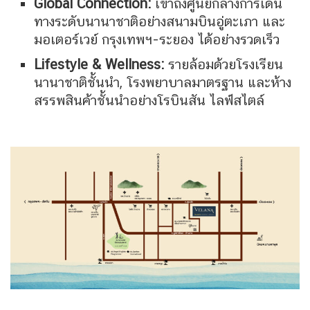
Global Connection:
เข้าถึงศูนย์กลางการเดิน
ทางระดับนานาชาติอย่างสนามบินอู่ตะเภา และ
มอเตอร์เวย์ กรุงเทพฯ-ระยอง ได้อย่างรวดเร็ว
Lifestyle & Wellness:
รายล้อมด้วยโรงเรียน
นานาชาติชั้นนำ, โรงพยาบาลมาตรฐาน และห้าง
สรรพสินค้าชั้นนำอย่างโรบินสัน ไลฟ์สไตล์