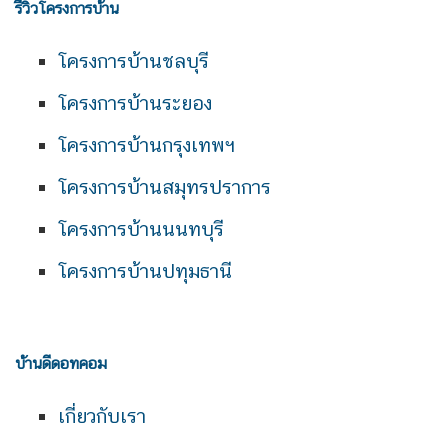
รีวิวโครงการบ้าน
โครงการบ้านชลบุรี
โครงการบ้านระยอง
โครงการบ้านกรุงเทพฯ
โครงการบ้านสมุทรปราการ
โครงการบ้านนนทบุรี
โครงการบ้านปทุมธานี
บ้านดีดอทคอม
เกี่ยวกับเรา