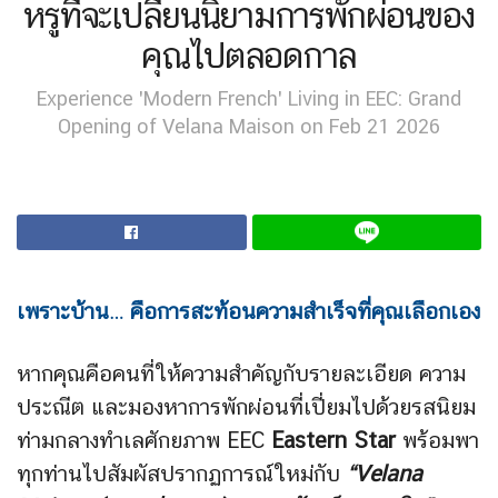
หรูที่จะเปลี่ยนนิยามการพักผ่อนของ
คุณไปตลอดกาล
Experience 'Modern French' Living in EEC: Grand
Opening of Velana Maison on Feb 21 2026
เพราะบ้าน… คือการสะท้อนความสำเร็จที่คุณเลือกเอง
หากคุณคือคนที่ให้ความสำคัญกับรายละเอียด ความ
ประณีต และมองหาการพักผ่อนที่เปี่ยมไปด้วยรสนิยม
ท่ามกลางทำเลศักยภาพ EEC
Eastern Star
พร้อมพา
ทุกท่านไปสัมผัสปรากฏการณ์ใหม่กับ
“Velana