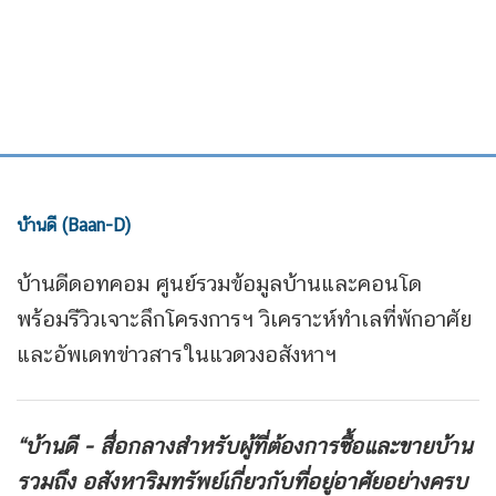
บ้านดี (Baan-D)
บ้านดีดอทคอม ศูนย์รวมข้อมูลบ้านและคอนโด
พร้อมรีวิวเจาะลึกโครงการฯ วิเคราะห์ทำเลที่พักอาศัย
และอัพเดทข่าวสารในแวดวงอสังหาฯ
“บ้านดี - สื่อกลางสำหรับผู้ที่ต้องการซื้อและขายบ้าน
รวมถึง
อสังหาริมทรัพย์เกี่ยวกับที่อยู่อาศัยอย่างครบ