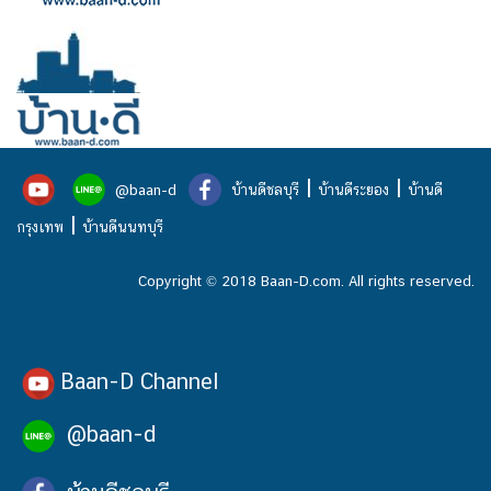
|
|
@baan-d
บ้านดีชลบุรี
บ้านดีระยอง
บ้านดี
|
กรุงเทพ
บ้านดีนนทบุรี
Copyright © 2018 Baan-D.com. All rights reserved.
Baan-D Channel
@baan-d