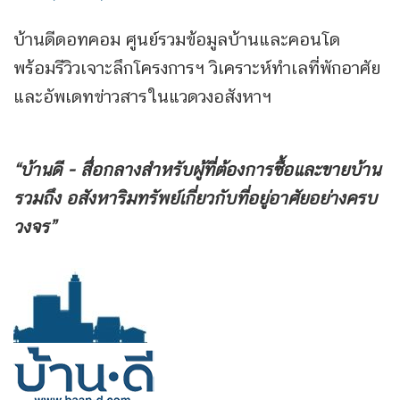
บ้านดีดอทคอม ศูนย์รวมข้อมูลบ้านและคอนโด
พร้อมรีวิวเจาะลึกโครงการฯ วิเคราะห์ทำเลที่พักอาศัย
และอัพเดทข่าวสารในแวดวงอสังหาฯ
“บ้านดี - สื่อกลางสำหรับผู้ที่ต้องการซื้อและขายบ้าน
รวมถึง
อสังหาริมทรัพย์เกี่ยวกับที่อยู่อาศัยอย่างครบ
วงจร”