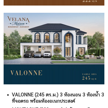
VALONNE (245 ตร.ม.) 3 ห้องนอน 3 ห้องน้ำ 3
ที่จอดรถ พร้อมห้องอเนกประสงค์