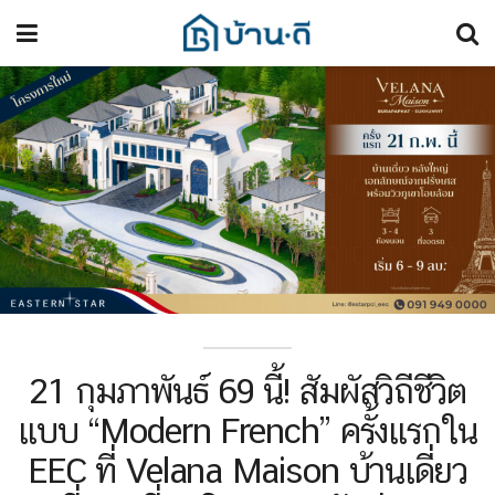
21 กุมภาพันธ์ 69 นี้! สัมผัสวิถีชีวิต
แบบ “Modern French” ครั้งแรกใน
EEC ที่ Velana Maison บ้านเดี่ยว