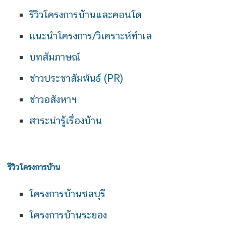
รีวิวโครงการบ้านและคอนโด
แนะนำโครงการ/วิเคราะห์ทำเล
บทสัมภาษณ์
ข่าวประชาสัมพันธ์ (PR)
ข่าวอสังหาฯ
สาระน่ารู้เรื่องบ้าน
รีวิวโครงการบ้าน
โครงการบ้านชลบุรี
โครงการบ้านระยอง