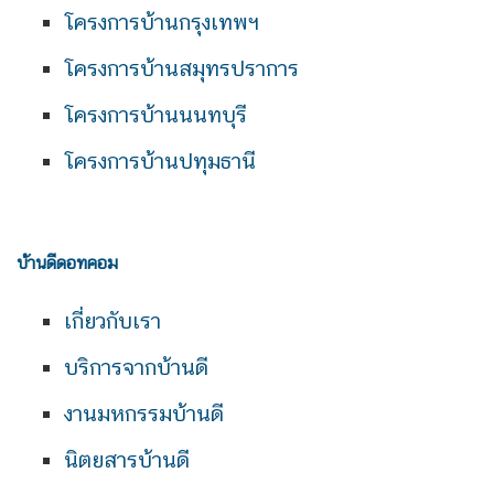
โครงการบ้านกรุงเทพฯ
โครงการบ้านสมุทรปราการ
โครงการบ้านนนทบุรี
โครงการบ้านปทุมธานี
บ้านดีดอทคอม
เกี่ยวกับเรา
บริการจากบ้านดี
งานมหกรรมบ้านดี
นิตยสารบ้านดี