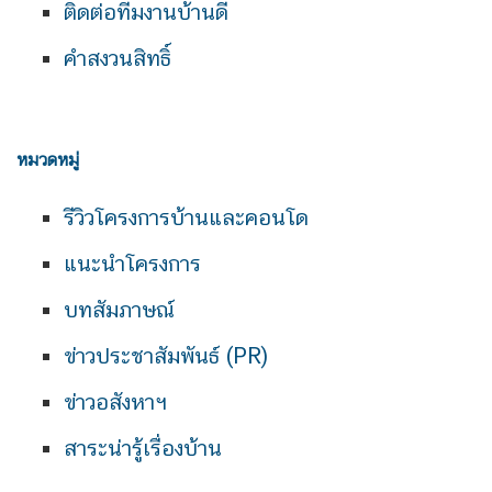
ติดต่อทีมงานบ้านดี
คำสงวนสิทธิ์
หมวดหมู่
รีวิวโครงการบ้านและคอนโด
แนะนำโครงการ
บทสัมภาษณ์
ข่าวประชาสัมพันธ์ (PR)
ข่าวอสังหาฯ
สาระน่ารู้เรื่องบ้าน