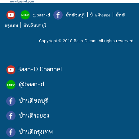
|
|
@baan-d
บ้านดีชลบุรี
บ้านดีระยอง
บ้านดี
|
กรุงเทพ
บ้านดีนนทบุรี
Copyright © 2018 Baan-D.com. All rights reserved.
Baan-D Channel
@baan-d
บ้านดีชลบุรี
บ้านดีระยอง
บ้านดีกรุงเทพ