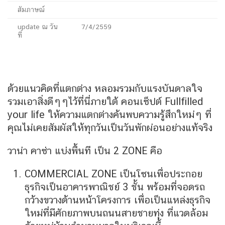
สัมภาษณ์
update ณ วัน
7/4/2559
ที่
ด้วยแนวคิดที่แตกต่าง หลอมรวมกับแรงบันดาลใจ
รวมเอาสิ่งดีๆๆไว้ที่นี่ภายใต้ คอนเซ็ปต์ Fullfilled
your life ให้ความแตกต่างค้นพบความรู้สึกใหม่ๆ ที่
คุณไม่เคยสัมผัสให้ทุกวันเป็นวันพักผ่อนอย่างแท้จริง
วาน่า คาซ่า แบ่งพื้นที เป็น 2 ZONE คือ
COMMERCIAL ZONE เป็นโซนเพื่อประกอย
ธุรกิจเป็นอาคารพาณิชย์ 3 ชั้น พร้อมที่จอดรถ
กว้างขวางด้านหน้าโครงการ เพื่อเป็นแหล่งธุรกิจ
ใหม่ที่มีศักยภาพบนถนนสายชายทุ่ง ที่แวดล้อม