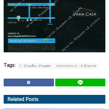
Tags:
1. บ้านเดี่ยว บ้านแฝด
ราคาระหว่าง 2 - 5 ล้านบาท
Related
Posts