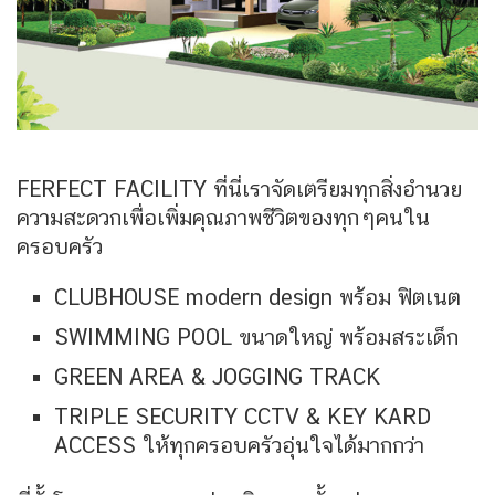
FERFECT FACILITY ที่นี่เราจัดเตรียมทุกสิ่งอำนวย
ความสะดวกเพื่อเพิ่มคุณภาพชีวิตของทุกๆคนใน
ครอบครัว
CLUBHOUSE modern design พร้อม ฟิตเนต
SWIMMING POOL ขนาดใหญ่ พร้อมสระเด็ก
GREEN AREA & JOGGING TRACK
TRIPLE SECURITY CCTV & KEY KARD
ACCESS ให้ทุกครอบครัวอุ่นใจได้มากกว่า