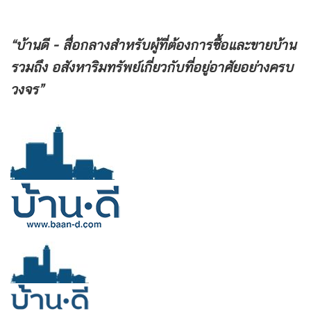
“บ้านดี - สื่อกลางสำหรับผู้ที่ต้องการซื้อและขายบ้าน
รวมถึง
อสังหาริมทรัพย์เกี่ยวกับที่อยู่อาศัยอย่างครบ
วงจร”