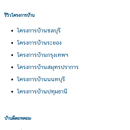
รีวิวโครงการบ้าน
โครงการบ้านชลบุรี
โครงการบ้านระยอง
โครงการบ้านกรุงเทพฯ
โครงการบ้านสมุทรปราการ
โครงการบ้านนนทบุรี
โครงการบ้านปทุมธานี
บ้านดีดอทคอม