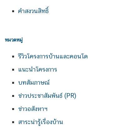
คำสงวนสิทธิ์
หมวดหมู่
รีวิวโครงการบ้านและคอนโด
แนะนำโครงการ
บทสัมภาษณ์
ข่าวประชาสัมพันธ์ (PR)
ข่าวอสังหาฯ
สาระน่ารู้เรื่องบ้าน