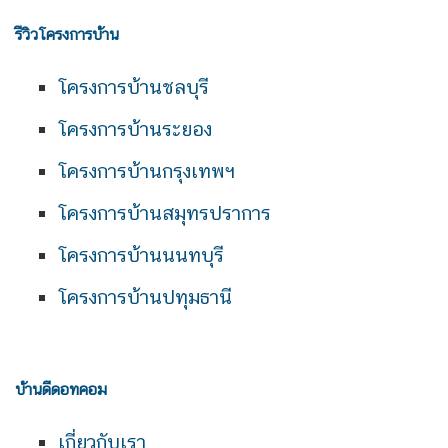
รีวิวโครงการบ้าน
โครงการบ้านชลบุรี
โครงการบ้านระยอง
โครงการบ้านกรุงเทพฯ
โครงการบ้านสมุทรปราการ
โครงการบ้านนนทบุรี
โครงการบ้านปทุมธานี
บ้านดีดอทคอม
เกี่ยวกับเรา