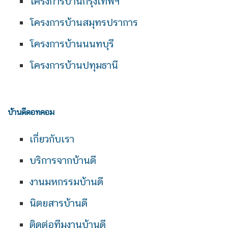
โครงการบ้านกรุงเทพฯ
โครงการบ้านสมุทรปราการ
โครงการบ้านนนทบุรี
โครงการบ้านปทุมธานี
บ้านดีดอทคอม
เกี่ยวกับเรา
บริการจากบ้านดี
งานมหกรรมบ้านดี
นิตยสารบ้านดี
ติดต่อทีมงานบ้านดี