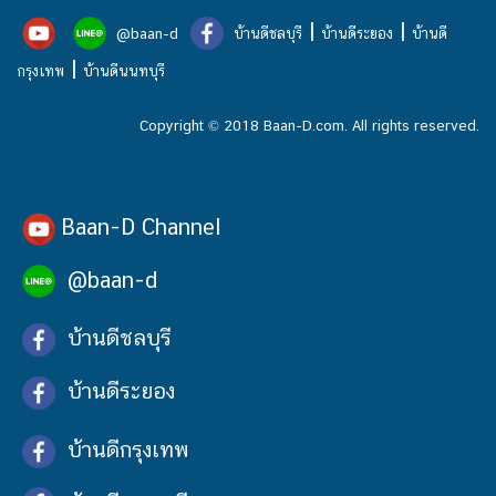
|
|
@baan-d
บ้านดีชลบุรี
บ้านดีระยอง
บ้านดี
|
กรุงเทพ
บ้านดีนนทบุรี
Copyright © 2018 Baan-D.com. All rights reserved.
Baan-D Channel
@baan-d
บ้านดีชลบุรี
บ้านดีระยอง
บ้านดีกรุงเทพ