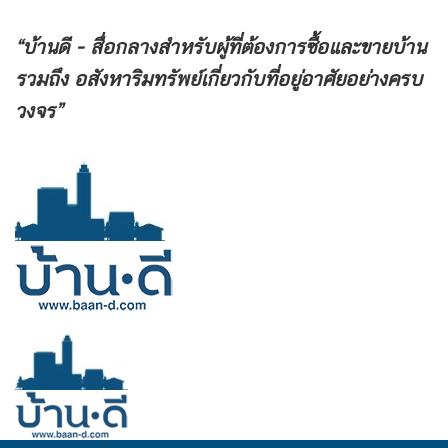
“บ้านดี - สื่อกลางสำหรับผู้ที่ต้องการซื้อและขายบ้าน
รวมถึง
อสังหาริมทรัพย์เกี่ยวกับที่อยู่อาศัยอย่างครบ
วงจร”