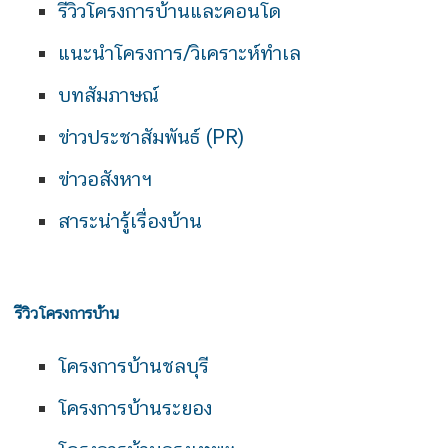
รีวิวโครงการบ้านและคอนโด
แนะนำโครงการ/วิเคราะห์ทำเล
บทสัมภาษณ์
ข่าวประชาสัมพันธ์ (PR)
ข่าวอสังหาฯ
สาระน่ารู้เรื่องบ้าน
รีวิวโครงการบ้าน
โครงการบ้านชลบุรี
โครงการบ้านระยอง