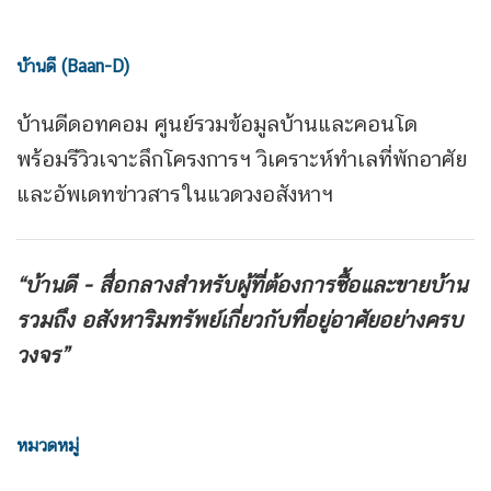
บ้านดี (Baan-D)
บ้านดีดอทคอม ศูนย์รวมข้อมูลบ้านและคอนโด
พร้อมรีวิวเจาะลึกโครงการฯ วิเคราะห์ทำเลที่พักอาศัย
และอัพเดทข่าวสารในแวดวงอสังหาฯ
“บ้านดี - สื่อกลางสำหรับผู้ที่ต้องการซื้อและขายบ้าน
รวมถึง
อสังหาริมทรัพย์เกี่ยวกับที่อยู่อาศัยอย่างครบ
วงจร”
หมวดหมู่