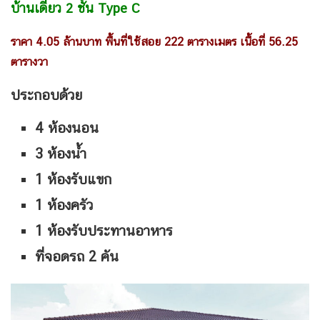
บ้านเดี่ยว
2
ชั้น
Type C
ราคา 4.05 ล้านบาท
พื้นที่ใช้สอย
222 ตารางเมตร เนื้อที่ 56.25
ตารางวา
ประกอบด้วย
4
ห้องนอน
3
ห้องน้ำ
1
ห้องรับแขก
1 ห้องครัว
1 ห้องรับประทานอาหาร
ที่จอดรถ 2 คัน