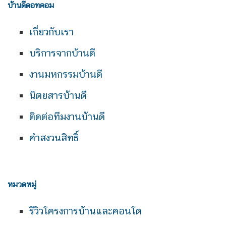
บ้านดีดอทคอม
เกี่ยวกับเรา
บริการจากบ้านดี
งานมหกรรมบ้านดี
นิตยสารบ้านดี
ติดต่อทีมงานบ้านดี
คำสงวนสิทธิ์
หมวดหมู่
รีวิวโครงการบ้านและคอนโด