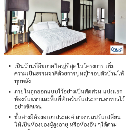
เป็นบ้านที่มีขนาดใหญ่ที่สุดในโครงการ เพิ่ม
ความเป็นธรรมชาติด้วยการปูหญ้ารอบตัวบ้านให้
ทุกหลัง
ภายในถูกออกแบบไว้อย่างเป็นสัดส่วน แบ่งแยก
ห้องรับแขกและพื้นที่สำหรับรับประทานอาหารไว้
อย่างชัดเจน
ชั้นล่างมีห้องอเนกประสงค์ สามารถปรับเปลี่ยน
ให้เป็นห้องของผู้สูงอายุ หรือห้องอื่นๆได้ตาม