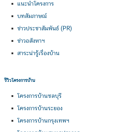
แนะนำโครงการ
บทสัมภาษณ์
ข่าวประชาสัมพันธ์ (PR)
ข่าวอสังหาฯ
สาระน่ารู้เรื่องบ้าน
รีวิวโครงการบ้าน
โครงการบ้านชลบุรี
โครงการบ้านระยอง
โครงการบ้านกรุงเทพฯ