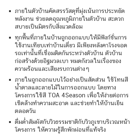
ภายในตัวบ้านคัดสรรวัสดุที่มุ่งเน้นการประหยัด
พลังงาน ช่วยลดอุณหภูมิภายในตัวบ้าน สะดวก
สบายเป็นมิตรกับสิ่งแวดล้อม
ทุกพื้นที่ภายในบ้านถูกออกแบบให้มีฟังก์ชั่นการ
ใช้งานเทียบเท่าบ้านเดี่ยว มีเพียงหลังคาโรงจอด
รถเท่านั้นที่เชื่อมติดกันระหว่างตัวบ้าน ตัวบ้าน
ก่อสร้างด้วยอิฐมวลเบา หมดกังวลในเรื่องของ
ความร้อนและเสียงรบกวนต่างๆ
ภายในถูกออกแบบไว้อย่างเป็นสัดส่วน ใช้โทนสี
น้ำตาลและลายไม้ในการออกแบบ โดยทาง
โครงการใช้สี TOA 4Season เพื่อให้ง่ายต่อการ
เช็ดล้างทำความสะอาด และช่วยทำให้บ้านเย็น
ตลอดวัน
ดื่มด่ำสัมผัสกับวิวธรรมชาติกับวิวภูเขาบริเวณหน้า
โครงการ ให้ความรู้สึกพักผ่อนที่แท้จริง