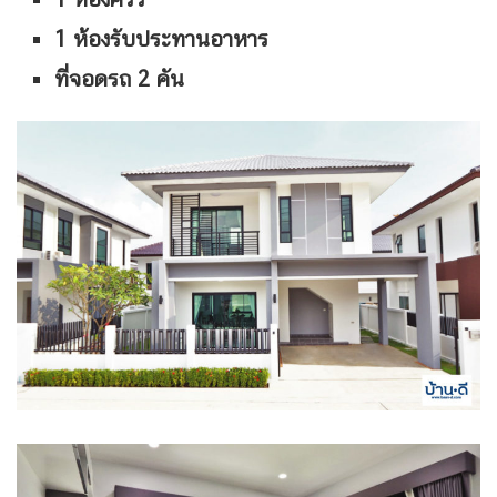
1 ห้องรับประทานอาหาร
ที่จอดรถ 2 คัน