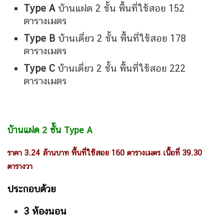
Type A
บ้านแฝด 2 ชั้น พื้นที่ใช้สอย 152
ตารางเมตร
Type B
บ้านเดี่ยว 2 ชั้น พื้นที่ใช้สอย 178
ตารางเมตร
Type C
บ้านเดี่ยว 2 ชั้น พื้นที่ใช้สอย 222
ตารางเมตร
บ้านแฝด
2
ชั้น
Type A
ราคา 3.24 ล้านบาท
พื้นที่ใช้สอย
160 ตารางเมตร เนื้อที่ 39.30
ตารางวา
ประกอบด้วย
3
ห้องนอน