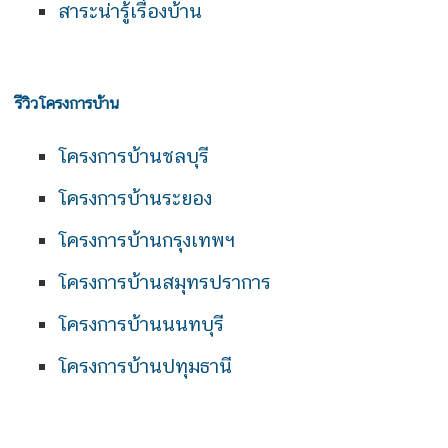
สาระน่ารู้เรื่องบ้าน
รีวิวโครงการบ้าน
โครงการบ้านชลบุรี
โครงการบ้านระยอง
โครงการบ้านกรุงเทพฯ
โครงการบ้านสมุทรปราการ
โครงการบ้านนนทบุรี
โครงการบ้านปทุมธานี