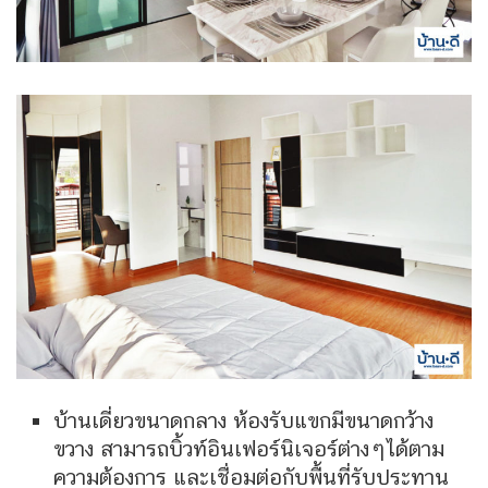
บ้านเดี่ยวขนาดกลาง ห้องรับแขกมีขนาดกว้าง
ขวาง สามารถบิ้วท์อินเฟอร์นิเจอร์ต่างๆได้ตาม
ความต้องการ และเชื่อมต่อกับพื้นที่รับประทาน