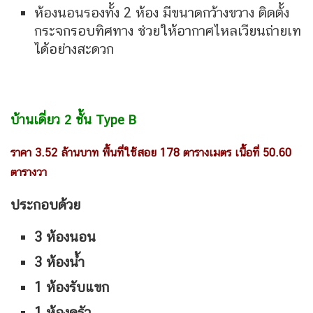
ห้องนอนรองทั้ง 2 ห้อง มีขนาดกว้างขวาง ติดตั้ง
กระจกรอบทิศทาง ช่วยให้อากาศไหลเวียนถ่ายเท
ได้อย่างสะดวก
บ้านเดี่ยว
2
ชั้น
Type B
ราคา 3.52 ล้านบาท
พื้นที่ใช้สอย
178 ตารางเมตร เนื้อที่ 50.60
ตารางวา
ประกอบด้วย
3
ห้องนอน
3
ห้องน้ำ
1
ห้องรับแขก
1 ห้องครัว