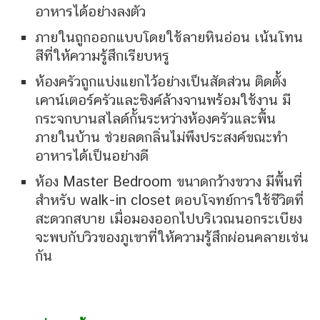
อาหารได้อย่างลงตัว
ภายในถูกออกแบบโดยใช้ลายหินอ่อน เน้นโทน
สีที่ให้ความรู้สึกเรียบหรู
ห้องครัวถูกแบ่งแยกไว้อย่างเป็นสัดส่วน ติดตั้ง
เคาน์เตอร์ครัวและซิงค์ล้างจานพร้อมใช้งาน มี
กระจกบานสไลด์กั้นระหว่างห้องครัวและพื้น
ภายในบ้าน ช่วยลดกลิ่นไม่พึงประสงค์ขณะทำ
อาหารได้เป็นอย่างดี
ห้อง Master Bedroom ขนาดกว้างขวาง มีพื้นที่
สำหรับ walk-in closet ตอบโจทย์การใช้ชีวิตที่
สะดวกสบาย เมื่อมองออกไปบริเวณนอกระเบียง
จะพบกับวิวของภูเขาที่ให้ความรู้สึกผ่อนคลายเช่น
กัน