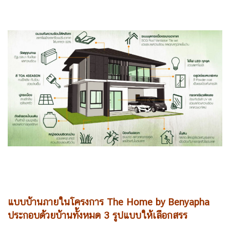
แบบบ้านภายในโครงการ The Home by Benyapha
ประกอบด้วยบ้านทั้งหมด 3 รูปแบบให้เลือกสรร