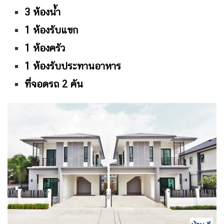
3
ห้องน้ำ
1
ห้องรับแขก
1 ห้องครัว
1 ห้องรับประทานอาหาร
ที่จอดรถ 2 คัน