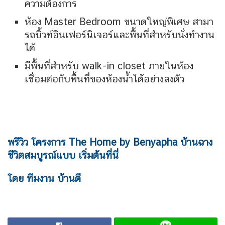
ความต้องการ
ห้อง Master Bedroom ขนาดใหญ่พิเศษ สามา
รถบิ้วท์อินเฟอร์นิเจอร์และพื้นที่สำหรับนั่งทำงาน
ได้
มีพื้นที่สำหรับ walk-in closet ภายในห้อง
เชื่อมต่อกับพื้นที่ของห้องน้ำได้อย่างลงตัว
พรีวิว โครงการ The Home by Benyapha บ้านฉาง
ชีวิตสมบูรณ์แบบ เริ่มต้นที่นี่
โดย ทีมงาน บ้านดี