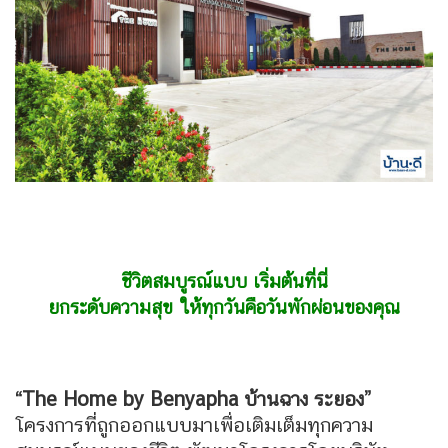
ชีวิตสมบูรณ์แบบ เริ่มต้นที่นี่
ยกระดับความสุข ให้ทุกวันคือวันพักผ่อนของคุณ
“The Home by Benyapha บ้านฉาง ระยอง”
โครงการที่ถูกออกแบบมาเพื่อเติมเต็มทุกความ