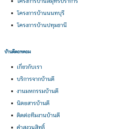
โครงการบ้านสมุทรปราการ
โครงการบ้านนนทบุรี
โครงการบ้านปทุมธานี
บ้านดีดอทคอม
เกี่ยวกับเรา
บริการจากบ้านดี
งานมหกรรมบ้านดี
นิตยสารบ้านดี
ติดต่อทีมงานบ้านดี
คำสงวนสิทธิ์