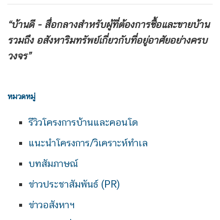
“บ้านดี - สื่อกลางสำหรับผู้ที่ต้องการซื้อและขายบ้าน
รวมถึง
อสังหาริมทรัพย์เกี่ยวกับที่อยู่อาศัยอย่างครบ
วงจร”
หมวดหมู่
รีวิวโครงการบ้านและคอนโด
แนะนำโครงการ/วิเคราะห์ทำเล
บทสัมภาษณ์
ข่าวประชาสัมพันธ์ (PR)
ข่าวอสังหาฯ