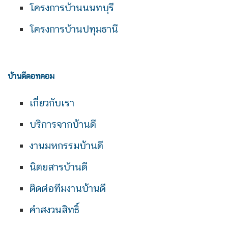
โครงการบ้านนนทบุรี
โครงการบ้านปทุมธานี
บ้านดีดอทคอม
เกี่ยวกับเรา
บริการจากบ้านดี
งานมหกรรมบ้านดี
นิตยสารบ้านดี
ติดต่อทีมงานบ้านดี
คำสงวนสิทธิ์