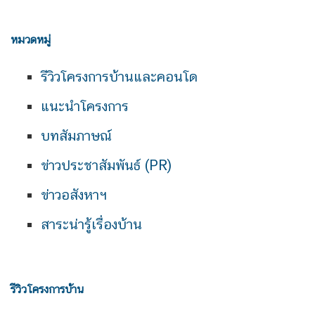
หมวดหมู่
รีวิวโครงการบ้านและคอนโด
แนะนำโครงการ
บทสัมภาษณ์
ข่าวประชาสัมพันธ์ (PR)
ข่าวอสังหาฯ
สาระน่ารู้เรื่องบ้าน
รีวิวโครงการบ้าน