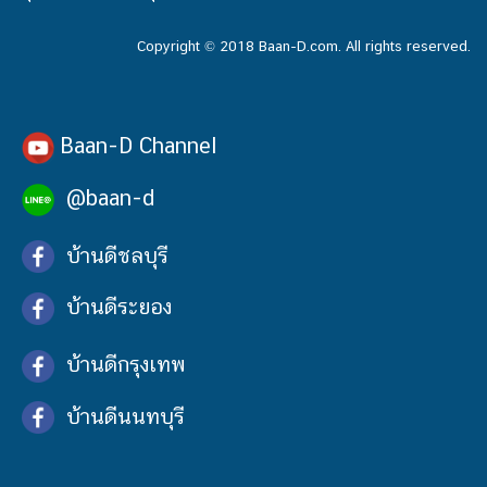
Copyright © 2018 Baan-D.com. All rights reserved.
Baan-D Channel
@baan-d
บ้านดีชลบุรี
บ้านดีระยอง
บ้านดีกรุงเทพ
บ้านดีนนทบุรี