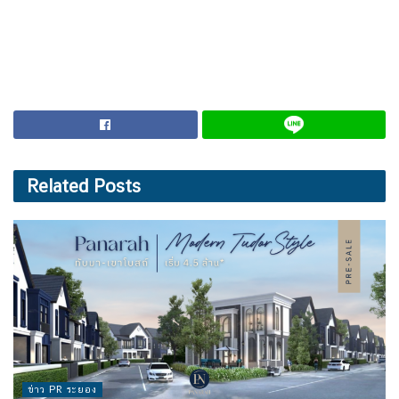
Related
Posts
ข่าว PR ระยอง