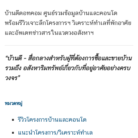
บ้านดีดอทคอม ศูนย์รวมข้อมูลบ้านและคอนโด
พร้อมรีวิวเจาะลึกโครงการฯ วิเคราะห์ทำเลที่พักอาศัย
และอัพเดทข่าวสารในแวดวงอสังหาฯ
“บ้านดี - สื่อกลางสำหรับผู้ที่ต้องการซื้อและขายบ้าน
รวมถึง
อสังหาริมทรัพย์เกี่ยวกับที่อยู่อาศัยอย่างครบ
วงจร”
หมวดหมู่
รีวิวโครงการบ้านและคอนโด
แนะนำโครงการ/วิเคราะห์ทำเล