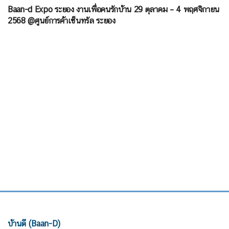
Baan-d Expo ระยอง งานเพื่อคนรักบ้าน 29 ตุลาคม – 4 พฤศจิกายน
2568 @ศูนย์การค้าเซ็นทรัล ระยอง
บ้านดี (Baan-D)