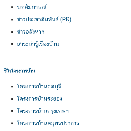
บทสัมภาษณ์
ข่าวประชาสัมพันธ์ (PR)
ข่าวอสังหาฯ
สาระน่ารู้เรื่องบ้าน
รีวิวโครงการบ้าน
โครงการบ้านชลบุรี
โครงการบ้านระยอง
โครงการบ้านกรุงเทพฯ
โครงการบ้านสมุทรปราการ