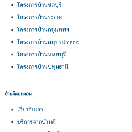
โครงการบ้านชลบุรี
โครงการบ้านระยอง
โครงการบ้านกรุงเทพฯ
โครงการบ้านสมุทรปราการ
โครงการบ้านนนทบุรี
โครงการบ้านปทุมธานี
บ้านดีดอทคอม
เกี่ยวกับเรา
บริการจากบ้านดี