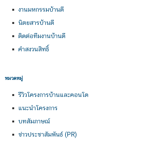
งานมหกรรมบ้านดี
นิตยสารบ้านดี
ติดต่อทีมงานบ้านดี
คำสงวนสิทธิ์
หมวดหมู่
รีวิวโครงการบ้านและคอนโด
แนะนำโครงการ
บทสัมภาษณ์
ข่าวประชาสัมพันธ์ (PR)