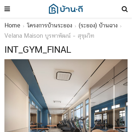
Home
โครงการบ้านระยอง
(ระยอง) บ้านฉาง
Velana Maison บูรพาพัฒน์ – สุขุมวิท
INT_GYM_FINAL