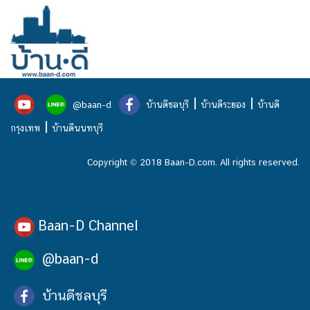
|
|
@baan-d
บ้านดีชลบุรี
บ้านดีระยอง
บ้านดี
|
กรุงเทพ
บ้านดีนนทบุรี
Copyright © 2018 Baan-D.com. All rights reserved.
Baan-D Channel
@baan-d
บ้านดีชลบุรี