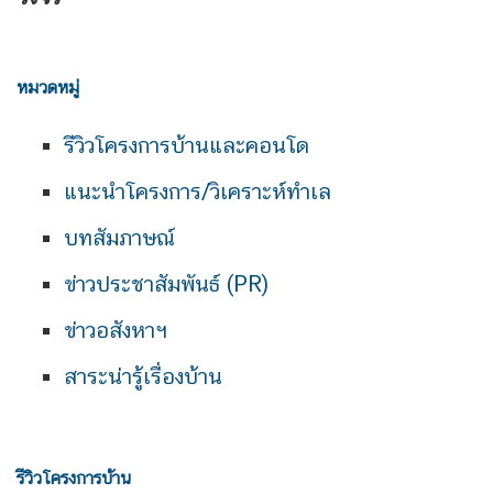
หมวดหมู่
รีวิวโครงการบ้านและคอนโด
แนะนำโครงการ/วิเคราะห์ทำเล
บทสัมภาษณ์
ข่าวประชาสัมพันธ์ (PR)
ข่าวอสังหาฯ
สาระน่ารู้เรื่องบ้าน
รีวิวโครงการบ้าน