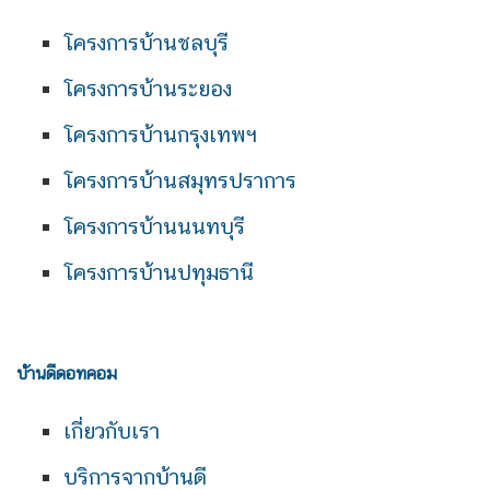
โครงการบ้านชลบุรี
โครงการบ้านระยอง
โครงการบ้านกรุงเทพฯ
โครงการบ้านสมุทรปราการ
โครงการบ้านนนทบุรี
โครงการบ้านปทุมธานี
บ้านดีดอทคอม
เกี่ยวกับเรา
บริการจากบ้านดี