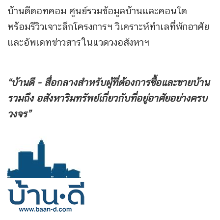
บ้านดีดอทคอม ศูนย์รวมข้อมูลบ้านและคอนโด
พร้อมรีวิวเจาะลึกโครงการฯ วิเคราะห์ทำเลที่พักอาศัย
และอัพเดทข่าวสารในแวดวงอสังหาฯ
“บ้านดี - สื่อกลางสำหรับผู้ที่ต้องการซื้อและขายบ้าน
รวมถึง
อสังหาริมทรัพย์เกี่ยวกับที่อยู่อาศัยอย่างครบ
วงจร”