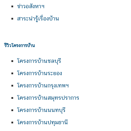
ข่าวอสังหาฯ
สาระน่ารู้เรื่องบ้าน
รีวิวโครงการบ้าน
โครงการบ้านชลบุรี
โครงการบ้านระยอง
โครงการบ้านกรุงเทพฯ
โครงการบ้านสมุทรปราการ
โครงการบ้านนนทบุรี
โครงการบ้านปทุมธานี