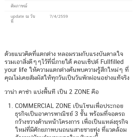
สัมภาษณ์
update ณ วัน
7/4/2559
ที่
ด้วยแนวคิดที่แตกต่าง หลอมรวมกับแรงบันดาลใจ
รวมเอาสิ่งดีๆๆไว้ที่นี่ภายใต้ คอนเซ็ปต์ Fullfilled
your life ให้ความแตกต่างค้นพบความรู้สึกใหม่ๆ ที่
คุณไม่เคยสัมผัสให้ทุกวันเป็นวันพักผ่อนอย่างแท้จริง
วาน่า คาซ่า แบ่งพื้นที เป็น 2 ZONE คือ
COMMERCIAL ZONE เป็นโซนเพื่อประกอย
ธุรกิจเป็นอาคารพาณิชย์ 3 ชั้น พร้อมที่จอดรถ
กว้างขวางด้านหน้าโครงการ เพื่อเป็นแหล่งธุรกิจ
ใหม่ที่มีศักยภาพบนถนนสายชายทุ่ง ที่แวดล้อม