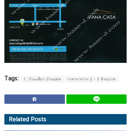
Tags:
1. บ้านเดี่ยว บ้านแฝด
ราคาระหว่าง 2 - 5 ล้านบาท
Related
Posts