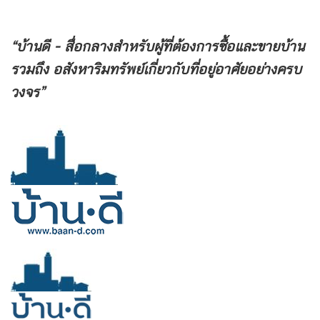
“บ้านดี - สื่อกลางสำหรับผู้ที่ต้องการซื้อและขายบ้าน
รวมถึง
อสังหาริมทรัพย์เกี่ยวกับที่อยู่อาศัยอย่างครบ
วงจร”