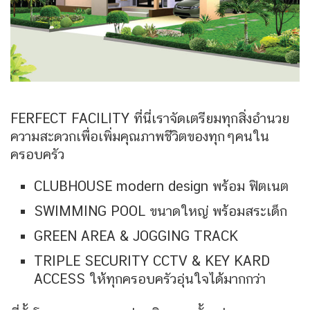
FERFECT FACILITY ที่นี่เราจัดเตรียมทุกสิ่งอำนวย
ความสะดวกเพื่อเพิ่มคุณภาพชีวิตของทุกๆคนใน
ครอบครัว
CLUBHOUSE modern design พร้อม ฟิตเนต
SWIMMING POOL ขนาดใหญ่ พร้อมสระเด็ก
GREEN AREA & JOGGING TRACK
TRIPLE SECURITY CCTV & KEY KARD
ACCESS ให้ทุกครอบครัวอุ่นใจได้มากกว่า