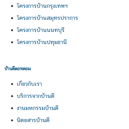
โครงการบ้านกรุงเทพฯ
โครงการบ้านสมุทรปราการ
โครงการบ้านนนทบุรี
โครงการบ้านปทุมธานี
บ้านดีดอทคอม
เกี่ยวกับเรา
บริการจากบ้านดี
งานมหกรรมบ้านดี
นิตยสารบ้านดี