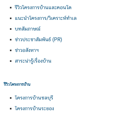
รีวิวโครงการบ้านและคอนโด
แนะนำโครงการ/วิเคราะห์ทำเล
บทสัมภาษณ์
ข่าวประชาสัมพันธ์ (PR)
ข่าวอสังหาฯ
สาระน่ารู้เรื่องบ้าน
รีวิวโครงการบ้าน
โครงการบ้านชลบุรี
โครงการบ้านระยอง