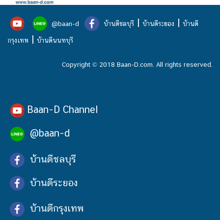
|
|
@baan-d
บ้านดีชลบุรี
บ้านดีระยอง
บ้านดี
|
กรุงเทพ
บ้านดีนนทบุรี
Copyright © 2018 Baan-D.com. All rights reserved.
Baan-D Channel
@baan-d
บ้านดีชลบุรี
บ้านดีระยอง
บ้านดีกรุงเทพ