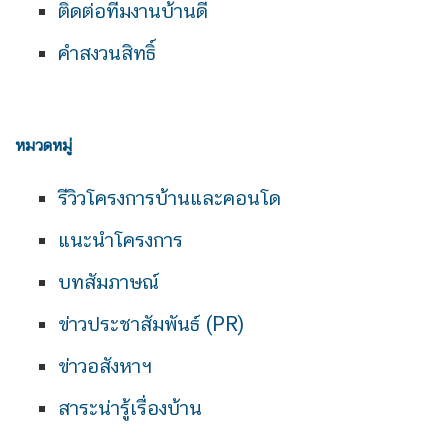
ติดต่อทีมงานบ้านดี
คำสงวนสิทธิ์
หมวดหมู่
รีวิวโครงการบ้านและคอนโด
แนะนำโครงการ
บทสัมภาษณ์
ข่าวประชาสัมพันธ์ (PR)
ข่าวอสังหาฯ
สาระน่ารู้เรื่องบ้าน