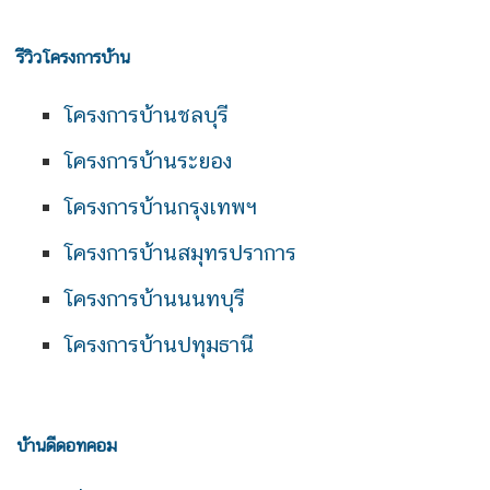
รีวิวโครงการบ้าน
โครงการบ้านชลบุรี
โครงการบ้านระยอง
โครงการบ้านกรุงเทพฯ
โครงการบ้านสมุทรปราการ
โครงการบ้านนนทบุรี
โครงการบ้านปทุมธานี
บ้านดีดอทคอม