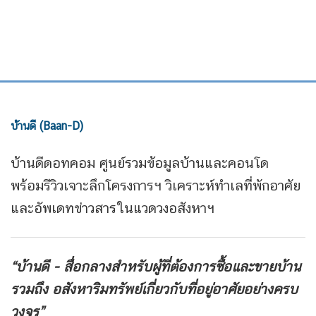
บ้านดี (Baan-D)
บ้านดีดอทคอม ศูนย์รวมข้อมูลบ้านและคอนโด
พร้อมรีวิวเจาะลึกโครงการฯ วิเคราะห์ทำเลที่พักอาศัย
และอัพเดทข่าวสารในแวดวงอสังหาฯ
“บ้านดี - สื่อกลางสำหรับผู้ที่ต้องการซื้อและขายบ้าน
รวมถึง
อสังหาริมทรัพย์เกี่ยวกับที่อยู่อาศัยอย่างครบ
วงจร”