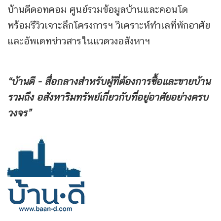
บ้านดีดอทคอม ศูนย์รวมข้อมูลบ้านและคอนโด
พร้อมรีวิวเจาะลึกโครงการฯ วิเคราะห์ทำเลที่พักอาศัย
และอัพเดทข่าวสารในแวดวงอสังหาฯ
“บ้านดี - สื่อกลางสำหรับผู้ที่ต้องการซื้อและขายบ้าน
รวมถึง
อสังหาริมทรัพย์เกี่ยวกับที่อยู่อาศัยอย่างครบ
วงจร”