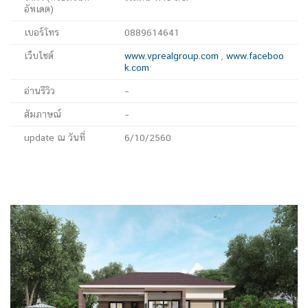
อัพเดต)
เบอร์โทร
0889614641
เว็บไซต์
www.vprealgroup.com
,
www.faceboo
k.com
อ่านรีวิว
–
สัมภาษณ์
–
update ณ วันที่
6/10/2560