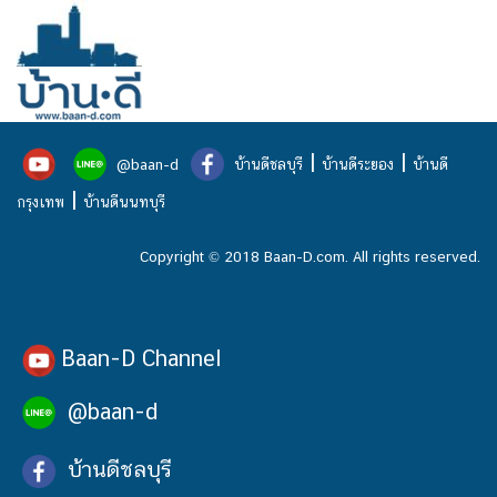
|
|
@baan-d
บ้านดีชลบุรี
บ้านดีระยอง
บ้านดี
|
กรุงเทพ
บ้านดีนนทบุรี
Copyright © 2018 Baan-D.com. All rights reserved.
Baan-D Channel
@baan-d
บ้านดีชลบุรี