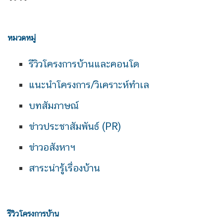
หมวดหมู่
รีวิวโครงการบ้านและคอนโด
แนะนำโครงการ/วิเคราะห์ทำเล
บทสัมภาษณ์
ข่าวประชาสัมพันธ์ (PR)
ข่าวอสังหาฯ
สาระน่ารู้เรื่องบ้าน
รีวิวโครงการบ้าน