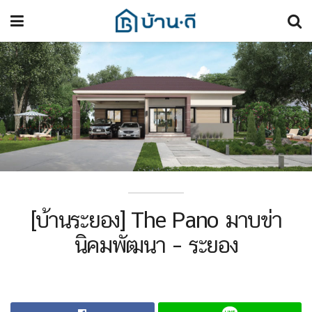
[บ้านระยอง] The Pano มาบข่า
นิคมพัฒนา – ระยอง