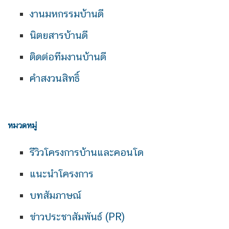
งานมหกรรมบ้านดี
นิตยสารบ้านดี
ติดต่อทีมงานบ้านดี
คำสงวนสิทธิ์
หมวดหมู่
รีวิวโครงการบ้านและคอนโด
แนะนำโครงการ
บทสัมภาษณ์
ข่าวประชาสัมพันธ์ (PR)