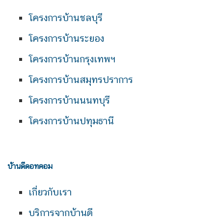
โครงการบ้านชลบุรี
โครงการบ้านระยอง
โครงการบ้านกรุงเทพฯ
โครงการบ้านสมุทรปราการ
โครงการบ้านนนทบุรี
โครงการบ้านปทุมธานี
บ้านดีดอทคอม
เกี่ยวกับเรา
บริการจากบ้านดี