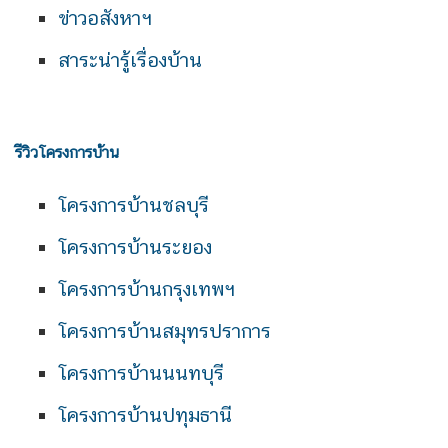
ข่าวอสังหาฯ
สาระน่ารู้เรื่องบ้าน
รีวิวโครงการบ้าน
โครงการบ้านชลบุรี
โครงการบ้านระยอง
โครงการบ้านกรุงเทพฯ
โครงการบ้านสมุทรปราการ
โครงการบ้านนนทบุรี
โครงการบ้านปทุมธานี