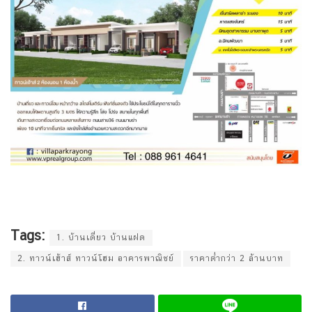
Tags:
1. บ้านเดี่ยว บ้านแฝด
2. ทาวน์เฮ้าส์ ทาวน์โฮม อาคารพาณิชย์
ราคาต่ำกว่า 2 ล้านบาท