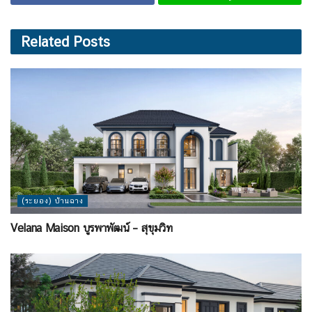
Related
Posts
(ระยอง) บ้านฉาง
Velana Maison บูรพาพัฒน์ – สุขุมวิท