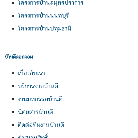
โครงการบ้านสมุทรปราการ
โครงการบ้านนนทบุรี
โครงการบ้านปทุมธานี
บ้านดีดอทคอม
เกี่ยวกับเรา
บริการจากบ้านดี
งานมหกรรมบ้านดี
นิตยสารบ้านดี
ติดต่อทีมงานบ้านดี
คำสงวนสิทธิ์