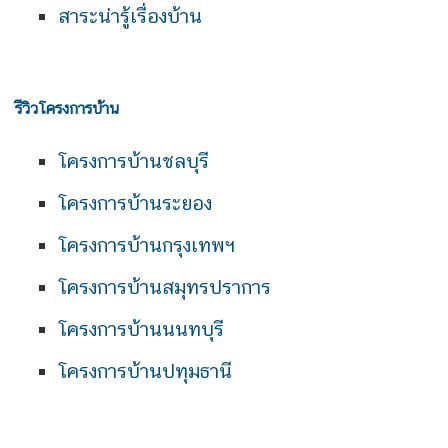
สาระน่ารู้เรื่องบ้าน
รีวิวโครงการบ้าน
โครงการบ้านชลบุรี
โครงการบ้านระยอง
โครงการบ้านกรุงเทพฯ
โครงการบ้านสมุทรปราการ
โครงการบ้านนนทบุรี
โครงการบ้านปทุมธานี