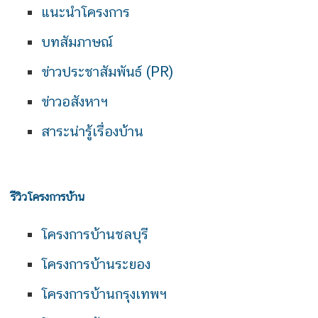
แนะนำโครงการ
บทสัมภาษณ์
ข่าวประชาสัมพันธ์ (PR)
ข่าวอสังหาฯ
สาระน่ารู้เรื่องบ้าน
รีวิวโครงการบ้าน
โครงการบ้านชลบุรี
โครงการบ้านระยอง
โครงการบ้านกรุงเทพฯ