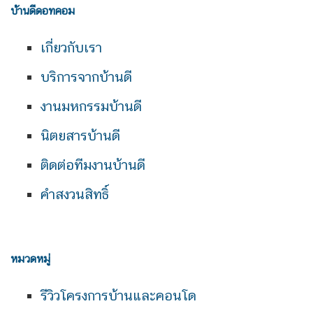
บ้านดีดอทคอม
เกี่ยวกับเรา
บริการจากบ้านดี
งานมหกรรมบ้านดี
นิตยสารบ้านดี
ติดต่อทีมงานบ้านดี
คำสงวนสิทธิ์
หมวดหมู่
รีวิวโครงการบ้านและคอนโด