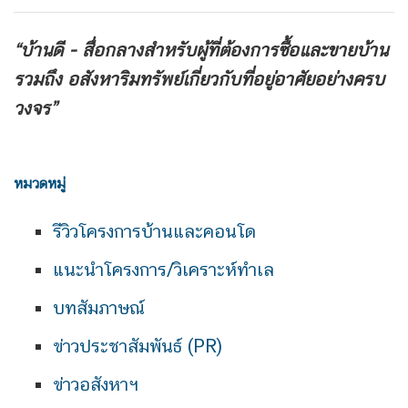
“บ้านดี - สื่อกลางสำหรับผู้ที่ต้องการซื้อและขายบ้าน
รวมถึง
อสังหาริมทรัพย์เกี่ยวกับที่อยู่อาศัยอย่างครบ
วงจร”
หมวดหมู่
รีวิวโครงการบ้านและคอนโด
แนะนำโครงการ/วิเคราะห์ทำเล
บทสัมภาษณ์
ข่าวประชาสัมพันธ์ (PR)
ข่าวอสังหาฯ