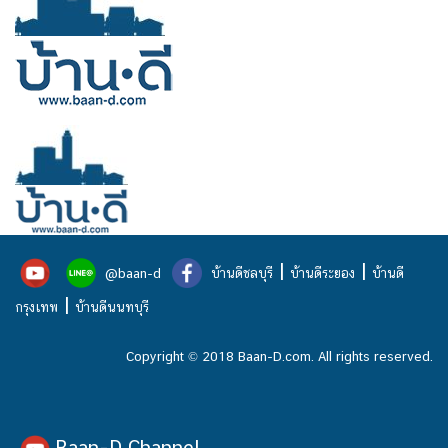
|
|
@baan-d
บ้านดีชลบุรี
บ้านดีระยอง
บ้านดี
|
กรุงเทพ
บ้านดีนนทบุรี
Copyright © 2018 Baan-D.com. All rights reserved.