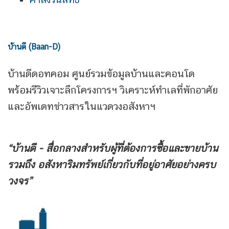
บ้านดี (Baan-D)
บ้านดีดอทคอม ศูนย์รวมข้อมูลบ้านและคอนโด
พร้อมรีวิวเจาะลึกโครงการฯ วิเคราะห์ทำเลที่พักอาศัย
และอัพเดทข่าวสารในแวดวงอสังหาฯ
“บ้านดี - สื่อกลางสำหรับผู้ที่ต้องการซื้อและขายบ้าน
รวมถึง
อสังหาริมทรัพย์เกี่ยวกับที่อยู่อาศัยอย่างครบ
วงจร”