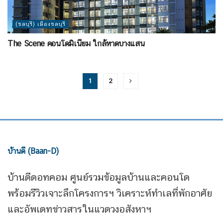
(ชลบุรี) เมืองชลบุรี
The Scene คอนโดมิเนียม ใกล้หาดบางแสน
1
2
บ้านดี (Baan-D)
บ้านดีดอทคอม ศูนย์รวมข้อมูลบ้านและคอนโด
พร้อมรีวิวเจาะลึกโครงการฯ วิเคราะห์ทำเลที่พักอาศัย
และอัพเดทข่าวสารในแวดวงอสังหาฯ