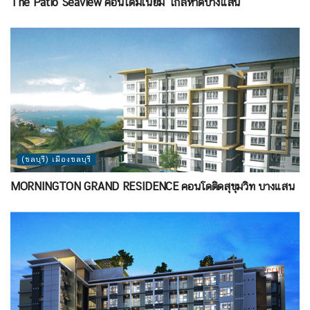
The Patio Seaview คอนโดมิเนียม ใกล้หาดบางแสน
(ชลบุรี) เมืองชลบุรี
MORNINGTON GRAND RESIDENCE คอนโดติดสุขุมวิท บางแสน