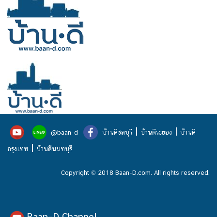
|
|
@baan-d
บ้านดีชลบุรี
บ้านดีระยอง
บ้านดี
|
กรุงเทพ
บ้านดีนนทบุรี
Copyright © 2018 Baan-D.com. All rights reserved.