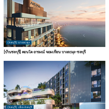
(ชลบุรี) บางละมุง
[บ้านชลบุรี] คอนโด อารมณ์ จอมเทียน บางละมุง-ชลบุรี
(ชลบุรี) เมืองชลบุรี