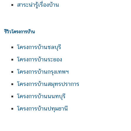
สาระน่ารู้เรื่องบ้าน
รีวิวโครงการบ้าน
โครงการบ้านชลบุรี
โครงการบ้านระยอง
โครงการบ้านกรุงเทพฯ
โครงการบ้านสมุทรปราการ
โครงการบ้านนนทบุรี
โครงการบ้านปทุมธานี