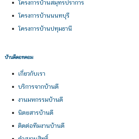
โครงการบ้านสมุทรปราการ
โครงการบ้านนนทบุรี
โครงการบ้านปทุมธานี
บ้านดีดอทคอม
เกี่ยวกับเรา
บริการจากบ้านดี
งานมหกรรมบ้านดี
นิตยสารบ้านดี
ติดต่อทีมงานบ้านดี
คำสงวนสิทธิ์