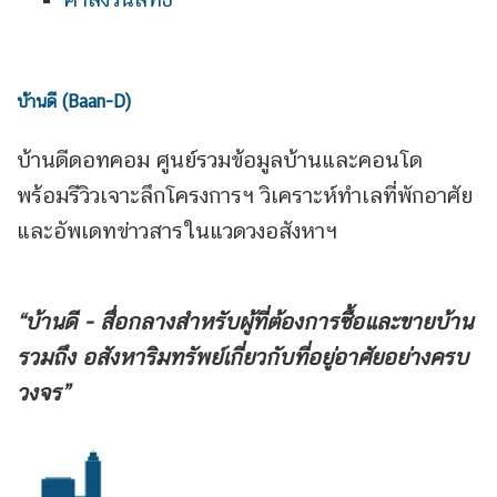
บ้านดี (Baan-D)
บ้านดีดอทคอม ศูนย์รวมข้อมูลบ้านและคอนโด
พร้อมรีวิวเจาะลึกโครงการฯ วิเคราะห์ทำเลที่พักอาศัย
และอัพเดทข่าวสารในแวดวงอสังหาฯ
“บ้านดี - สื่อกลางสำหรับผู้ที่ต้องการซื้อและขายบ้าน
รวมถึง
อสังหาริมทรัพย์เกี่ยวกับที่อยู่อาศัยอย่างครบ
วงจร”