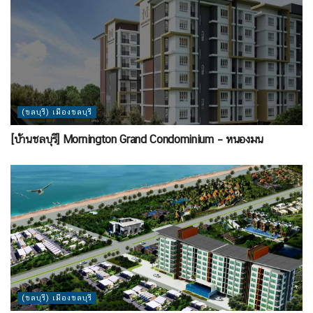
(ชลบุรี) เมืองชลบุรี
[บ้านชลบุรี] Mornington Grand Condominium – หนองมน
(ชลบุรี) เมืองชลบุรี