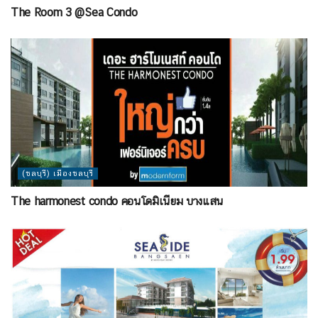
The Room 3 @Sea Condo
(ชลบุรี) เมืองชลบุรี
The harmonest condo คอนโดมิเนียม บางแสน