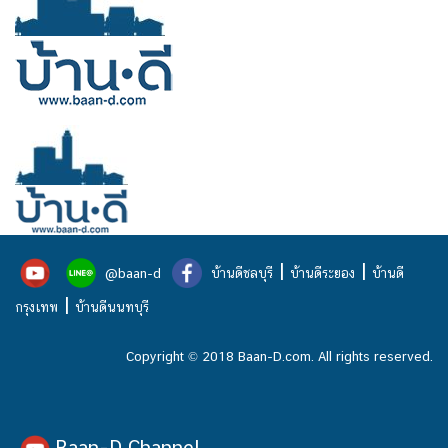
|
|
@baan-d
บ้านดีชลบุรี
บ้านดีระยอง
บ้านดี
|
กรุงเทพ
บ้านดีนนทบุรี
Copyright © 2018 Baan-D.com. All rights reserved.