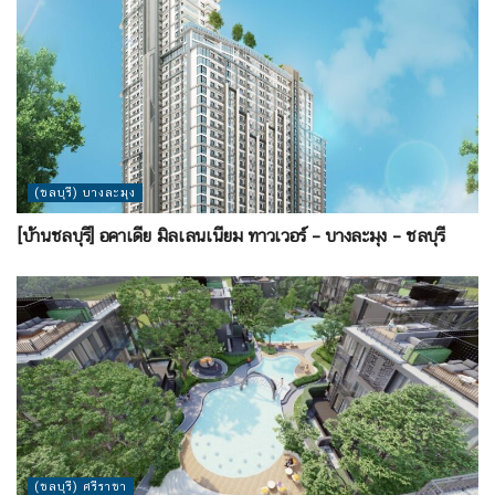
(ชลบุรี) บางละมุง
[บ้านชลบุรี] อคาเดีย มิลเลนเนียม ทาวเวอร์ – บางละมุง – ชลบุรี
(ชลบุรี) ศรีราชา