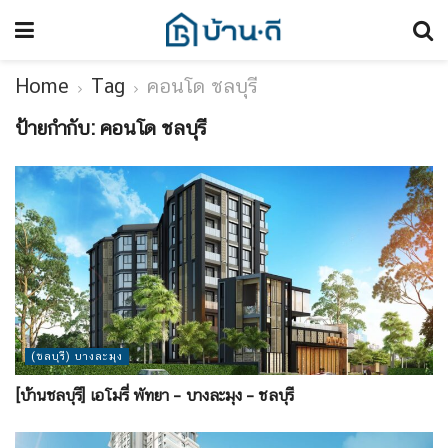
Home
Tag
คอนโด ชลบุรี
ป้ายกำกับ:
คอนโด ชลบุรี
(ชลบุรี) บางละมุง
[บ้านชลบุรี] เอโมรี่ พัทยา – บางละมุง – ชลบุรี