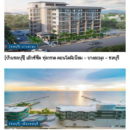
(ชลบุรี) บางละมุง
[บ้านชลบุรี] เอ๊กซ์ซีด ทุ่งกราด คอนโดมิเนียม – บางละมุง – ชลบุรี
(ชลบุรี) เมืองชลบุรี