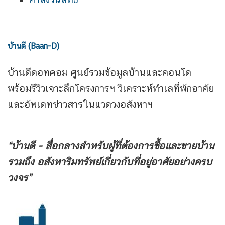
บ้านดี (Baan-D)
บ้านดีดอทคอม ศูนย์รวมข้อมูลบ้านและคอนโด
พร้อมรีวิวเจาะลึกโครงการฯ วิเคราะห์ทำเลที่พักอาศัย
และอัพเดทข่าวสารในแวดวงอสังหาฯ
“บ้านดี - สื่อกลางสำหรับผู้ที่ต้องการซื้อและขายบ้าน
รวมถึง
อสังหาริมทรัพย์เกี่ยวกับที่อยู่อาศัยอย่างครบ
วงจร”