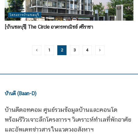
โครงการบ้านชลบุรี
[บ้านชลบุรี] The Circle อาคารพาณิชย์ ศรีราชา
1
2
3
4
บ้านดี (Baan-D)
บ้านดีดอทคอม ศูนย์รวมข้อมูลบ้านและคอนโด
พร้อมรีวิวเจาะลึกโครงการฯ วิเคราะห์ทำเลที่พักอาศัย
และอัพเดทข่าวสารในแวดวงอสังหาฯ