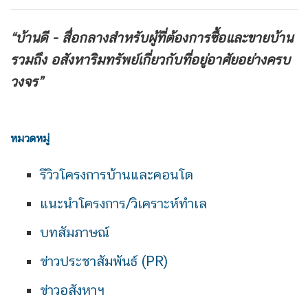
“บ้านดี - สื่อกลางสำหรับผู้ที่ต้องการซื้อและขายบ้าน
รวมถึง
อสังหาริมทรัพย์เกี่ยวกับที่อยู่อาศัยอย่างครบ
วงจร”
หมวดหมู่
รีวิวโครงการบ้านและคอนโด
แนะนำโครงการ/วิเคราะห์ทำเล
บทสัมภาษณ์
ข่าวประชาสัมพันธ์ (PR)
ข่าวอสังหาฯ