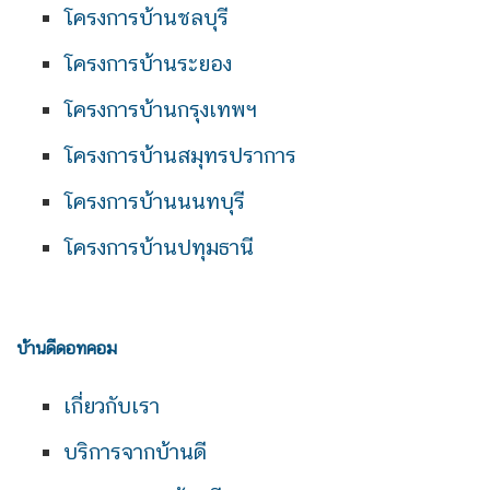
โครงการบ้านชลบุรี
โครงการบ้านระยอง
โครงการบ้านกรุงเทพฯ
โครงการบ้านสมุทรปราการ
โครงการบ้านนนทบุรี
โครงการบ้านปทุมธานี
บ้านดีดอทคอม
เกี่ยวกับเรา
บริการจากบ้านดี