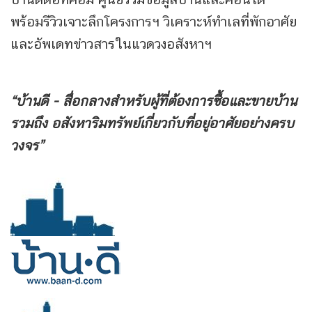
พร้อมรีวิวเจาะลึกโครงการฯ วิเคราะห์ทำเลที่พักอาศัย
และอัพเดทข่าวสารในแวดวงอสังหาฯ
“บ้านดี - สื่อกลางสำหรับผู้ที่ต้องการซื้อและขายบ้าน
รวมถึง
อสังหาริมทรัพย์เกี่ยวกับที่อยู่อาศัยอย่างครบ
วงจร”