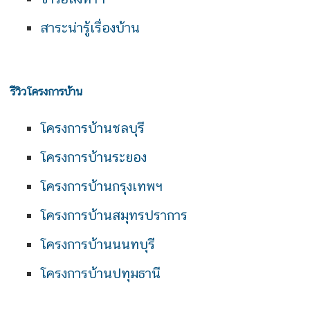
สาระน่ารู้เรื่องบ้าน
รีวิวโครงการบ้าน
โครงการบ้านชลบุรี
โครงการบ้านระยอง
โครงการบ้านกรุงเทพฯ
โครงการบ้านสมุทรปราการ
โครงการบ้านนนทบุรี
โครงการบ้านปทุมธานี