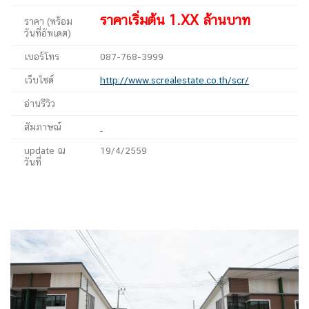
ราคาเริ่มต้น 1.XX ล้านบาท
ราคา (พร้อม
วันที่อัพเดต)
เบอร์โทร
087-768-3999
เว็บไซต์
http://www.screalestate.co.th/scr/
อ่านรีวิว
สัมภาษณ์
update ณ
19/4/2559
วันที่