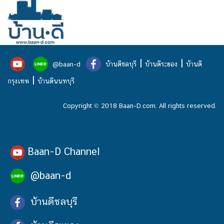
|
|
@baan-d
บ้านดีชลบุรี
บ้านดีระยอง
บ้านดี
|
กรุงเทพ
บ้านดีนนทบุรี
Copyright © 2018 Baan-D.com. All rights reserved.
Baan-D Channel
@baan-d
บ้านดีชลบุรี