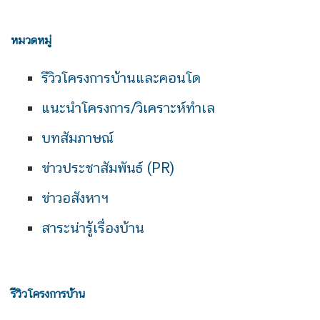
หมวดหมู่
รีวิวโครงการบ้านและคอนโด
แนะนำโครงการ/วิเคราะห์ทำเล
บทสัมภาษณ์
ข่าวประชาสัมพันธ์ (PR)
ข่าวอสังหาฯ
สาระน่ารู้เรื่องบ้าน
รีวิวโครงการบ้าน