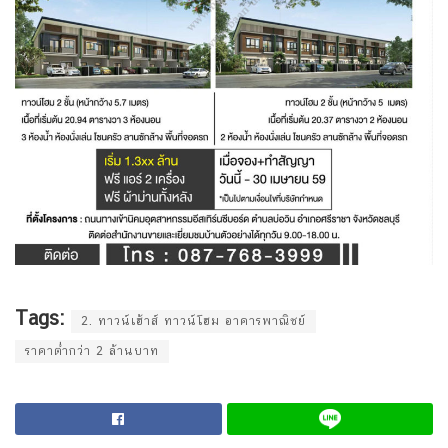
Tags:
2. ทาวน์เฮ้าส์ ทาวน์โฮม อาคารพาณิชย์
ราคาต่ำกว่า 2 ล้านบาท