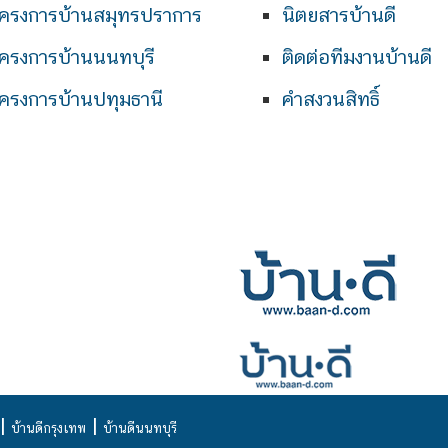
ครงการบ้านสมุทรปราการ
นิตยสารบ้านดี
ครงการบ้านนนทบุรี
ติดต่อทีมงานบ้านดี
ครงการบ้านปทุมธานี
คำสงวนสิทธิ์
|
|
บ้านดีกรุงเทพ
บ้านดีนนทบุรี