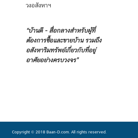
วงอสังหาฯ
“บ้านดี - สื่อกลางสำหรับผู้ที่
ต้องการซื้อและขายบ้าน
รวมถึง
อสังหาริมทรัพย์เกี่ยวกับที่อยู่
อาศัยอย่างครบวงจร”
Copyright © 2018 Baan-D.com. All rights reserved.