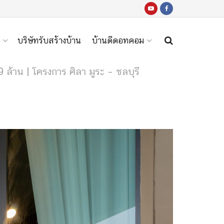
บริษัทรับสร้างบ้าน
บ้านดีดอทคอม
 ล้าน | โครงการ ศิลา มูระ – ชลบุรี