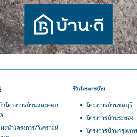
่
รีวิวโครงการบ้าน
ีวิวโครงการบ้านและคอน
โครงการบ้านชลบุรี
ด
โครงการบ้านระยอง
นะนำโครงการ/วิเคราะห์
โครงการบ้านกรุงเท