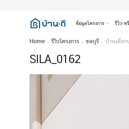
ข้อมูลโครงการ
รีวิว-พร
Home
รีวิวโครงการ
ชลบุรี
บ้านเดี่ย
SILA_0162