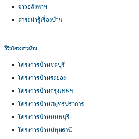
ข่าวอสังหาฯ
สาระน่ารู้เรื่องบ้าน
รีวิวโครงการบ้าน
โครงการบ้านชลบุรี
โครงการบ้านระยอง
โครงการบ้านกรุงเทพฯ
โครงการบ้านสมุทรปราการ
โครงการบ้านนนทบุรี
โครงการบ้านปทุมธานี