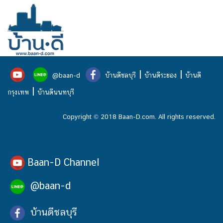
|
|
@baan-d
บ้านดีชลบุรี
บ้านดีระยอง
บ้านดี
|
กรุงเทพ
บ้านดีนนทบุรี
Copyright © 2018 Baan-D.com. All rights reserved.
Baan-D Channel
@baan-d
บ้านดีชลบุรี