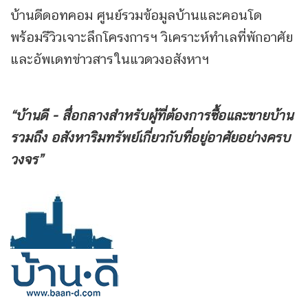
บ้านดีดอทคอม ศูนย์รวมข้อมูลบ้านและคอนโด
พร้อมรีวิวเจาะลึกโครงการฯ วิเคราะห์ทำเลที่พักอาศัย
และอัพเดทข่าวสารในแวดวงอสังหาฯ
“บ้านดี - สื่อกลางสำหรับผู้ที่ต้องการซื้อและขายบ้าน
รวมถึง
อสังหาริมทรัพย์เกี่ยวกับที่อยู่อาศัยอย่างครบ
วงจร”