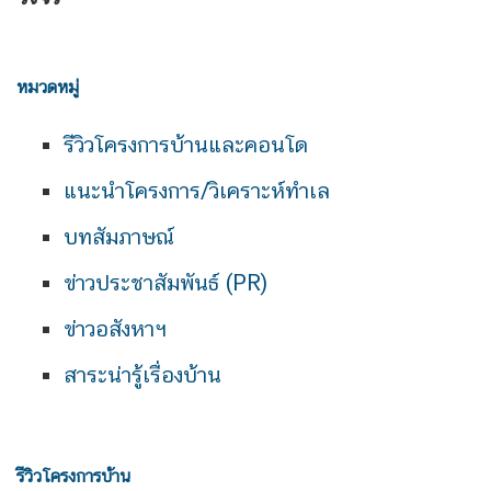
หมวดหมู่
รีวิวโครงการบ้านและคอนโด
แนะนำโครงการ/วิเคราะห์ทำเล
บทสัมภาษณ์
ข่าวประชาสัมพันธ์ (PR)
ข่าวอสังหาฯ
สาระน่ารู้เรื่องบ้าน
รีวิวโครงการบ้าน