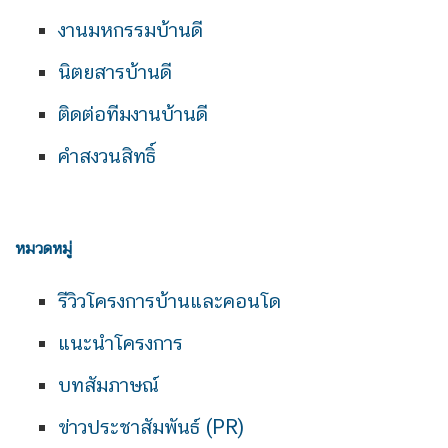
งานมหกรรมบ้านดี
นิตยสารบ้านดี
ติดต่อทีมงานบ้านดี
คำสงวนสิทธิ์
หมวดหมู่
รีวิวโครงการบ้านและคอนโด
แนะนำโครงการ
บทสัมภาษณ์
ข่าวประชาสัมพันธ์ (PR)