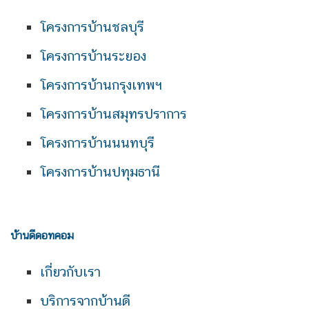
โครงการบ้านชลบุรี
โครงการบ้านระยอง
โครงการบ้านกรุงเทพฯ
โครงการบ้านสมุทรปราการ
โครงการบ้านนนทบุรี
โครงการบ้านปทุมธานี
บ้านดีดอทคอม
เกี่ยวกับเรา
บริการจากบ้านดี