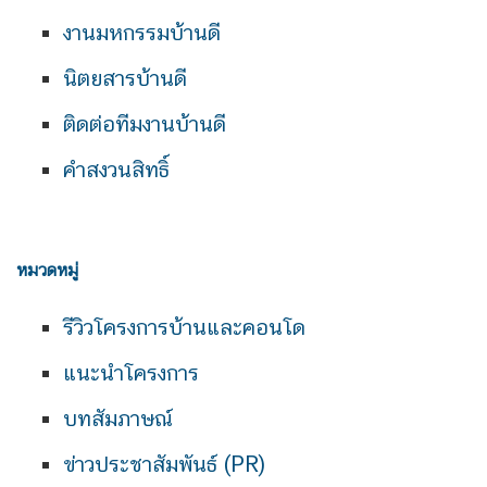
งานมหกรรมบ้านดี
นิตยสารบ้านดี
ติดต่อทีมงานบ้านดี
คำสงวนสิทธิ์
หมวดหมู่
รีวิวโครงการบ้านและคอนโด
แนะนำโครงการ
บทสัมภาษณ์
ข่าวประชาสัมพันธ์ (PR)