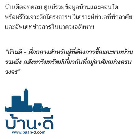
บ้านดีดอทคอม ศูนย์รวมข้อมูลบ้านและคอนโด
พร้อมรีวิวเจาะลึกโครงการฯ วิเคราะห์ทำเลที่พักอาศัย
และอัพเดทข่าวสารในแวดวงอสังหาฯ
“บ้านดี - สื่อกลางสำหรับผู้ที่ต้องการซื้อและขายบ้าน
รวมถึง
อสังหาริมทรัพย์เกี่ยวกับที่อยู่อาศัยอย่างครบ
วงจร”