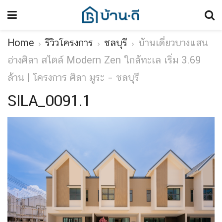
Home
รีวิวโครงการ
ชลบุรี
บ้านเดี่ยวบางแสน
อ่างศิลา สไตล์ Modern Zen ใกล้ทะเล เริ่ม 3.69
ล้าน | โครงการ ศิลา มูระ – ชลบุรี
SILA_0091.1