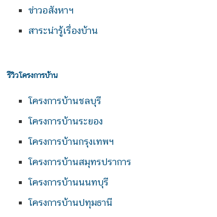
ข่าวอสังหาฯ
สาระน่ารู้เรื่องบ้าน
รีวิวโครงการบ้าน
โครงการบ้านชลบุรี
โครงการบ้านระยอง
โครงการบ้านกรุงเทพฯ
โครงการบ้านสมุทรปราการ
โครงการบ้านนนทบุรี
โครงการบ้านปทุมธานี