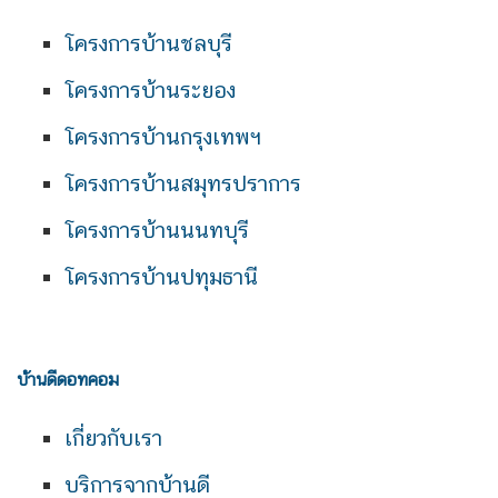
โครงการบ้านชลบุรี
โครงการบ้านระยอง
โครงการบ้านกรุงเทพฯ
โครงการบ้านสมุทรปราการ
โครงการบ้านนนทบุรี
โครงการบ้านปทุมธานี
บ้านดีดอทคอม
เกี่ยวกับเรา
บริการจากบ้านดี