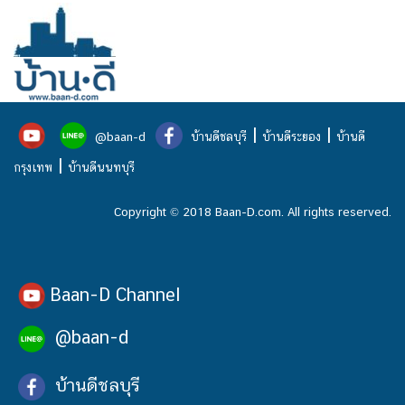
|
|
@baan-d
บ้านดีชลบุรี
บ้านดีระยอง
บ้านดี
|
กรุงเทพ
บ้านดีนนทบุรี
Copyright © 2018 Baan-D.com. All rights reserved.
Baan-D Channel
@baan-d
บ้านดีชลบุรี