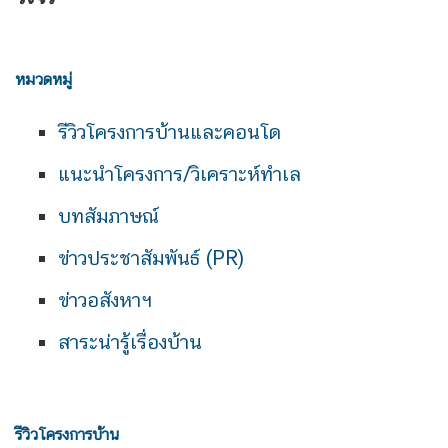
หมวดหมู่
รีวิวโครงการบ้านและคอนโด
แนะนำโครงการ/วิเคราะห์ทำเล
บทสัมภาษณ์
ข่าวประชาสัมพันธ์ (PR)
ข่าวอสังหาฯ
สาระน่ารู้เรื่องบ้าน
รีวิวโครงการบ้าน