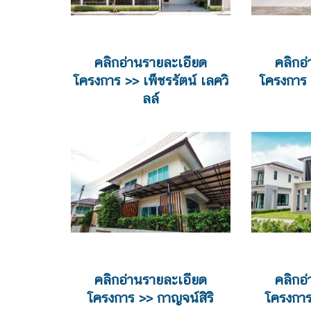
คลิกอ่านรายละเอียด
คลิกอ
โครงการ >> เพ็ชรรัตน์ เลควิ
โครงการ 
ลล์
คลิกอ่านรายละเอียด
คลิกอ
โครงการ >> กาญจน์สิริ
โครงกา