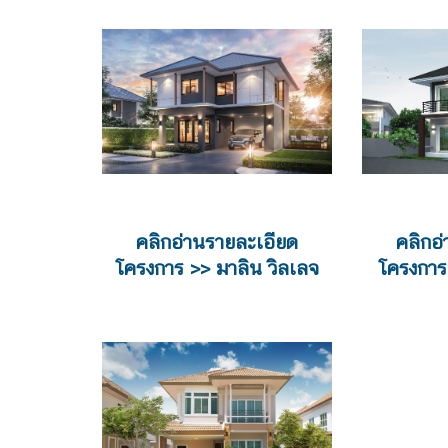
คลิกอ่านรายละเอียด
คลิกอ
โครงการ >> มาลิน วิลเลจ
โครงการ