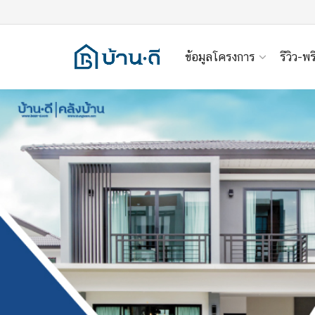
ข้อมูลโครงการ
รีวิว-พร