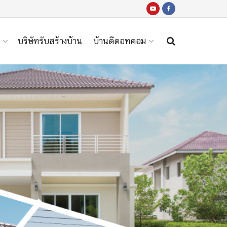
บริษัทรับสร้างบ้าน
บ้านดีดอทคอม