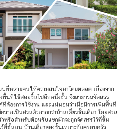
แบบที่หลายคนให้ความสนใจมาโดยตลอด เนื่องจาก
่มพื้นที่ใช้สอยขึ้นไปอีกหนึ่งชั้น จึงสามารถจัดสรร
ที่ต้องการใช้งาน และแน่นอนว่าเมื่อมีการเพิ่มพื้นที่
มีความเป็นส่วนตัวมากกว่าบ้านเดี่ยวชั้นเดียว โดยส่วน
หรือสำหรับต้อนรับแขกมักจะถูกจัดสรรไว้ที่ชั้น
ไว้ที่ชั้นบน บ้านเดี่ยวสองชั้นเหมาะกับครอบครัว