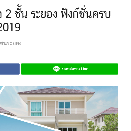
2 ชั้น ระยอง ฟังก์ชั่นครบ
2019
ซนระยอง
บอกต่อทาง Line