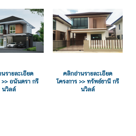
่านรายละเอียด
คลิกอ่านรายละเอียด
 >> อนันตรา กรี
โครงการ >> ทรัพย์ธานี กรี
นวิลล์
นวิลล์