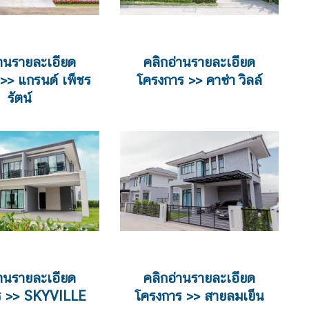
่านรายละเอียด
คลิกอ่านรายละเอียด
>> แกรนด์ เพ็ชร
โครงการ >> คาซ่า วิลล์
รัตน์
่านรายละเอียด
คลิกอ่านรายละเอียด
ร >> SKYVILLE
โครงการ >> สายลมเย็น