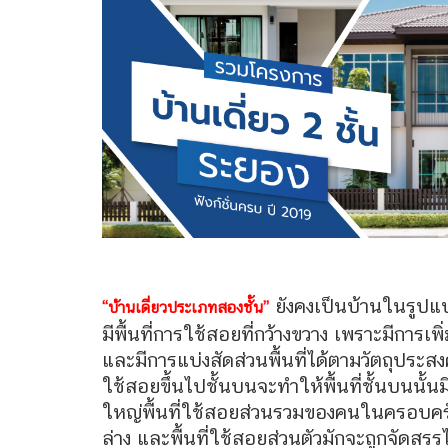
ยังคงเป็นบ้านในรูป
“บ้านเดี่ยวประเภทสองชั้น”
มีพื้นที่การใช้สอยที่กว้างขวาง เพราะมีการเพิ
และมีการแบ่งสัดส่วนพื้นที่ได้ตามวัตถุประสงค์
ใช้สอยขึ้นไปชั้นบนจะทำให้พื้นที่ชั้นบนนั้น
ใหญ่พื้นที่ใช้สอยส่วนรวมของคนในครอบครัว
ล่าง และพื้นที่ใช้สอยส่วนตัวมักจะถูกจัดสรร