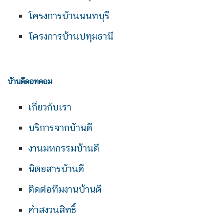
โครงการบ้านนนทบุรี
โครงการบ้านปทุมธานี
บ้านดีดอทคอม
เกี่ยวกับเรา
บริการจากบ้านดี
งานมหกรรมบ้านดี
นิตยสารบ้านดี
ติดต่อทีมงานบ้านดี
คำสงวนสิทธิ์