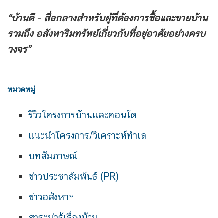
“บ้านดี - สื่อกลางสำหรับผู้ที่ต้องการซื้อและขายบ้าน
รวมถึง
อสังหาริมทรัพย์เกี่ยวกับที่อยู่อาศัยอย่างครบ
วงจร”
หมวดหมู่
รีวิวโครงการบ้านและคอนโด
แนะนำโครงการ/วิเคราะห์ทำเล
บทสัมภาษณ์
ข่าวประชาสัมพันธ์ (PR)
ข่าวอสังหาฯ
สาระน่ารู้เรื่องบ้าน