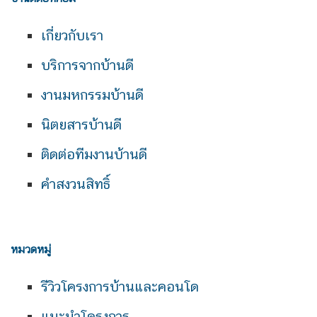
เกี่ยวกับเรา
บริการจากบ้านดี
งานมหกรรมบ้านดี
นิตยสารบ้านดี
ติดต่อทีมงานบ้านดี
คำสงวนสิทธิ์
หมวดหมู่
รีวิวโครงการบ้านและคอนโด
แนะนำโครงการ