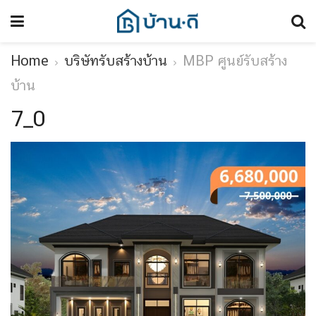
Home
บริษัทรับสร้างบ้าน
MBP ศูนย์รับสร้าง
บ้าน
7_0