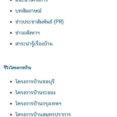
บทสัมภาษณ์
ข่าวประชาสัมพันธ์ (PR)
ข่าวอสังหาฯ
สาระน่ารู้เรื่องบ้าน
รีวิวโครงการบ้าน
โครงการบ้านชลบุรี
โครงการบ้านระยอง
โครงการบ้านกรุงเทพฯ
โครงการบ้านสมุทรปราการ