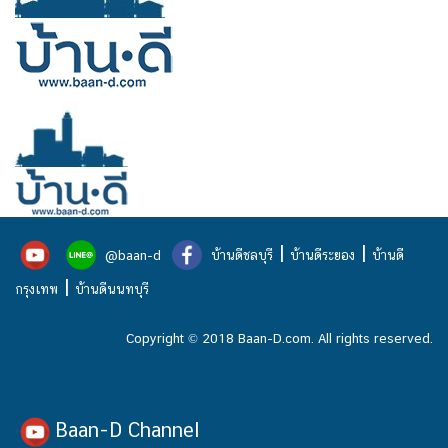
|
|
@baan-d
บ้านดีชลบุรี
บ้านดีระยอง
บ้านดี
|
กรุงเทพ
บ้านดีนนทบุรี
Copyright © 2018 Baan-D.com. All rights reserved.
Baan-D Channel