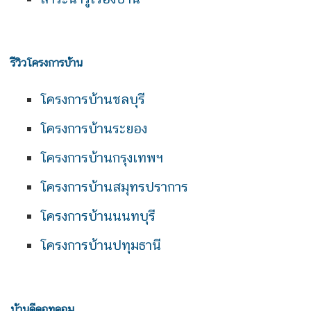
รีวิวโครงการบ้าน
โครงการบ้านชลบุรี
โครงการบ้านระยอง
โครงการบ้านกรุงเทพฯ
โครงการบ้านสมุทรปราการ
โครงการบ้านนนทบุรี
โครงการบ้านปทุมธานี
บ้านดีดอทคอม