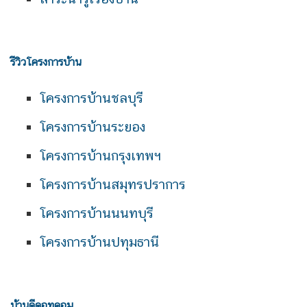
รีวิวโครงการบ้าน
โครงการบ้านชลบุรี
โครงการบ้านระยอง
โครงการบ้านกรุงเทพฯ
โครงการบ้านสมุทรปราการ
โครงการบ้านนนทบุรี
โครงการบ้านปทุมธานี
บ้านดีดอทคอม