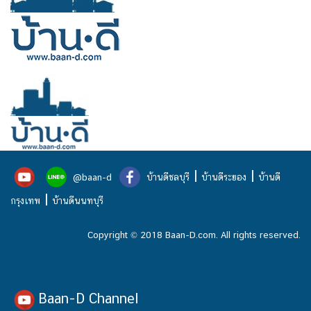
|
|
@baan-d
บ้านดีชลบุรี
บ้านดีระยอง
บ้านดี
|
กรุงเทพ
บ้านดีนนทบุรี
Copyright © 2018 Baan-D.com. All rights reserved.
Baan-D Channel