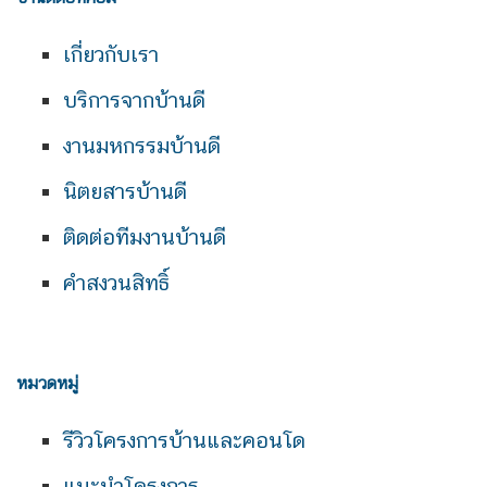
เกี่ยวกับเรา
บริการจากบ้านดี
งานมหกรรมบ้านดี
นิตยสารบ้านดี
ติดต่อทีมงานบ้านดี
คำสงวนสิทธิ์
หมวดหมู่
รีวิวโครงการบ้านและคอนโด
แนะนำโครงการ