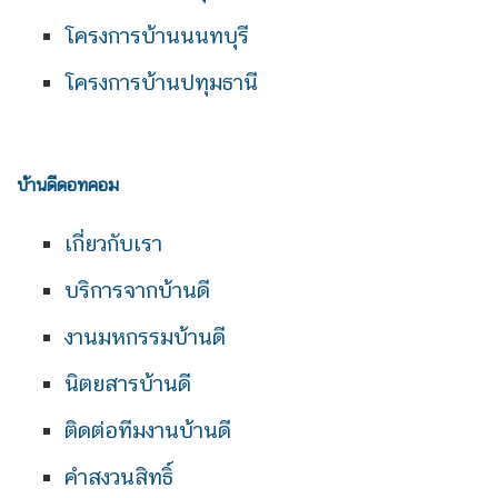
โครงการบ้านนนทบุรี
โครงการบ้านปทุมธานี
บ้านดีดอทคอม
เกี่ยวกับเรา
บริการจากบ้านดี
งานมหกรรมบ้านดี
นิตยสารบ้านดี
ติดต่อทีมงานบ้านดี
คำสงวนสิทธิ์