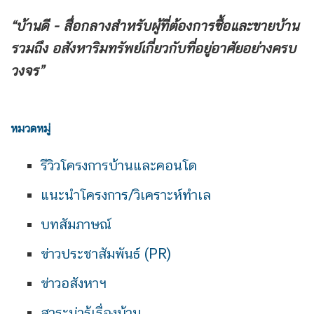
“บ้านดี - สื่อกลางสำหรับผู้ที่ต้องการซื้อและขายบ้าน
รวมถึง
อสังหาริมทรัพย์เกี่ยวกับที่อยู่อาศัยอย่างครบ
วงจร”
หมวดหมู่
รีวิวโครงการบ้านและคอนโด
แนะนำโครงการ/วิเคราะห์ทำเล
บทสัมภาษณ์
ข่าวประชาสัมพันธ์ (PR)
ข่าวอสังหาฯ
สาระน่ารู้เรื่องบ้าน