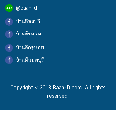
@baan-d
บ้านดีชลบุรี
บ้านดีระยอง
บ้านดีกรุงเทพ
บ้านดีนนทบุรี
Copyright © 2018 Baan-D.com. All rights
reserved.