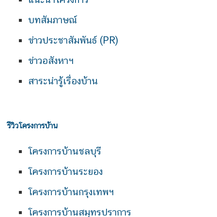
บทสัมภาษณ์
ข่าวประชาสัมพันธ์ (PR)
ข่าวอสังหาฯ
สาระน่ารู้เรื่องบ้าน
รีวิวโครงการบ้าน
โครงการบ้านชลบุรี
โครงการบ้านระยอง
โครงการบ้านกรุงเทพฯ
โครงการบ้านสมุทรปราการ