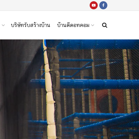
บริษัทรับสร้างบ้าน
บ้านดีดอทคอม