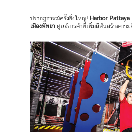
ปรากฏการณ์ครั้งยิ่งใหญ่!
Harbor Pattaya 
เมืองพัทยา
ศูนย์การค้าที่เพิ่มสีสันสร้างความ