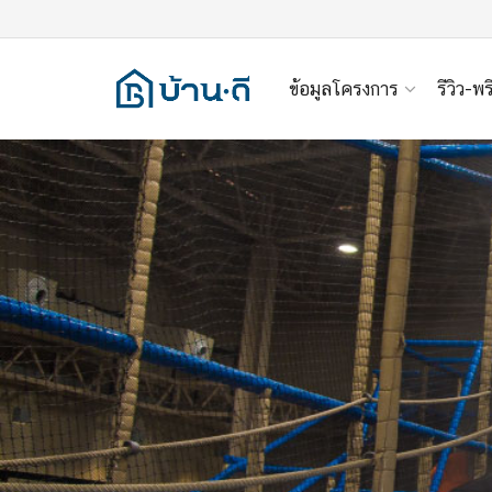
ข้อมูลโครงการ
รีวิว-พร