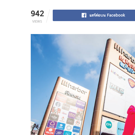
942
แชร์ต่อบน Facebook
VIEWS