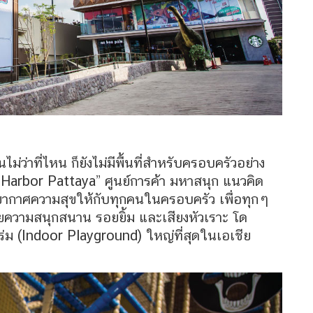
ไม่ว่าที่ไหน ก็ยังไม่มีพื้นที่สำหรับครอบครัวอย่าง
 “Harbor Pattaya” ศูนย์การค้า มหาสนุก แนวคิด
รยากาศความสุขให้กับทุกคนในครอบครัว เพื่อทุกๆ
้วยความสนุกสนาน รอยยิ้ม และเสียงหัวเราะ โด
ร่ม (Indoor Playground) ใหญ่ที่สุดในเอเชีย