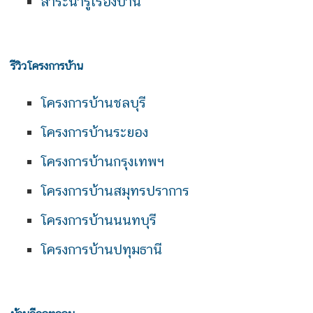
สาระน่ารู้เรื่องบ้าน
รีวิวโครงการบ้าน
โครงการบ้านชลบุรี
โครงการบ้านระยอง
โครงการบ้านกรุงเทพฯ
โครงการบ้านสมุทรปราการ
โครงการบ้านนนทบุรี
โครงการบ้านปทุมธานี