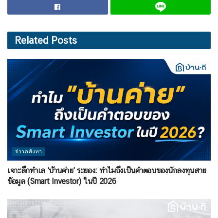
Related
Posts
ข่าวอสังหา
เจาะลึกทำเล ‘บ้านค่าย’ ระยอง: ทำไมถึงเป็นคำตอบของนักลงทุนสาย
ข้อมูล (Smart Investor) ในปี 2026