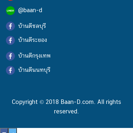
@baan-d
บ้านดีชลบุรี
บ้านดีระยอง
บ้านดีกรุงเทพ
บ้านดีนนทบุรี
Copyright © 2018 Baan-D.com. All rights
reserved.