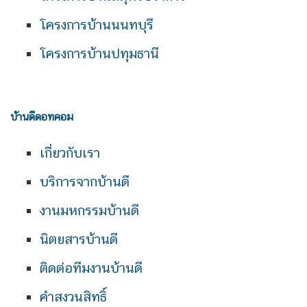
โครงการบ้านนนทบุรี
โครงการบ้านปทุมธานี
บ้านดีดอทคอม
เกี่ยวกับเรา
บริการจากบ้านดี
งานมหกรรมบ้านดี
นิตยสารบ้านดี
ติดต่อทีมงานบ้านดี
คำสงวนสิทธิ์