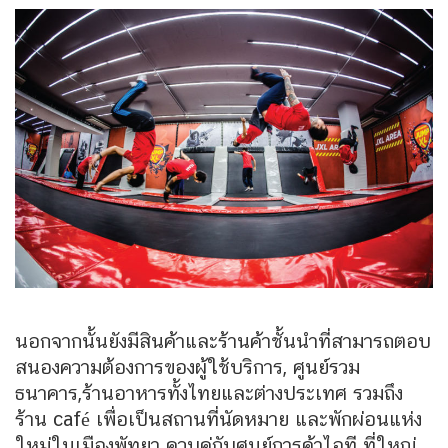
นอกจากนั้นยังมีสินค้าและร้านค้าชั้นนำที่สามารถตอบ
สนองความต้องการของผู้ใช้บริการ, ศูนย์รวม
ธนาคาร,ร้านอาหารทั้งไทยและต่างประเทศ รวมถึง
ร้าน café เพื่อเป็นสถานที่นัดหมาย และพักผ่อนแห่ง
ใหม่ในเมืองพัทยา ควบคู่กับศูนย์การค้าไอที.ที่ใหญ่