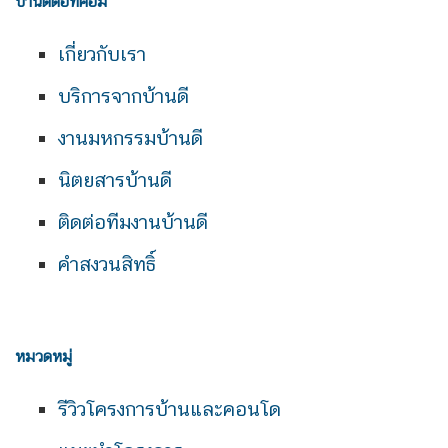
บ้านดีดอทคอม
เกี่ยวกับเรา
บริการจากบ้านดี
งานมหกรรมบ้านดี
นิตยสารบ้านดี
ติดต่อทีมงานบ้านดี
คำสงวนสิทธิ์
หมวดหมู่
รีวิวโครงการบ้านและคอนโด