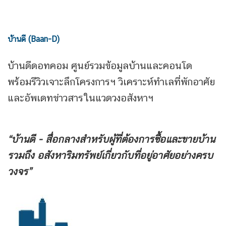
บ้านดี (Baan-D)
บ้านดีดอทคอม ศูนย์รวมข้อมูลบ้านและคอนโด
พร้อมรีวิวเจาะลึกโครงการฯ วิเคราะห์ทำเลที่พักอาศัย
และอัพเดทข่าวสารในแวดวงอสังหาฯ
“บ้านดี - สื่อกลางสำหรับผู้ที่ต้องการซื้อและขายบ้าน
รวมถึง
อสังหาริมทรัพย์เกี่ยวกับที่อยู่อาศัยอย่างครบ
วงจร”