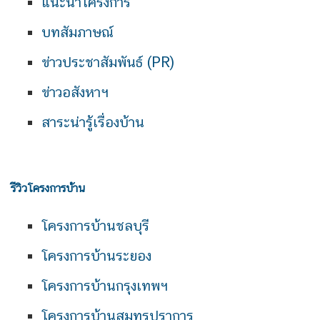
แนะนำโครงการ
บทสัมภาษณ์
ข่าวประชาสัมพันธ์ (PR)
ข่าวอสังหาฯ
สาระน่ารู้เรื่องบ้าน
รีวิวโครงการบ้าน
โครงการบ้านชลบุรี
โครงการบ้านระยอง
โครงการบ้านกรุงเทพฯ
โครงการบ้านสมุทรปราการ