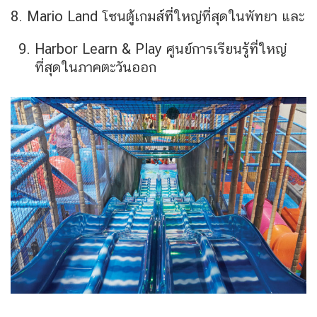
8. Mario Land โซนตู้เกมส์ที่ใหญ่ที่สุดในพัทยา และ
Harbor Learn & Play ศูนย์การเรียนรู้ที่ใหญ่
ที่สุดในภาคตะวันออก