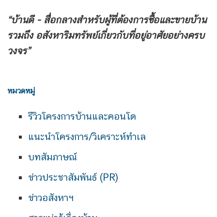
“บ้านดี - สื่อกลางสำหรับผู้ที่ต้องการซื้อและขายบ้าน
รวมถึง
อสังหาริมทรัพย์เกี่ยวกับที่อยู่อาศัยอย่างครบ
วงจร”
หมวดหมู่
รีวิวโครงการบ้านและคอนโด
แนะนำโครงการ/วิเคราะห์ทำเล
บทสัมภาษณ์
ข่าวประชาสัมพันธ์ (PR)
ข่าวอสังหาฯ