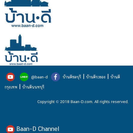
|
|
@baan-d
บ้านดีชลบุรี
บ้านดีระยอง
บ้านดี
|
กรุงเทพ
บ้านดีนนทบุรี
Copyright © 2018 Baan-D.com. All rights reserved.
Baan-D Channel