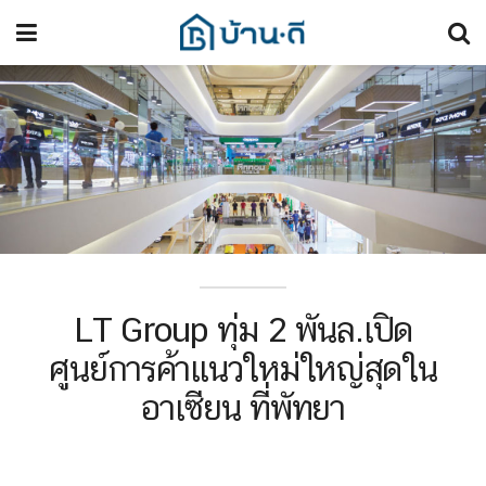
LT Group ทุ่ม 2 พันล.เปิด
ศูนย์การค้าแนวใหม่ใหญ่สุดใน
อาเซียน ที่พัทยา