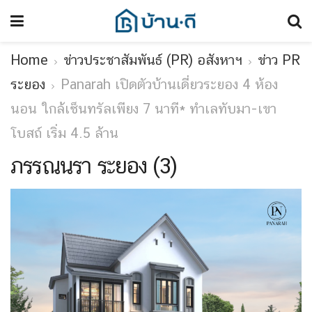
Home
ข่าวประชาสัมพันธ์ (PR) อสังหาฯ
ข่าว PR
ระยอง
Panarah เปิดตัวบ้านเดี่ยวระยอง 4 ห้อง
นอน ใกล้เซ็นทรัลเพียง 7 นาที* ทำเลทับมา-เขา
โบสถ์ เริ่ม 4.5 ล้าน
ภรรณนรา ระยอง (3)