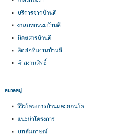
บริการจากบ้านดี
งานมหกรรมบ้านดี
นิตยสารบ้านดี
ติดต่อทีมงานบ้านดี
คำสงวนสิทธิ์
หมวดหมู่
รีวิวโครงการบ้านและคอนโด
แนะนำโครงการ
บทสัมภาษณ์