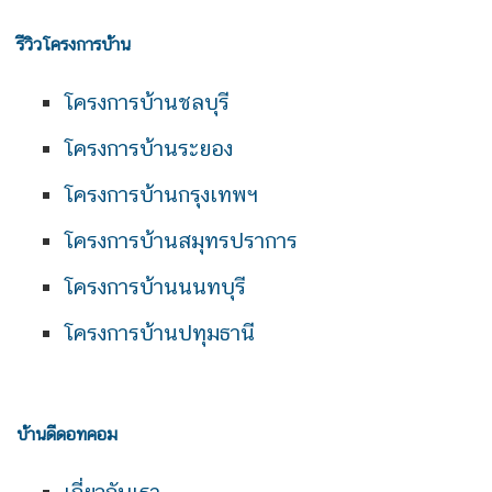
รีวิวโครงการบ้าน
โครงการบ้านชลบุรี
โครงการบ้านระยอง
โครงการบ้านกรุงเทพฯ
โครงการบ้านสมุทรปราการ
โครงการบ้านนนทบุรี
โครงการบ้านปทุมธานี
บ้านดีดอทคอม
เกี่ยวกับเรา