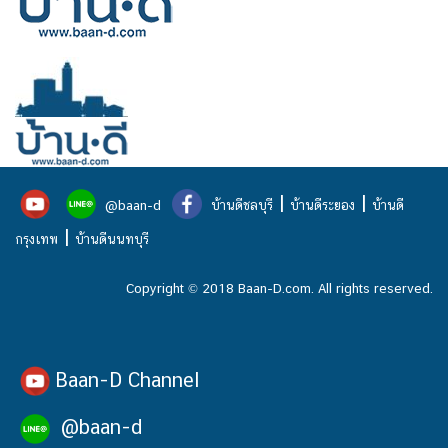
|
|
@baan-d
บ้านดีชลบุรี
บ้านดีระยอง
บ้านดี
|
กรุงเทพ
บ้านดีนนทบุรี
Copyright © 2018 Baan-D.com. All rights reserved.
Baan-D Channel
@baan-d