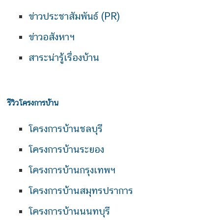
ข่าวประชาสัมพันธ์ (PR)
ข่าวอสังหาฯ
สาระน่ารู้เรื่องบ้าน
รีวิวโครงการบ้าน
โครงการบ้านชลบุรี
โครงการบ้านระยอง
โครงการบ้านกรุงเทพฯ
โครงการบ้านสมุทรปราการ
โครงการบ้านนนทบุรี