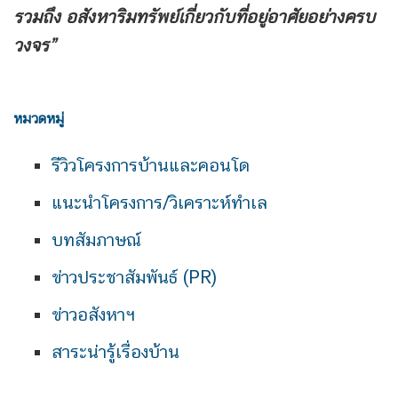
รวมถึง
อสังหาริมทรัพย์เกี่ยวกับที่อยู่อาศัยอย่างครบ
วงจร”
หมวดหมู่
รีวิวโครงการบ้านและคอนโด
แนะนำโครงการ/วิเคราะห์ทำเล
บทสัมภาษณ์
ข่าวประชาสัมพันธ์ (PR)
ข่าวอสังหาฯ
สาระน่ารู้เรื่องบ้าน