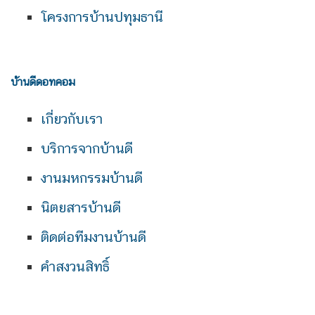
โครงการบ้านปทุมธานี
บ้านดีดอทคอม
เกี่ยวกับเรา
บริการจากบ้านดี
งานมหกรรมบ้านดี
นิตยสารบ้านดี
ติดต่อทีมงานบ้านดี
คำสงวนสิทธิ์