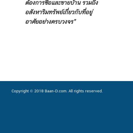
ต้องการซื้อและขายบ้าน
รวมถึง
อสังหาริมทรัพย์เกี่ยวกับที่อยู่
อาศัยอย่างครบวงจร”
Copyright © 2018 Baan-D.com. All rights reserved.