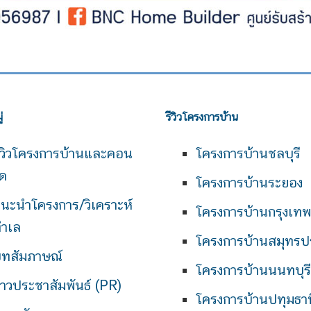
่
รีวิวโครงการบ้าน
ีวิวโครงการบ้านและคอน
โครงการบ้านชลบุรี
ด
โครงการบ้านระยอง
นะนำโครงการ/วิเคราะห์
โครงการบ้านกรุงเท
ำเล
โครงการบ้านสมุทรป
ทสัมภาษณ์
โครงการบ้านนนทบุรี
่าวประชาสัมพันธ์ (PR)
โครงการบ้านปทุมธาน