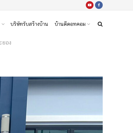
บริษัทรับสร้างบ้าน
บ้านดีดอทคอม
ระยอง