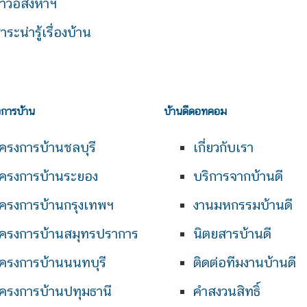
่าวอสังหาฯ
าระน่ารู้เรื่องบ้าน
งการบ้าน
บ้านดีดอทคอม
ครงการบ้านชลบุรี
เกี่ยวกับเรา
ครงการบ้านระยอง
บริการจากบ้านดี
ครงการบ้านกรุงเทพฯ
งานมหกรรมบ้านดี
ครงการบ้านสมุทรปราการ
นิตยสารบ้านดี
ครงการบ้านนนทบุรี
ติดต่อทีมงานบ้านดี
ครงการบ้านปทุมธานี
คำสงวนสิทธิ์