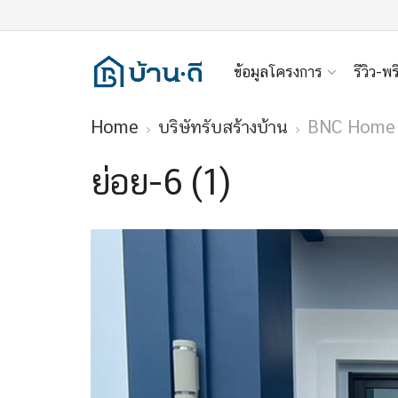
ข้อมูลโครงการ
รีวิว-พร
Home
บริษัทรับสร้างบ้าน
BNC Home Bu
ย่อย-6 (1)