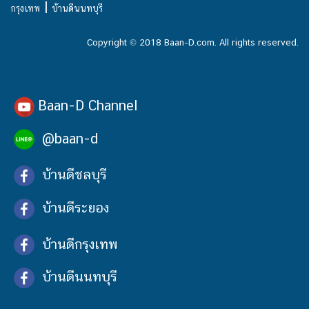
|
กรุงเทพ
บ้านดีนนทบุรี
Copyright © 2018 Baan-D.com. All rights reserved.
Baan-D Channel
@baan-d
บ้านดีชลบุรี
บ้านดีระยอง
บ้านดีกรุงเทพ
บ้านดีนนทบุรี