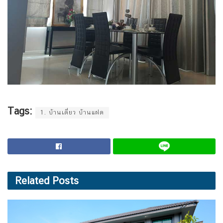
Tags:
1. บ้านเดี่ยว บ้านแฝด
Related
Posts