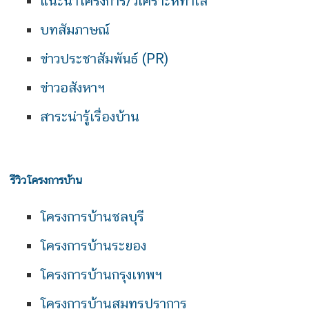
แนะนำโครงการ/วิเคราะห์ทำเล
บทสัมภาษณ์
ข่าวประชาสัมพันธ์ (PR)
ข่าวอสังหาฯ
สาระน่ารู้เรื่องบ้าน
รีวิวโครงการบ้าน
โครงการบ้านชลบุรี
โครงการบ้านระยอง
โครงการบ้านกรุงเทพฯ
โครงการบ้านสมุทรปราการ