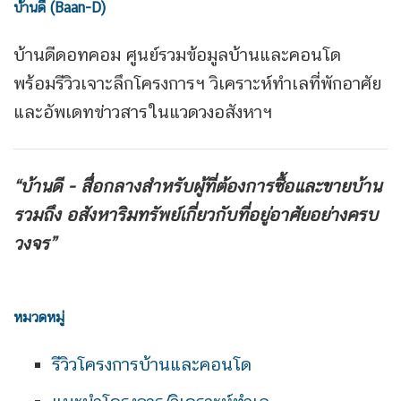
บ้านดี (Baan-D)
บ้านดีดอทคอม ศูนย์รวมข้อมูลบ้านและคอนโด
พร้อมรีวิวเจาะลึกโครงการฯ วิเคราะห์ทำเลที่พักอาศัย
และอัพเดทข่าวสารในแวดวงอสังหาฯ
“บ้านดี - สื่อกลางสำหรับผู้ที่ต้องการซื้อและขายบ้าน
รวมถึง
อสังหาริมทรัพย์เกี่ยวกับที่อยู่อาศัยอย่างครบ
วงจร”
หมวดหมู่
รีวิวโครงการบ้านและคอนโด