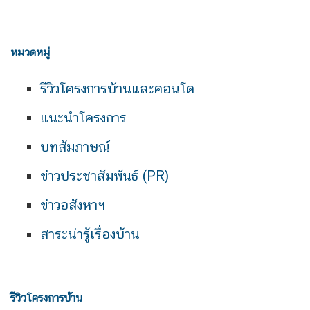
หมวดหมู่
รีวิวโครงการบ้านและคอนโด
แนะนำโครงการ
บทสัมภาษณ์
ข่าวประชาสัมพันธ์ (PR)
ข่าวอสังหาฯ
สาระน่ารู้เรื่องบ้าน
รีวิวโครงการบ้าน