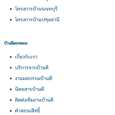
โครงการบ้านนนทบุรี
โครงการบ้านปทุมธานี
บ้านดีดอทคอม
เกี่ยวกับเรา
บริการจากบ้านดี
งานมหกรรมบ้านดี
นิตยสารบ้านดี
ติดต่อทีมงานบ้านดี
คำสงวนสิทธิ์