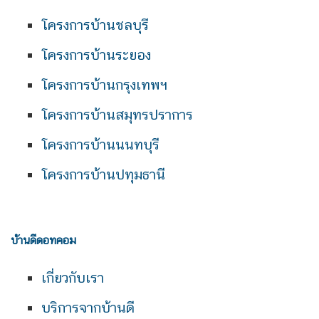
โครงการบ้านชลบุรี
โครงการบ้านระยอง
โครงการบ้านกรุงเทพฯ
โครงการบ้านสมุทรปราการ
โครงการบ้านนนทบุรี
โครงการบ้านปทุมธานี
บ้านดีดอทคอม
เกี่ยวกับเรา
บริการจากบ้านดี