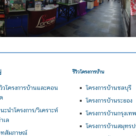
่
รีวิวโครงการบ้าน
ีวิวโครงการบ้านและคอน
โครงการบ้านชลบุรี
ด
โครงการบ้านระยอง
นะนำโครงการ/วิเคราะห์
โครงการบ้านกรุงเท
ำเล
โครงการบ้านสมุทรป
ทสัมภาษณ์