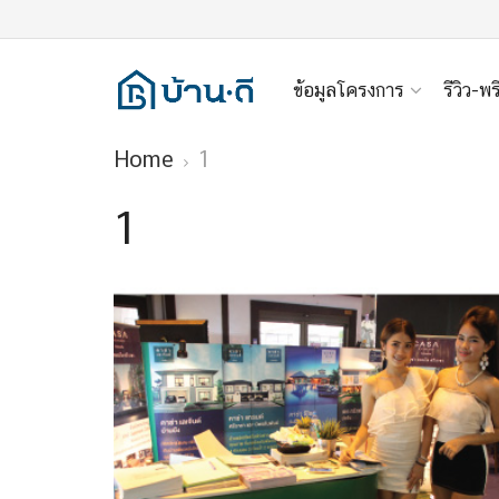
ข้อมูลโครงการ
รีวิว-พร
Home
1
1