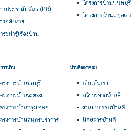
โครงการบ้านนนทบุรี
่าวประชาสัมพันธ์ (PR)
โครงการบ้านปทุมธาน
่าวอสังหาฯ
าระน่ารู้เรื่องบ้าน
งการบ้าน
บ้านดีดอทคอม
ครงการบ้านชลบุรี
เกี่ยวกับเรา
ครงการบ้านระยอง
บริการจากบ้านดี
ครงการบ้านกรุงเทพฯ
งานมหกรรมบ้านดี
ครงการบ้านสมุทรปราการ
นิตยสารบ้านดี