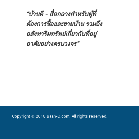
“บ้านดี - สื่อกลางสำหรับผู้ที่
ต้องการซื้อและขายบ้าน
รวมถึง
อสังหาริมทรัพย์เกี่ยวกับที่อยู่
อาศัยอย่างครบวงจร”
Copyright © 2018 Baan-D.com. All rights reserved.