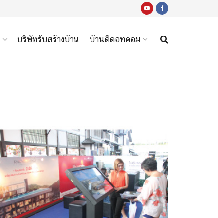
บริษัทรับสร้างบ้าน
บ้านดีดอทคอม