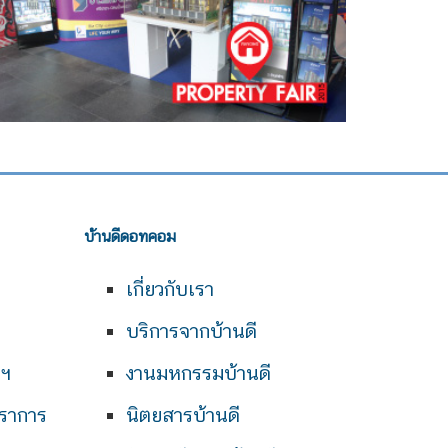
บ้านดีดอทคอม
เกี่ยวกับเรา
บริการจากบ้านดี
พฯ
งานมหกรรมบ้านดี
ราการ
นิตยสารบ้านดี