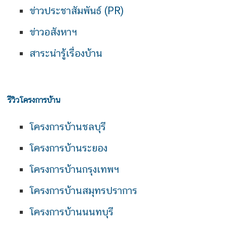
ข่าวประชาสัมพันธ์ (PR)
ข่าวอสังหาฯ
สาระน่ารู้เรื่องบ้าน
รีวิวโครงการบ้าน
โครงการบ้านชลบุรี
โครงการบ้านระยอง
โครงการบ้านกรุงเทพฯ
โครงการบ้านสมุทรปราการ
โครงการบ้านนนทบุรี