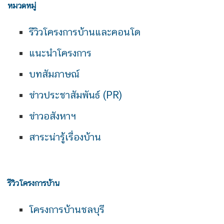
หมวดหมู่
รีวิวโครงการบ้านและคอนโด
แนะนำโครงการ
บทสัมภาษณ์
ข่าวประชาสัมพันธ์ (PR)
ข่าวอสังหาฯ
สาระน่ารู้เรื่องบ้าน
รีวิวโครงการบ้าน
โครงการบ้านชลบุรี