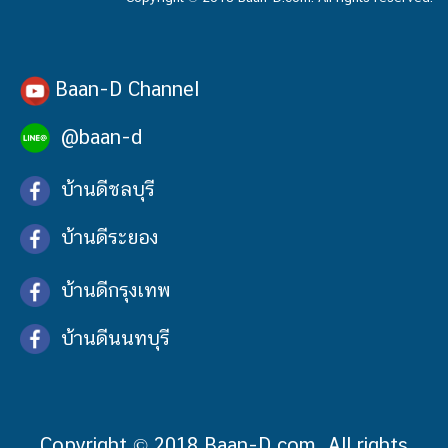
Baan-D Channel
@baan-d
บ้านดีชลบุรี
บ้านดีระยอง
บ้านดีกรุงเทพ
บ้านดีนนทบุรี
Copyright © 2018 Baan-D.com. All rights