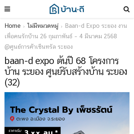
Home
ไม่มีหมวดหมู่
Baan-d Expo ระยอง งาน
เพื่อคนรักบ้าน 26 กุมภาพันธ์ – 4 มีนาคม 2568
@ศูนย์การค้าเซ็นทรัล ระยอง
baan-d expo ต้นปี 68 โครงการ
บ้าน ระยอง ศูนย์รับสร้างบ้าน ระยอง
(32)