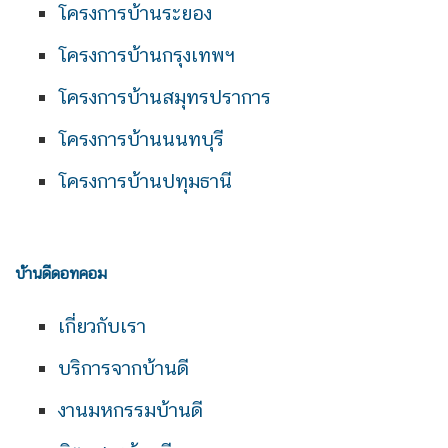
โครงการบ้านระยอง
โครงการบ้านกรุงเทพฯ
โครงการบ้านสมุทรปราการ
โครงการบ้านนนทบุรี
โครงการบ้านปทุมธานี
บ้านดีดอทคอม
เกี่ยวกับเรา
บริการจากบ้านดี
งานมหกรรมบ้านดี