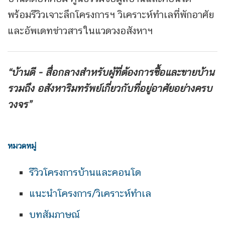
พร้อมรีวิวเจาะลึกโครงการฯ วิเคราะห์ทำเลที่พักอาศัย
และอัพเดทข่าวสารในแวดวงอสังหาฯ
“บ้านดี - สื่อกลางสำหรับผู้ที่ต้องการซื้อและขายบ้าน
รวมถึง
อสังหาริมทรัพย์เกี่ยวกับที่อยู่อาศัยอย่างครบ
วงจร”
หมวดหมู่
รีวิวโครงการบ้านและคอนโด
แนะนำโครงการ/วิเคราะห์ทำเล
บทสัมภาษณ์