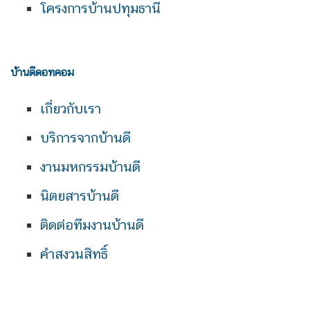
โครงการบ้านปทุมธานี
บ้านดีดอทคอม
เกี่ยวกับเรา
บริการจากบ้านดี
งานมหกรรมบ้านดี
นิตยสารบ้านดี
ติดต่อทีมงานบ้านดี
คำสงวนสิทธิ์