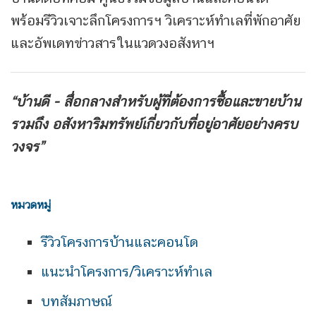
พร้อมรีวิวเจาะลึกโครงการฯ วิเคราะห์ทำเลที่พักอาศัย
และอัพเดทข่าวสารในแวดวงอสังหาฯ
“บ้านดี - สื่อกลางสำหรับผู้ที่ต้องการซื้อและขายบ้าน
รวมถึง
อสังหาริมทรัพย์เกี่ยวกับที่อยู่อาศัยอย่างครบ
วงจร”
หมวดหมู่
รีวิวโครงการบ้านและคอนโด
แนะนำโครงการ/วิเคราะห์ทำเล
บทสัมภาษณ์