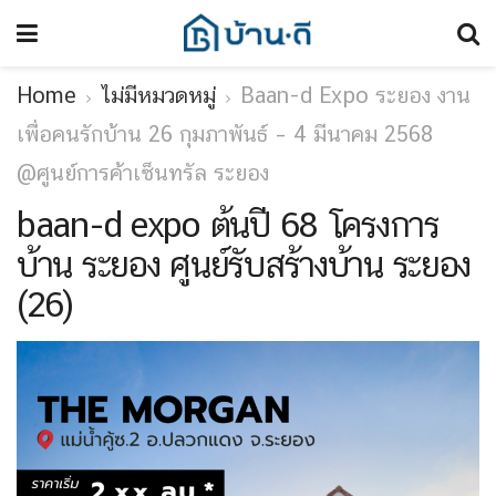
Home
ไม่มีหมวดหมู่
Baan-d Expo ระยอง งาน
เพื่อคนรักบ้าน 26 กุมภาพันธ์ – 4 มีนาคม 2568
@ศูนย์การค้าเซ็นทรัล ระยอง
baan-d expo ต้นปี 68 โครงการ
บ้าน ระยอง ศูนย์รับสร้างบ้าน ระยอง
(26)