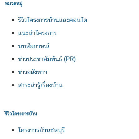
หมวดหมู่
รีวิวโครงการบ้านและคอนโด
แนะนำโครงการ
บทสัมภาษณ์
ข่าวประชาสัมพันธ์ (PR)
ข่าวอสังหาฯ
สาระน่ารู้เรื่องบ้าน
รีวิวโครงการบ้าน
โครงการบ้านชลบุรี