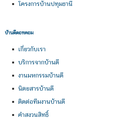
โครงการบ้านปทุมธานี
บ้านดีดอทคอม
เกี่ยวกับเรา
บริการจากบ้านดี
งานมหกรรมบ้านดี
นิตยสารบ้านดี
ติดต่อทีมงานบ้านดี
คำสงวนสิทธิ์