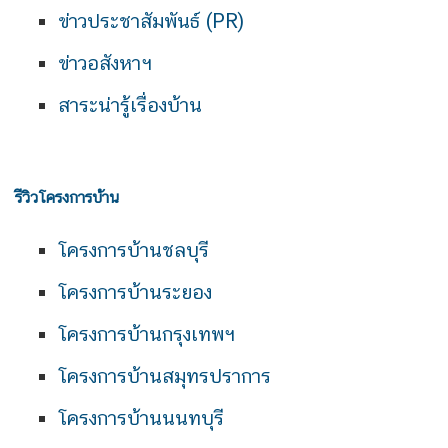
ข่าวประชาสัมพันธ์ (PR)
ข่าวอสังหาฯ
สาระน่ารู้เรื่องบ้าน
รีวิวโครงการบ้าน
โครงการบ้านชลบุรี
โครงการบ้านระยอง
โครงการบ้านกรุงเทพฯ
โครงการบ้านสมุทรปราการ
โครงการบ้านนนทบุรี