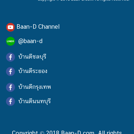
Baan-D Channel
@baan-d
บ้านดีชลบุรี
บ้านดีระยอง
บ้านดีกรุงเทพ
บ้านดีนนทบุรี
Copyright © 2018 Baan-D.com. All rights