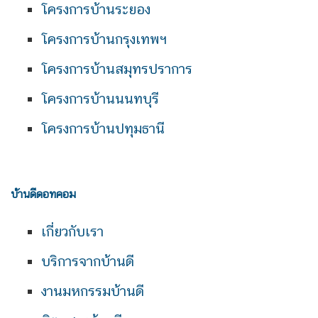
โครงการบ้านระยอง
โครงการบ้านกรุงเทพฯ
โครงการบ้านสมุทรปราการ
โครงการบ้านนนทบุรี
โครงการบ้านปทุมธานี
บ้านดีดอทคอม
เกี่ยวกับเรา
บริการจากบ้านดี
งานมหกรรมบ้านดี