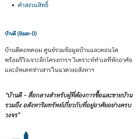
คำสงวนสิทธิ์
บ้านดี (Baan-D)
บ้านดีดอทคอม ศูนย์รวมข้อมูลบ้านและคอนโด
พร้อมรีวิวเจาะลึกโครงการฯ วิเคราะห์ทำเลที่พักอาศัย
และอัพเดทข่าวสารในแวดวงอสังหาฯ
“บ้านดี - สื่อกลางสำหรับผู้ที่ต้องการซื้อและขายบ้าน
รวมถึง
อสังหาริมทรัพย์เกี่ยวกับที่อยู่อาศัยอย่างครบ
วงจร”