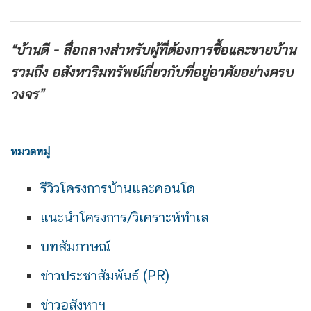
“บ้านดี - สื่อกลางสำหรับผู้ที่ต้องการซื้อและขายบ้าน
รวมถึง
อสังหาริมทรัพย์เกี่ยวกับที่อยู่อาศัยอย่างครบ
วงจร”
หมวดหมู่
รีวิวโครงการบ้านและคอนโด
แนะนำโครงการ/วิเคราะห์ทำเล
บทสัมภาษณ์
ข่าวประชาสัมพันธ์ (PR)
ข่าวอสังหาฯ