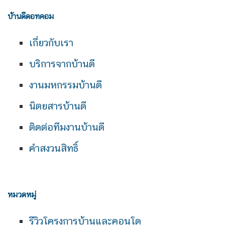
บ้านดีดอทคอม
เกี่ยวกับเรา
บริการจากบ้านดี
งานมหกรรมบ้านดี
นิตยสารบ้านดี
ติดต่อทีมงานบ้านดี
คำสงวนสิทธิ์
หมวดหมู่
รีวิวโครงการบ้านและคอนโด