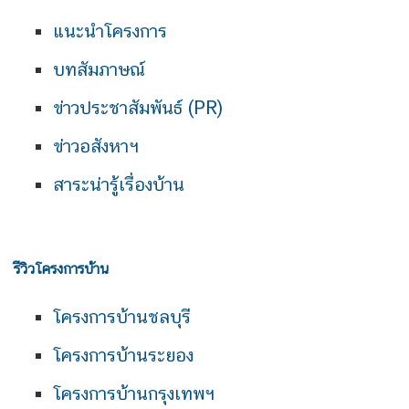
แนะนำโครงการ
บทสัมภาษณ์
ข่าวประชาสัมพันธ์ (PR)
ข่าวอสังหาฯ
สาระน่ารู้เรื่องบ้าน
รีวิวโครงการบ้าน
โครงการบ้านชลบุรี
โครงการบ้านระยอง
โครงการบ้านกรุงเทพฯ