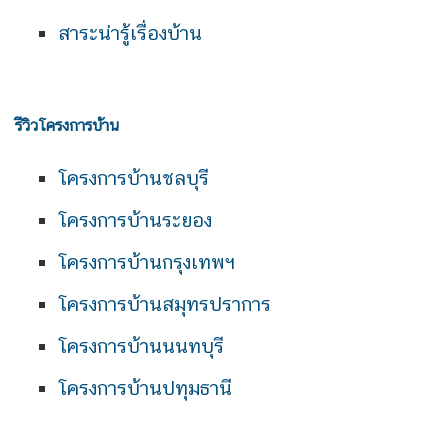
สาระน่ารู้เรื่องบ้าน
รีวิวโครงการบ้าน
โครงการบ้านชลบุรี
โครงการบ้านระยอง
โครงการบ้านกรุงเทพฯ
โครงการบ้านสมุทรปราการ
โครงการบ้านนนทบุรี
โครงการบ้านปทุมธานี