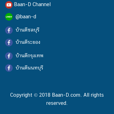
Baan-D Channel
@baan-d
บ้านดีชลบุรี
บ้านดีระยอง
บ้านดีกรุงเทพ
บ้านดีนนทบุรี
Copyright © 2018 Baan-D.com. All rights
reserved.