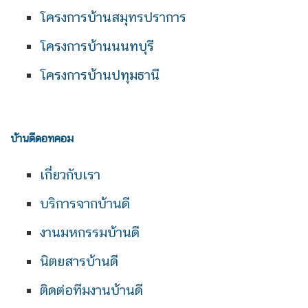
โครงการบ้านสมุทรปราการ
โครงการบ้านนนทบุรี
โครงการบ้านปทุมธานี
บ้านดีดอทคอม
เกี่ยวกับเรา
บริการจากบ้านดี
งานมหกรรมบ้านดี
นิตยสารบ้านดี
ติดต่อทีมงานบ้านดี