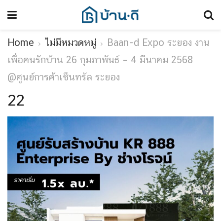
Home
ไม่มีหมวดหมู่
Baan-d Expo ระยอง งาน
เพื่อคนรักบ้าน 26 กุมภาพันธ์ – 4 มีนาคม 2568
@ศูนย์การค้าเซ็นทรัล ระยอง
22