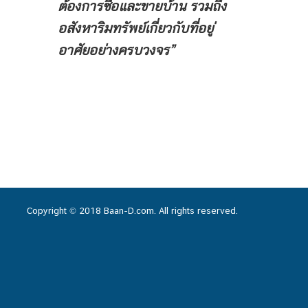
ต้องการซื้อและขายบ้าน
รวมถึง
อสังหาริมทรัพย์เกี่ยวกับที่อยู่
อาศัยอย่างครบวงจร”
Copyright © 2018 Baan-D.com. All rights reserved.