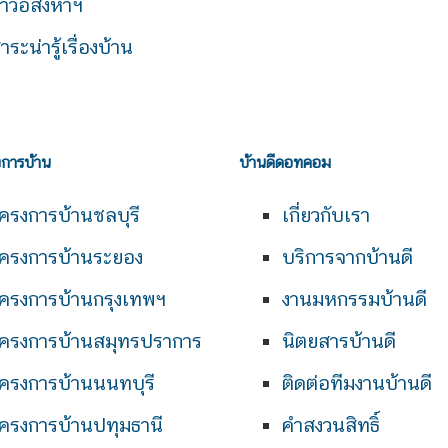
่าวอสังหาฯ
าระน่ารู้เรื่องบ้าน
งการบ้าน
บ้านดีดอทคอม
ครงการบ้านชลบุรี
เกี่ยวกับเรา
ครงการบ้านระยอง
บริการจากบ้านดี
ครงการบ้านกรุงเทพฯ
งานมหกรรมบ้านดี
ครงการบ้านสมุทรปราการ
นิตยสารบ้านดี
ครงการบ้านนนทบุรี
ติดต่อทีมงานบ้านดี
ครงการบ้านปทุมธานี
คำสงวนสิทธิ์