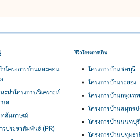
่
รีวิวโครงการบ้าน
ีวิวโครงการบ้านและคอน
โครงการบ้านชลบุรี
ด
โครงการบ้านระยอง
นะนำโครงการ/วิเคราะห์
โครงการบ้านกรุงเท
ำเล
โครงการบ้านสมุทรป
ทสัมภาษณ์
โครงการบ้านนนทบุรี
่าวประชาสัมพันธ์ (PR)
โครงการบ้านปทุมธาน