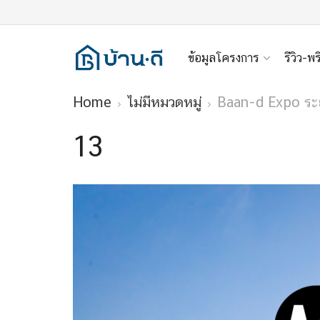
ข้อมูลโครงการ
รีวิว-พร
Home
ไม่มีหมวดหมู่
Baan-d Expo ระยอ
13