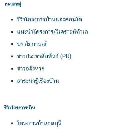
หมวดหมู่
รีวิวโครงการบ้านและคอนโด
แนะนำโครงการ/วิเคราะห์ทำเล
บทสัมภาษณ์
ข่าวประชาสัมพันธ์ (PR)
ข่าวอสังหาฯ
สาระน่ารู้เรื่องบ้าน
รีวิวโครงการบ้าน
โครงการบ้านชลบุรี