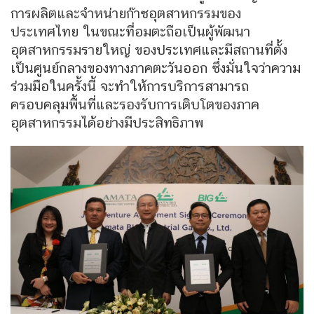
การผลิตและจำหน่ายก๊าซอุตสาหกรรมของ
ประเทศไทย ในขณะที่อมตะถือเป็นผู้พัฒนา
อุตสาหกรรมรายใหญ่ ของประเทศและมีสถานที่ตั้ง
เป็นศูนย์กลางของทางภาคตะวันออก ซึ่งมั่นใจว่าความ
ร่วมมือในครั้งนี้ จะทำให้การบริการสามารถ
ครอบคลุมพื้นที่และรองรับการเติบโตของภาค
อุตสาหกรรมได้อย่างมีประสิทธิภาพ