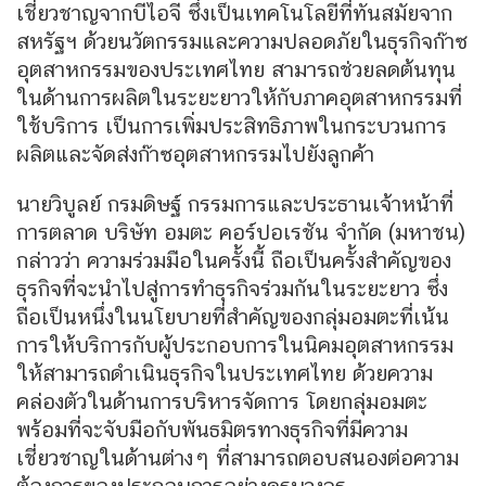
เชี่ยวชาญจากบีไอจี ซึ่งเป็นเทคโนโลยีที่ทันสมัยจาก
สหรัฐฯ ด้วยนวัตกรรมและความปลอดภัยในธุรกิจก๊าซ
อุตสาหกรรมของประเทศไทย สามารถช่วยลดต้นทุน
ในด้านการผลิตในระยะยาวให้กับภาคอุตสาหกรรมที่
ใช้บริการ เป็นการเพิ่มประสิทธิภาพในกระบวนการ
ผลิตและจัดส่งก๊าซอุตสาหกรรมไปยังลูกค้า
นายวิบูลย์ กรมดิษฐ์ กรรมการและประธานเจ้าหน้าที่
การตลาด บริษัท อมตะ คอร์ปอเรชัน จำกัด (มหาชน)
กล่าวว่า ความร่วมมือในครั้งนี้ ถือเป็นครั้งสำคัญของ
ธุรกิจที่จะนำไปสู่การทำธุรกิจร่วมกันในระยะยาว ซึ่ง
ถือเป็นหนึ่งในนโยบายที่สำคัญของกลุ่มอมตะที่เน้น
การให้บริการกับผู้ประกอบการในนิคมอุตสาหกรรม
ให้สามารถดำเนินธุรกิจในประเทศไทย ด้วยความ
คล่องตัวในด้านการบริหารจัดการ โดยกลุ่มอมตะ
พร้อมที่จะจับมือกับพันธมิตรทางธุรกิจที่มีความ
เชี่ยวชาญในด้านต่างๆ ที่สามารถตอบสนองต่อความ