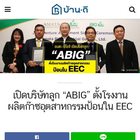
เปิดบริษัทลูก “ABIG” ตั้งโรงงาน
ผลิตก๊าซอุตสาหกรรมป้อนใน EEC