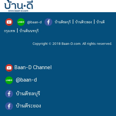
|
|
@baan-d
บ้านดีชลบุรี
บ้านดีระยอง
บ้านดี
|
กรุงเทพ
บ้านดีนนทบุรี
Copyright © 2018 Baan-D.com. All rights reserved.
Baan-D Channel
@baan-d
บ้านดีชลบุรี
บ้านดีระยอง