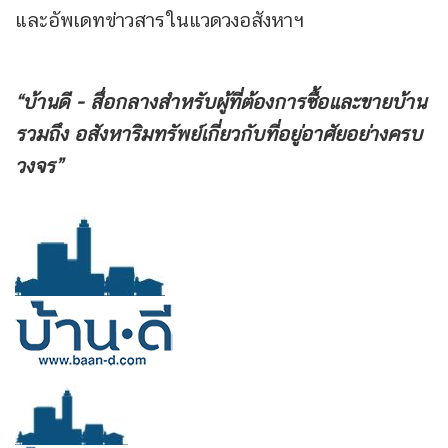
และอัพเดทข่าวสารในแวดวงอสังหาฯ
“บ้านดี - สื่อกลางสำหรับผู้ที่ต้องการซื้อและขายบ้าน
รวมถึง
อสังหาริมทรัพย์เกี่ยวกับที่อยู่อาศัยอย่างครบ
วงจร”