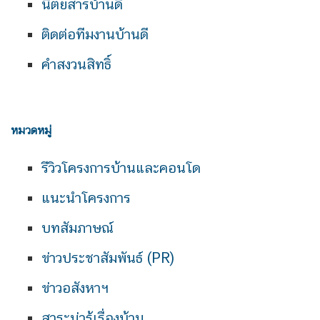
นิตยสารบ้านดี
ติดต่อทีมงานบ้านดี
คำสงวนสิทธิ์
หมวดหมู่
รีวิวโครงการบ้านและคอนโด
แนะนำโครงการ
บทสัมภาษณ์
ข่าวประชาสัมพันธ์ (PR)
ข่าวอสังหาฯ
สาระน่ารู้เรื่องบ้าน