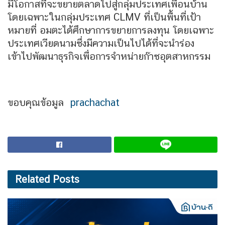
มีโอกาสที่จะขยายตลาดไปสู่กลุ่มประเทศเพื่อนบ้าน
โดยเฉพาะในกลุ่มประเทศ CLMV ที่เป็นพื้นที่เป้า
หมายที่ อมตะได้ศึกษาการขยายการลงทุน โดยเฉพาะ
ประเทศเวียดนามซึ่งมีความเป็นไปได้ที่จะนำร่อง
เข้าไปพัฒนาธุรกิจเพื่อการจำหน่ายก๊าซอุตสาหกรรม
ขอบคุณข้อมูล
prachachat
Related
Posts