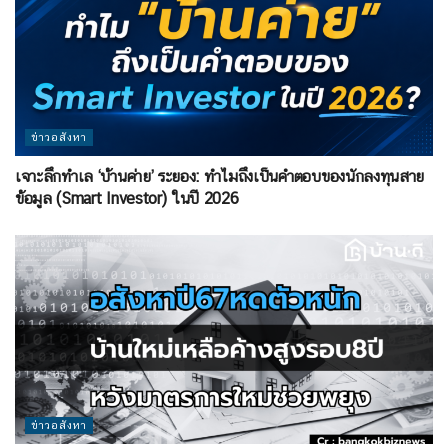
ข่าวอสังหา
เจาะลึกทำเล ‘บ้านค่าย’ ระยอง: ทำไมถึงเป็นคำตอบของนักลงทุนสาย
ข้อมูล (Smart Investor) ในปี 2026
ข่าวอสังหา