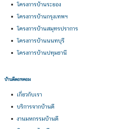
โครงการบ้านระยอง
โครงการบ้านกรุงเทพฯ
โครงการบ้านสมุทรปราการ
โครงการบ้านนนทบุรี
โครงการบ้านปทุมธานี
บ้านดีดอทคอม
เกี่ยวกับเรา
บริการจากบ้านดี
งานมหกรรมบ้านดี