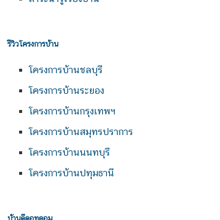
รีวิวโครงการบ้าน
โครงการบ้านชลบุรี
โครงการบ้านระยอง
โครงการบ้านกรุงเทพฯ
โครงการบ้านสมุทรปราการ
โครงการบ้านนนทบุรี
โครงการบ้านปทุมธานี
บ้านดีดอทคอม