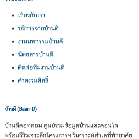
เกี่ยวกับเรา
บริการจากบ้านดี
งานมหกรรมบ้านดี
นิตยสารบ้านดี
ติดต่อทีมงานบ้านดี
คำสงวนสิทธิ์
บ้านดี (Baan-D)
บ้านดีดอทคอม ศูนย์รวมข้อมูลบ้านและคอนโด
พร้อมรีวิวเจาะลึกโครงการฯ วิเคราะห์ทำเลที่พักอาศัย