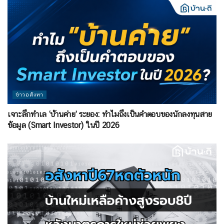
ข่าวอสังหา
เจาะลึกทำเล ‘บ้านค่าย’ ระยอง: ทำไมถึงเป็นคำตอบของนักลงทุนสาย
ข้อมูล (Smart Investor) ในปี 2026