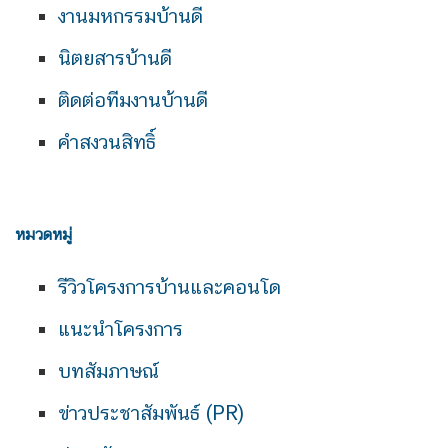
งานมหกรรมบ้านดี
นิตยสารบ้านดี
ติดต่อทีมงานบ้านดี
คำสงวนสิทธิ์
หมวดหมู่
รีวิวโครงการบ้านและคอนโด
แนะนำโครงการ
บทสัมภาษณ์
ข่าวประชาสัมพันธ์ (PR)