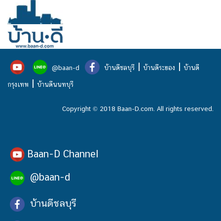
|
|
@baan-d
บ้านดีชลบุรี
บ้านดีระยอง
บ้านดี
|
กรุงเทพ
บ้านดีนนทบุรี
Copyright © 2018 Baan-D.com. All rights reserved.
Baan-D Channel
@baan-d
บ้านดีชลบุรี