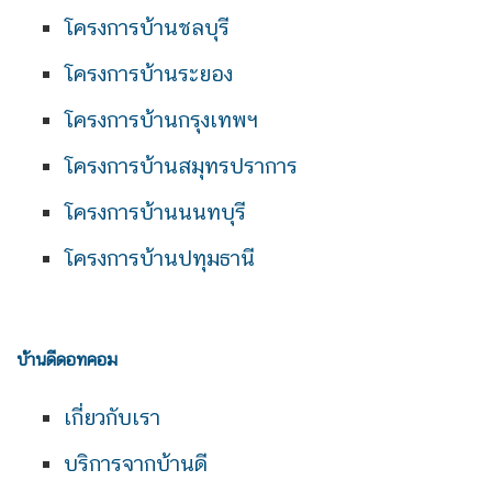
โครงการบ้านชลบุรี
โครงการบ้านระยอง
โครงการบ้านกรุงเทพฯ
โครงการบ้านสมุทรปราการ
โครงการบ้านนนทบุรี
โครงการบ้านปทุมธานี
บ้านดีดอทคอม
เกี่ยวกับเรา
บริการจากบ้านดี