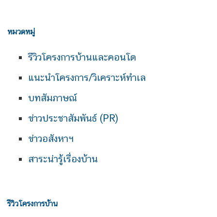
หมวดหมู่
รีวิวโครงการบ้านและคอนโด
แนะนำโครงการ/วิเคราะห์ทำเล
บทสัมภาษณ์
ข่าวประชาสัมพันธ์ (PR)
ข่าวอสังหาฯ
สาระน่ารู้เรื่องบ้าน
รีวิวโครงการบ้าน