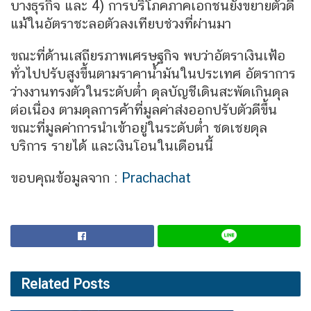
บางธุรกิจ และ 4) การบริโภคภาคเอกชนยังขยายตัวดี
แม้ในอัตราชะลอตัวลงเทียบช่วงที่ผ่านมา
ขณะที่ด้านเสถียรภาพเศรษฐกิจ พบว่าอัตราเงินเฟ้อ
ทั่วไปปรับสูงขึ้นตามราคาน้ำมันในประเทศ อัตราการ
ว่างงานทรงตัวในระดับต่ำ ดุลบัญชีเดินสะพัดเกินดุล
ต่อเนื่อง ตามดุลการค้าที่มูลค่าส่งออกปรับตัวดีขึ้น
ขณะที่มูลค่าการนำเข้าอยู่ในระดับต่ำ ชดเชยดุล
บริการ รายได้ และเงินโอนในเดือนนี้
ขอบคุณข้อมูลจาก :
Prachachat
Related
Posts