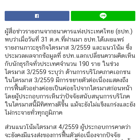
ผู้สื่อข่าวรายงานจากธนาคารแห่งประเทศไทย (ธปท.)
พบว่าเมื่อวันที่ 31 ต.ค.ที่ผ่านมา ธปท.ได้เผยแพร่
รายงานภาวะธุรกิจไตรมาส 3/2559 และแนวโน้ม ซึ่ง
ประมวลผลจากข้อมูลที่ ธปท.แลกเปลี่ยนความคิดเห็น
กับนักธุรกิจทั่วประเทศจำนวน 190 ราย ในช่วง
ไตรมาส 3/2559 ระบุว่า ด้านการบริโภคภาคเอกชน
ในไตรมาส 3/2559 มีการขยายตัวต่อเนื่องแสดงถึง
การฟื้นตัวอย่างค่อยเป็นค่อยไปจากไตรมาสก่อนหน้า
โดยผู้ประกอบการเห็นว่าปัจจัยสนับสนุนการบริโภค
ในไตรมาสนี้มีทิศทางดีขึ้น แม้จะยังไม่แข็งแกร่งและยัง
ไม่กระจายทั่วทุกภูมิภาค
ส่วนแนวโน้มไตรมาส 4/2559 ผู้ประกอบการคาดว่า
จะยังคงมีแรงส่งของการฟื้นตัวต่อเนื่องจากปัจจัย