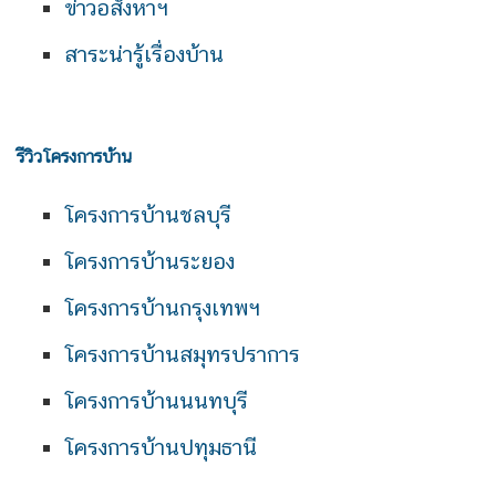
ข่าวอสังหาฯ
สาระน่ารู้เรื่องบ้าน
รีวิวโครงการบ้าน
โครงการบ้านชลบุรี
โครงการบ้านระยอง
โครงการบ้านกรุงเทพฯ
โครงการบ้านสมุทรปราการ
โครงการบ้านนนทบุรี
โครงการบ้านปทุมธานี