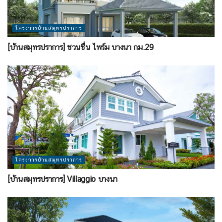
โครงการบ้านสมุทรปราการ
[บ้านสมุทรปราการ] ชวนชื่น ไพร์ม บางนา กม.29
โครงการบ้านสมุทรปราการ
[บ้านสมุทรปราการ] Villaggio บางนา