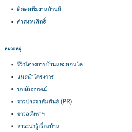
ติดต่อทีมงานบ้านดี
คำสงวนสิทธิ์
หมวดหมู่
รีวิวโครงการบ้านและคอนโด
แนะนำโครงการ
บทสัมภาษณ์
ข่าวประชาสัมพันธ์ (PR)
ข่าวอสังหาฯ
สาระน่ารู้เรื่องบ้าน