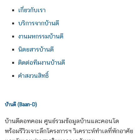
เกี่ยวกับเรา
บริการจากบ้านดี
งานมหกรรมบ้านดี
นิตยสารบ้านดี
ติดต่อทีมงานบ้านดี
คำสงวนสิทธิ์
บ้านดี (Baan-D)
บ้านดีดอทคอม ศูนย์รวมข้อมูลบ้านและคอนโด
พร้อมรีวิวเจาะลึกโครงการฯ วิเคราะห์ทำเลที่พักอาศัย