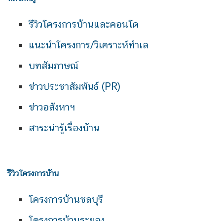
รีวิวโครงการบ้านและคอนโด
แนะนำโครงการ/วิเคราะห์ทำเล
บทสัมภาษณ์
ข่าวประชาสัมพันธ์ (PR)
ข่าวอสังหาฯ
สาระน่ารู้เรื่องบ้าน
รีวิวโครงการบ้าน
โครงการบ้านชลบุรี
โครงการบ้านระยอง