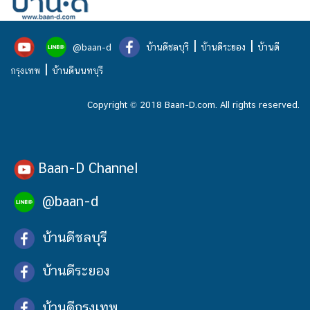
|
|
@baan-d
บ้านดีชลบุรี
บ้านดีระยอง
บ้านดี
|
กรุงเทพ
บ้านดีนนทบุรี
Copyright © 2018 Baan-D.com. All rights reserved.
Baan-D Channel
@baan-d
บ้านดีชลบุรี
บ้านดีระยอง
บ้านดีกรุงเทพ