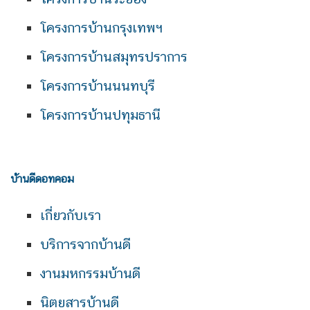
โครงการบ้านกรุงเทพฯ
โครงการบ้านสมุทรปราการ
โครงการบ้านนนทบุรี
โครงการบ้านปทุมธานี
บ้านดีดอทคอม
เกี่ยวกับเรา
บริการจากบ้านดี
งานมหกรรมบ้านดี
นิตยสารบ้านดี