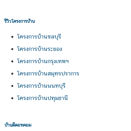
รีวิวโครงการบ้าน
โครงการบ้านชลบุรี
โครงการบ้านระยอง
โครงการบ้านกรุงเทพฯ
โครงการบ้านสมุทรปราการ
โครงการบ้านนนทบุรี
โครงการบ้านปทุมธานี
บ้านดีดอทคอม