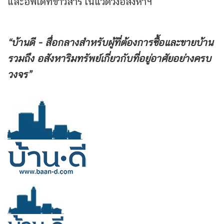
และอัพเดทข่าวสารในแวดวงอสังหาฯ
“บ้านดี - สื่อกลางสำหรับผู้ที่ต้องการซื้อและขายบ้าน
รวมถึง
อสังหาริมทรัพย์เกี่ยวกับที่อยู่อาศัยอย่างครบ
วงจร”