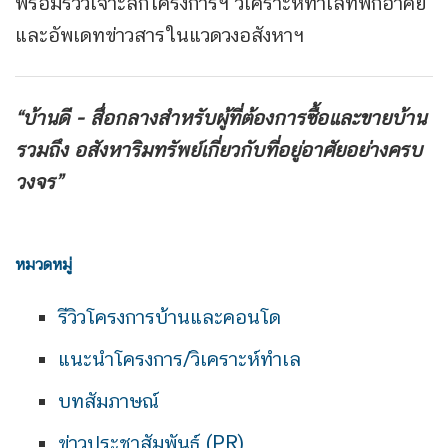
พร้อมรีวิวเจาะลึกโครงการฯ วิเคราะห์ทำเลที่พักอาศัย
และอัพเดทข่าวสารในแวดวงอสังหาฯ
“บ้านดี - สื่อกลางสำหรับผู้ที่ต้องการซื้อและขายบ้าน
รวมถึง
อสังหาริมทรัพย์เกี่ยวกับที่อยู่อาศัยอย่างครบ
วงจร”
หมวดหมู่
รีวิวโครงการบ้านและคอนโด
แนะนำโครงการ/วิเคราะห์ทำเล
บทสัมภาษณ์
ข่าวประชาสัมพันธ์ (PR)