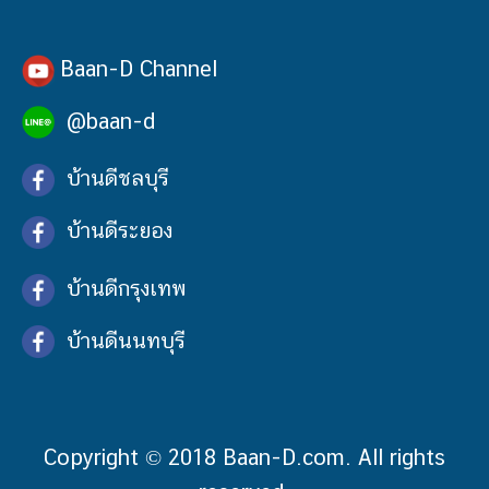
Baan-D Channel
@baan-d
บ้านดีชลบุรี
บ้านดีระยอง
บ้านดีกรุงเทพ
บ้านดีนนทบุรี
Copyright © 2018 Baan-D.com. All rights