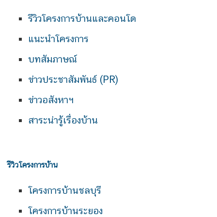
รีวิวโครงการบ้านและคอนโด
แนะนำโครงการ
บทสัมภาษณ์
ข่าวประชาสัมพันธ์ (PR)
ข่าวอสังหาฯ
สาระน่ารู้เรื่องบ้าน
รีวิวโครงการบ้าน
โครงการบ้านชลบุรี
โครงการบ้านระยอง