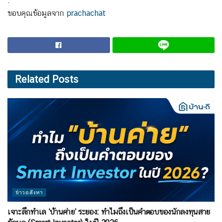
.
ขอบคุณข้อมูลจาก
prachachat
Related
Posts
ข่าวอสังหา
เจาะลึกทำเล ‘บ้านค่าย’ ระยอง: ทำไมถึงเป็นคำตอบของนักลงทุนสาย