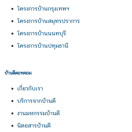
โครงการบ้านกรุงเทพฯ
โครงการบ้านสมุทรปราการ
โครงการบ้านนนทบุรี
โครงการบ้านปทุมธานี
บ้านดีดอทคอม
เกี่ยวกับเรา
บริการจากบ้านดี
งานมหกรรมบ้านดี
นิตยสารบ้านดี