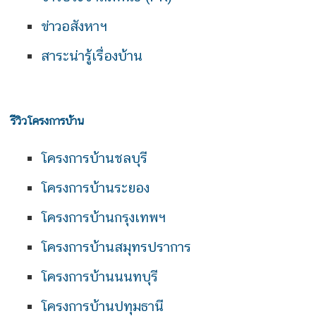
ข่าวอสังหาฯ
สาระน่ารู้เรื่องบ้าน
รีวิวโครงการบ้าน
โครงการบ้านชลบุรี
โครงการบ้านระยอง
โครงการบ้านกรุงเทพฯ
โครงการบ้านสมุทรปราการ
โครงการบ้านนนทบุรี
โครงการบ้านปทุมธานี