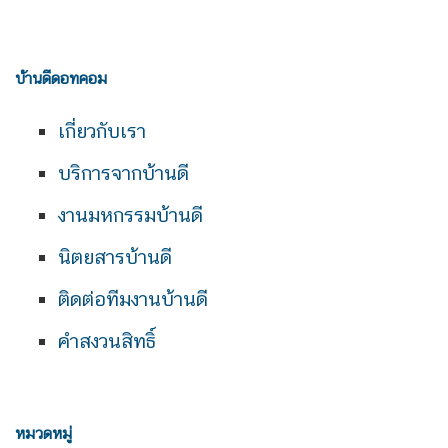
บ้านดีดอทคอม
เกี่ยวกับเรา
บริการจากบ้านดี
งานมหกรรมบ้านดี
นิตยสารบ้านดี
ติดต่อทีมงานบ้านดี
คำสงวนสิทธิ์
หมวดหมู่