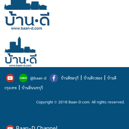
|
|
@baan-d
บ้านดีชลบุรี
บ้านดีระยอง
บ้านดี
|
กรุงเทพ
บ้านดีนนทบุรี
Copyright © 2018 Baan-D.com. All rights reserved.
Baan-D Channel