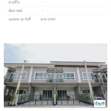
อ่านรีวิว
–
สัมภาษณ์
–
update ณ วันที่
6/6/2560