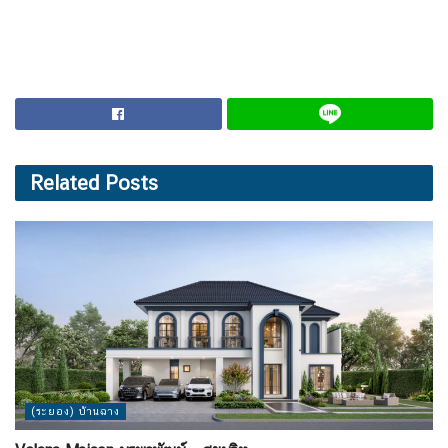
Related
Posts
(ระยอง) บ้านฉาง