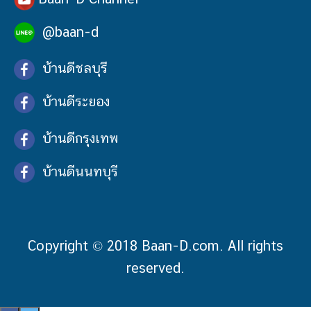
@baan-d
บ้านดีชลบุรี
บ้านดีระยอง
บ้านดีกรุงเทพ
บ้านดีนนทบุรี
Copyright © 2018 Baan-D.com. All rights
reserved.