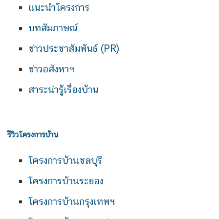
แนะนำโครงการ
บทสัมภาษณ์
ข่าวประชาสัมพันธ์ (PR)
ข่าวอสังหาฯ
สาระน่ารู้เรื่องบ้าน
รีวิวโครงการบ้าน
โครงการบ้านชลบุรี
โครงการบ้านระยอง
โครงการบ้านกรุงเทพฯ