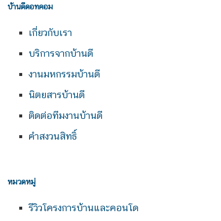
บ้านดีดอทคอม
เกี่ยวกับเรา
บริการจากบ้านดี
งานมหกรรมบ้านดี
นิตยสารบ้านดี
ติดต่อทีมงานบ้านดี
คำสงวนสิทธิ์
หมวดหมู่
รีวิวโครงการบ้านและคอนโด