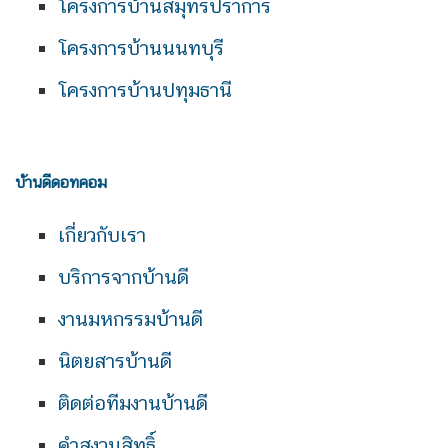
โครงการบ้านสมุทรปราการ
โครงการบ้านนนทบุรี
โครงการบ้านปทุมธานี
บ้านดีดอทคอม
เกี่ยวกับเรา
บริการจากบ้านดี
งานมหกรรมบ้านดี
นิตยสารบ้านดี
ติดต่อทีมงานบ้านดี
คำสงวนสิทธิ์