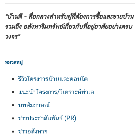
“บ้านดี - สื่อกลางสำหรับผู้ที่ต้องการซื้อและขายบ้าน
รวมถึง
อสังหาริมทรัพย์เกี่ยวกับที่อยู่อาศัยอย่างครบ
วงจร”
หมวดหมู่
รีวิวโครงการบ้านและคอนโด
แนะนำโครงการ/วิเคราะห์ทำเล
บทสัมภาษณ์
ข่าวประชาสัมพันธ์ (PR)
ข่าวอสังหาฯ