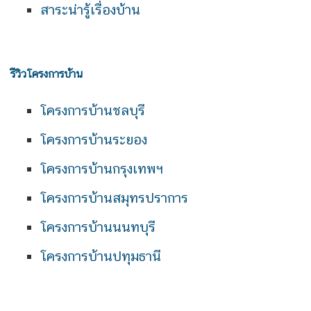
สาระน่ารู้เรื่องบ้าน
รีวิวโครงการบ้าน
โครงการบ้านชลบุรี
โครงการบ้านระยอง
โครงการบ้านกรุงเทพฯ
โครงการบ้านสมุทรปราการ
โครงการบ้านนนทบุรี
โครงการบ้านปทุมธานี