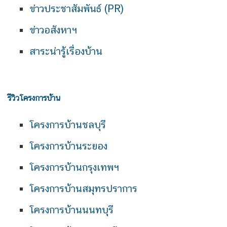
ข่าวประชาสัมพันธ์ (PR)
ข่าวอสังหาฯ
สาระน่ารู้เรื่องบ้าน
รีวิวโครงการบ้าน
โครงการบ้านชลบุรี
โครงการบ้านระยอง
โครงการบ้านกรุงเทพฯ
โครงการบ้านสมุทรปราการ
โครงการบ้านนนทบุรี