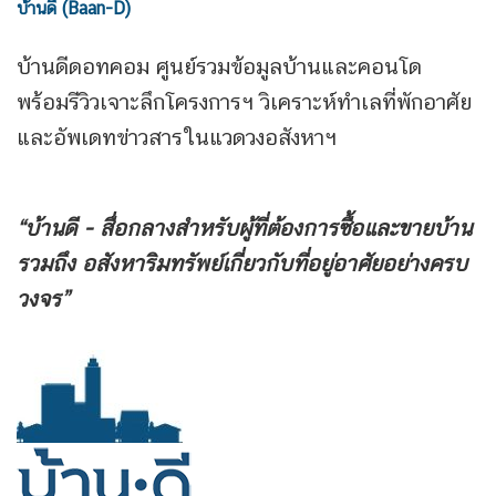
บ้านดี (Baan-D)
บ้านดีดอทคอม ศูนย์รวมข้อมูลบ้านและคอนโด
พร้อมรีวิวเจาะลึกโครงการฯ วิเคราะห์ทำเลที่พักอาศัย
และอัพเดทข่าวสารในแวดวงอสังหาฯ
“บ้านดี - สื่อกลางสำหรับผู้ที่ต้องการซื้อและขายบ้าน
รวมถึง
อสังหาริมทรัพย์เกี่ยวกับที่อยู่อาศัยอย่างครบ
วงจร”