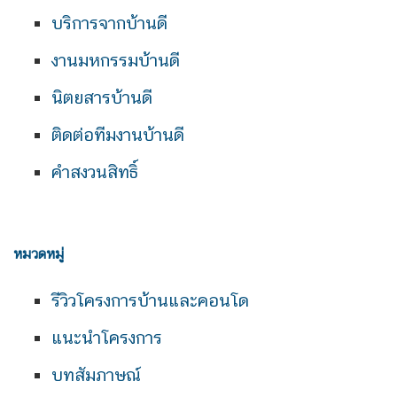
บริการจากบ้านดี
งานมหกรรมบ้านดี
นิตยสารบ้านดี
ติดต่อทีมงานบ้านดี
คำสงวนสิทธิ์
หมวดหมู่
รีวิวโครงการบ้านและคอนโด
แนะนำโครงการ
บทสัมภาษณ์