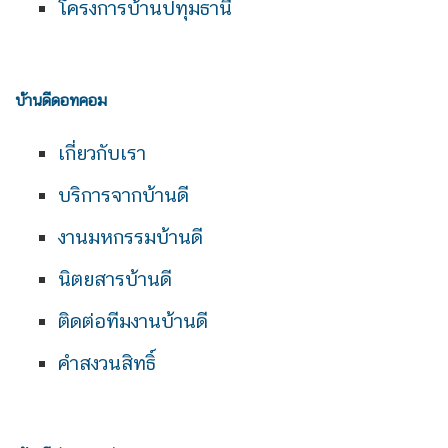
โครงการบ้านปทุมธานี
บ้านดีดอทคอม
เกี่ยวกับเรา
บริการจากบ้านดี
งานมหกรรมบ้านดี
นิตยสารบ้านดี
ติดต่อทีมงานบ้านดี
คำสงวนสิทธิ์