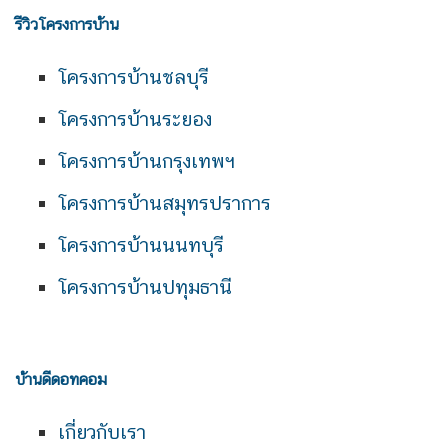
รีวิวโครงการบ้าน
โครงการบ้านชลบุรี
โครงการบ้านระยอง
โครงการบ้านกรุงเทพฯ
โครงการบ้านสมุทรปราการ
โครงการบ้านนนทบุรี
โครงการบ้านปทุมธานี
บ้านดีดอทคอม
เกี่ยวกับเรา