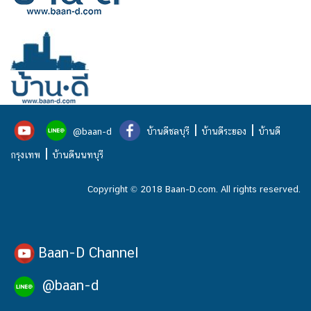
|
|
@baan-d
บ้านดีชลบุรี
บ้านดีระยอง
บ้านดี
|
กรุงเทพ
บ้านดีนนทบุรี
Copyright © 2018 Baan-D.com. All rights reserved.
Baan-D Channel
@baan-d