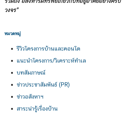
รวมถึง
อสังหาริมทรัพย์เกี่ยวกับที่อยู่อาศัยอย่างครบ
วงจร”
หมวดหมู่
รีวิวโครงการบ้านและคอนโด
แนะนำโครงการ/วิเคราะห์ทำเล
บทสัมภาษณ์
ข่าวประชาสัมพันธ์ (PR)
ข่าวอสังหาฯ
สาระน่ารู้เรื่องบ้าน