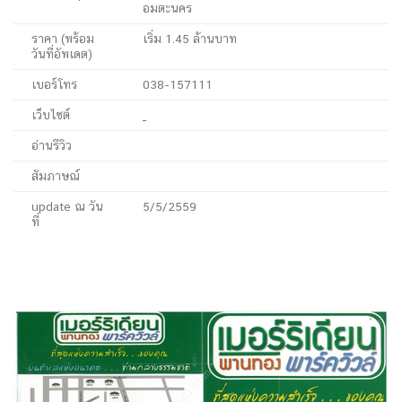
อมตะนคร
ราคา (พร้อม
เริ่ม 1.45 ล้านบาท
วันที่อัพเดต)
เบอร์โทร
038-157111
เว็บไซต์
อ่านรีวิว
สัมภาษณ์
update ณ วัน
5/5/2559
ที่