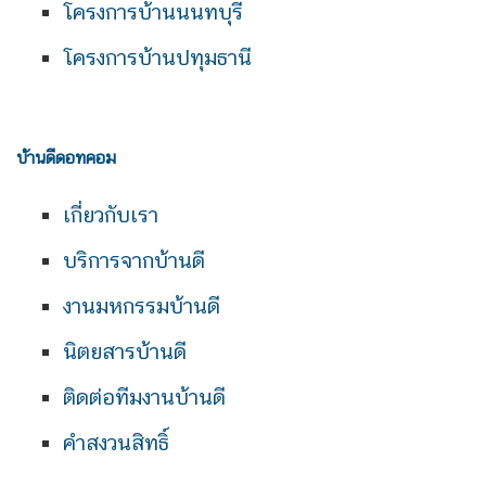
โครงการบ้านนนทบุรี
โครงการบ้านปทุมธานี
บ้านดีดอทคอม
เกี่ยวกับเรา
บริการจากบ้านดี
งานมหกรรมบ้านดี
นิตยสารบ้านดี
ติดต่อทีมงานบ้านดี
คำสงวนสิทธิ์