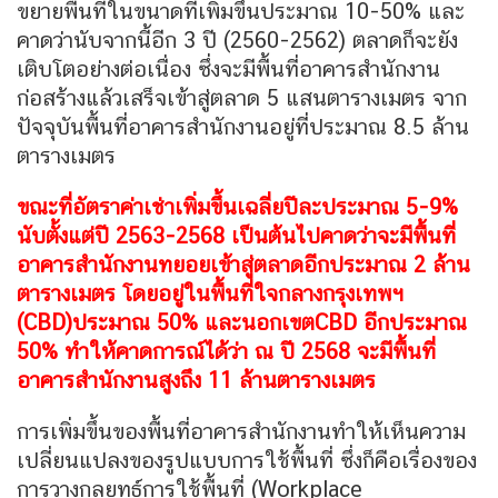
ขยายพื้นที่ในขนาดที่เพิ่มขึ้นประมาณ 10-50% และ
คาดว่านับจากนี้อีก 3 ปี (2560-2562) ตลาดก็จะยัง
เติบโตอย่างต่อเนื่อง ซึ่งจะมีพื้นที่อาคารสำนักงาน
ก่อสร้างแล้วเสร็จเข้าสู่ตลาด 5 แสนตารางเมตร จาก
ปัจจุบันพื้นที่อาคารสำนักงานอยู่ที่ประมาณ 8.5 ล้าน
ตารางเมตร
ขณะที่อัตราค่าเช่าเพิ่มขึ้นเฉลี่ยปีละประมาณ 5-9%
นับตั้งแต่ปี 2563-2568 เป็นต้นไปคาดว่าจะมีพื้นที่
อาคารสำนักงานทยอยเข้าสู่ตลาดอีกประมาณ 2 ล้าน
ตารางเมตร โดยอยู่ในพื้นที่ใจกลางกรุงเทพฯ
(CBD)ประมาณ 50% และนอกเขตCBD อีกประมาณ
50% ทำให้คาดการณ์ได้ว่า ณ ปี 2568 จะมีพื้นที่
อาคารสำนักงานสูงถึง 11 ล้านตารางเมตร
การเพิ่มขึ้นของพื้นที่อาคารสำนักงานทำให้เห็นความ
เปลี่ยนแปลงของรูปแบบการใช้พื้นที่ ซึ่งก็คือเรื่องของ
การวางกลยุทธ์การใช้พื้นที่ (Workplace