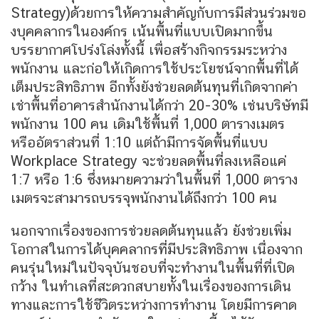
Strategy)ด้วยการให้ความสำคัญกับการมีส่วนร่วมขอ
งบุคคลากรในองค์กร เน้นพื้นที่แบบเปิดมากขึ้น
บรรยากาศโปร่งโล่งทั้งนี้ เพื่อสร้างกิจกรรมระหว่าง
พนักงาน และก่อให้เกิดการใช้ประโยชน์จากพื้นที่ได้
เต็มประสิทธิภาพ อีกทั้งยังช่วยลดต้นทุนที่เกิดจากค่า
เช่าพื้นที่อาคารสำนักงานได้กว่า 20-30% เช่นบริษัทมี
พนักงาน 100 คน เดิมใช้พื้นที่ 1,000 ตารางเมตร
หรืออัตราส่วนที่ 1:10 แต่ถ้ามีการจัดพื้นที่แบบ
Workplace Strategy จะช่วยลดพื้นที่ลงเหลือแค่
1:7 หรือ 1:6 ซึ่งหมายความว่าในพื้นที่ 1,000 ตาราง
เมตรจะสามารถบรรจุพนักงานได้ถึงกว่า 100 คน
นอกจากเรื่องของการช่วยลดต้นทุนแล้ว ยังช่วยเพิ่ม
โอกาสในการได้บุคคลากรที่มีประสิทธิภาพ เนื่องจาก
คนรุ่นใหม่ในปัจจุบันชอบที่จะทำงานในพื้นที่ที่เปิด
กว้าง ในทำเลที่สะดวกสบายทั้งในเรื่องของการเดิน
ทางและการใช้ชีวิตระหว่างการทำงาน โดยมีการคาด