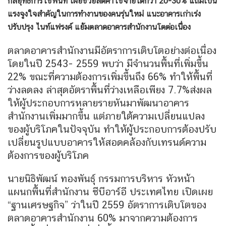
กลยุทธ์การใช้พื้นที่ เผยช่วยลดค่าใช้จ่ายได้กว่า 20-30% แถมเป็น
แรงจูงใจสำคัญในการทำงานของคนรุ่นใหม่ แนะอาคารเก่าเร่ง
ปรับปรุง ไนท์แฟรงค์ แย้มตลาดอาคารสำนักงานโตต่อเนื่อง
ตลาดอาคารสำนักงานมีอัตราการเติบโตอย่างต่อเนื่อง
โดยในปี 2543- 2559 พบว่า มีจำนวนพื้นที่เพิ่มขึ้น
22% ขณะที่ความต้องการเพิ่มขึ้นถึง 66% ทำให้พื้นที่
ว่างลดลง ล่าสุดอัตราพื้นที่ว่างเหลือเพียง 7.7%ส่งผล
ให้ผู้ประกอบการหลายรายหันมาพัฒนาอาคาร
สำนักงานเพิ่มมากขึ้น แต่ภายใต้ความเปลี่ยนแปลง
ของผู้บริโภคในปัจจุบัน ทำให้ผู้ประกอบการต้องปรับ
เปลี่ยนรูปแบบอาคารให้สอดคล้องกับเทรนด์ความ
ต้องการของผู้บริโภค
นายนิธิพัฒน์ ทองพันธุ์ กรรมการบริหาร หัวหน้า
แผนกพื้นที่สำนักงาน ซีบีอาร์อี ประเทศไทย เปิดเผย
“ฐานเศรษฐกิจ” ว่าในปี 2559 อัตราการเติบโตของ
ตลาดอาคารสำนักงาน 60% มาจากความต้องการ