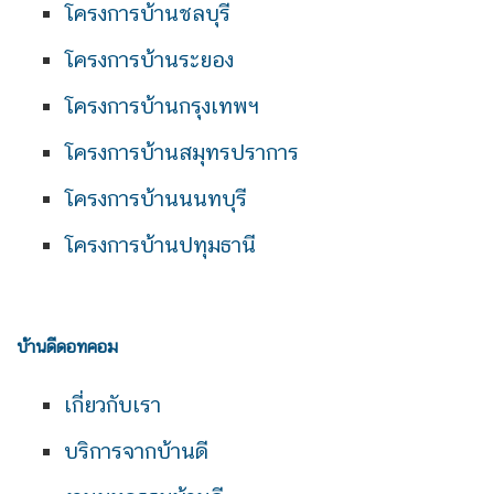
โครงการบ้านชลบุรี
โครงการบ้านระยอง
โครงการบ้านกรุงเทพฯ
โครงการบ้านสมุทรปราการ
โครงการบ้านนนทบุรี
โครงการบ้านปทุมธานี
บ้านดีดอทคอม
เกี่ยวกับเรา
บริการจากบ้านดี