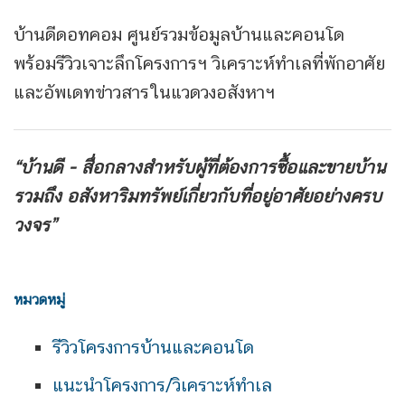
บ้านดีดอทคอม ศูนย์รวมข้อมูลบ้านและคอนโด
พร้อมรีวิวเจาะลึกโครงการฯ วิเคราะห์ทำเลที่พักอาศัย
และอัพเดทข่าวสารในแวดวงอสังหาฯ
“บ้านดี - สื่อกลางสำหรับผู้ที่ต้องการซื้อและขายบ้าน
รวมถึง
อสังหาริมทรัพย์เกี่ยวกับที่อยู่อาศัยอย่างครบ
วงจร”
หมวดหมู่
รีวิวโครงการบ้านและคอนโด
แนะนำโครงการ/วิเคราะห์ทำเล