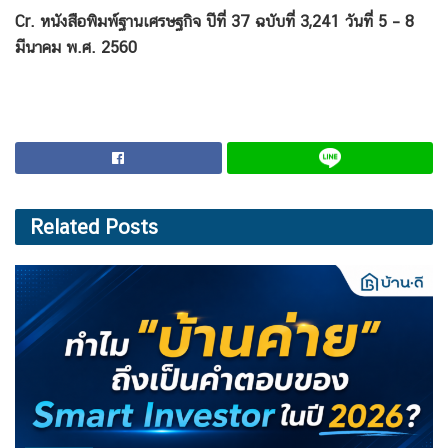
Cr. หนังสือพิมพ์ฐานเศรษฐกิจ ปีที่ 37 ฉบับที่ 3,241 วันที่ 5 – 8
มีนาคม พ.ศ. 2560
Related
Posts