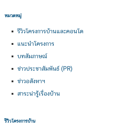
หมวดหมู่
รีวิวโครงการบ้านและคอนโด
แนะนำโครงการ
บทสัมภาษณ์
ข่าวประชาสัมพันธ์ (PR)
ข่าวอสังหาฯ
สาระน่ารู้เรื่องบ้าน
รีวิวโครงการบ้าน