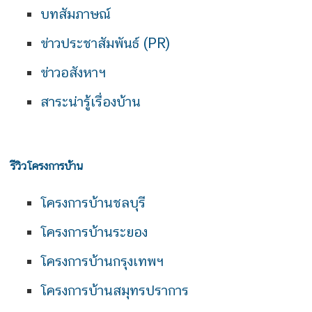
บทสัมภาษณ์
ข่าวประชาสัมพันธ์ (PR)
ข่าวอสังหาฯ
สาระน่ารู้เรื่องบ้าน
รีวิวโครงการบ้าน
โครงการบ้านชลบุรี
โครงการบ้านระยอง
โครงการบ้านกรุงเทพฯ
โครงการบ้านสมุทรปราการ