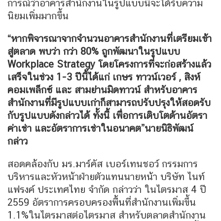
การณ์ว่าอาคารสำนักงานในรูปแบบนี้จะได้รับความ
นิยมเพิ่มมากขึ้น
“หากพิจารณาจากจำนวนอาคารสำนักงานที่เตรียมเข้า
สู่ตลาด พบว่า กว่า 80% ถูกพัฒนาในรูปแบบ
Workplace Strategy โดยโครงการที่จะก่อสร้างแล้ว
เสร็จในช่วง 1-3 ปีนี้ได้แก่ เกษร ทาวน์เวอร์ , สิงห์
คอมเพล็กซ์ และ สามย่านมิดทาวน์ สำหรับอาคาร
สำนักงานที่มีรูปแบบเก่าก็สามารถปรับปรุงให้สอดรับ
กับรูปแบบดังกล่าวได้ ทั้งนี้ เพื่อการเติบโตด้านอัตรา
ค่าเช่า และอัตราการเช่าในอนาคต”นายนิธิพัฒน์
กล่าว
สอดคล้องกับ มร.มาร์คัส เบอร์เทนชอว์ กรรมการ
บริหารและหัวหน้าฝ่ายตัวแทนนายหน้า บริษัท ไนท์
แฟรงค์ ประเทศไทย จำกัด กล่าวว่า ในไตรมาส 4 ปี
2559 อัตราการครอบครองพื้นที่สำนักงานเพิ่มขึ้น
1.1%ในไตรมาสต่อไตรมาส สำหรับตลาดสำนักงาน