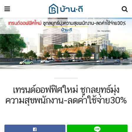
เทรนด์ออฟฟิศใหม่ ชูกลยุทธ์มุ่ง
ความสุขพนักงาน-ลดค่าใช้จ่าย30%