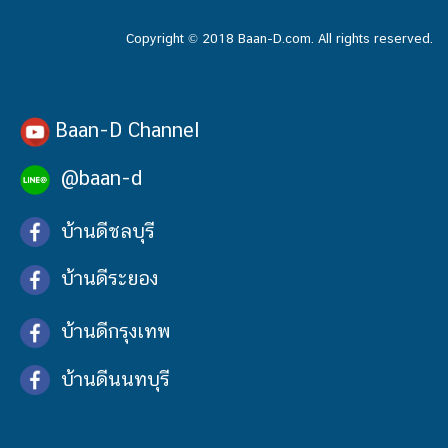
Copyright © 2018 Baan-D.com. All rights reserved.
Baan-D Channel
@baan-d
บ้านดีชลบุรี
บ้านดีระยอง
บ้านดีกรุงเทพ
บ้านดีนนทบุรี