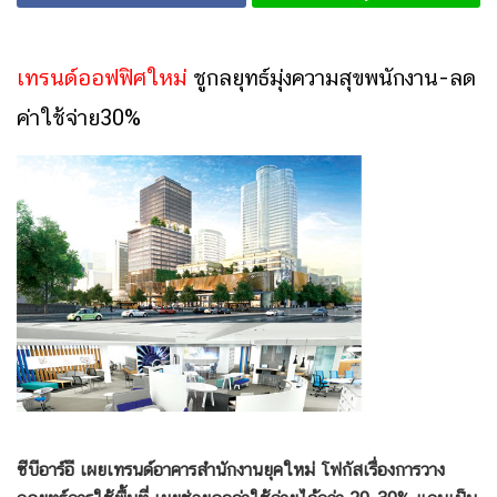
เทรนด์ออฟฟิศใหม่
ชูกลยุทธ์มุ่งความสุขพนักงาน-ลด
ค่าใช้จ่าย30%
ซีบีอาร์อี เผยเทรนด์อาคารสำนักงานยุคใหม่ โฟกัสเรื่องการวาง