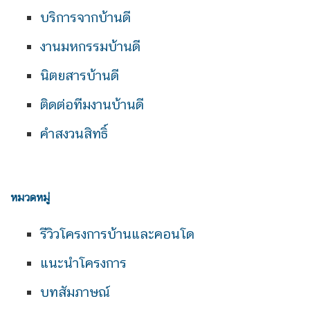
บริการจากบ้านดี
งานมหกรรมบ้านดี
นิตยสารบ้านดี
ติดต่อทีมงานบ้านดี
คำสงวนสิทธิ์
หมวดหมู่
รีวิวโครงการบ้านและคอนโด
แนะนำโครงการ
บทสัมภาษณ์