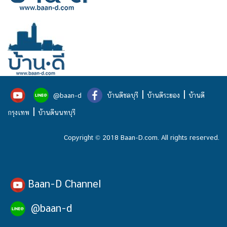
|
|
@baan-d
บ้านดีชลบุรี
บ้านดีระยอง
บ้านดี
|
กรุงเทพ
บ้านดีนนทบุรี
Copyright © 2018 Baan-D.com. All rights reserved.
Baan-D Channel
@baan-d