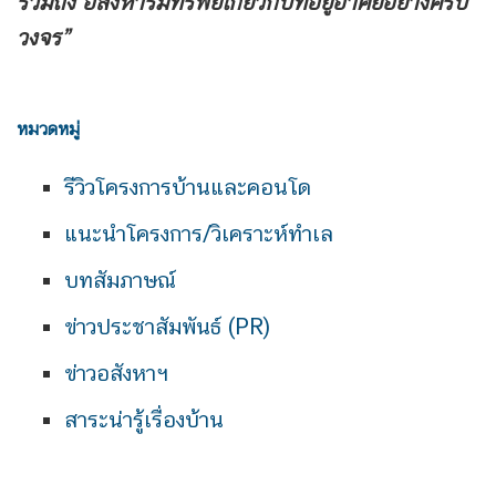
รวมถึง
อสังหาริมทรัพย์เกี่ยวกับที่อยู่อาศัยอย่างครบ
วงจร”
หมวดหมู่
รีวิวโครงการบ้านและคอนโด
แนะนำโครงการ/วิเคราะห์ทำเล
บทสัมภาษณ์
ข่าวประชาสัมพันธ์ (PR)
ข่าวอสังหาฯ
สาระน่ารู้เรื่องบ้าน