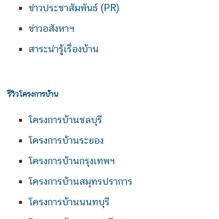
ข่าวประชาสัมพันธ์ (PR)
ข่าวอสังหาฯ
สาระน่ารู้เรื่องบ้าน
รีวิวโครงการบ้าน
โครงการบ้านชลบุรี
โครงการบ้านระยอง
โครงการบ้านกรุงเทพฯ
โครงการบ้านสมุทรปราการ
โครงการบ้านนนทบุรี