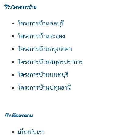
รีวิวโครงการบ้าน
โครงการบ้านชลบุรี
โครงการบ้านระยอง
โครงการบ้านกรุงเทพฯ
โครงการบ้านสมุทรปราการ
โครงการบ้านนนทบุรี
โครงการบ้านปทุมธานี
บ้านดีดอทคอม
เกี่ยวกับเรา