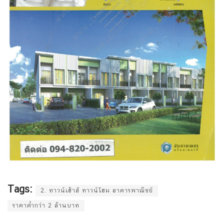
Tags:
2. ทาวน์เฮ้าส์ ทาวน์โฮม อาคารพาณิชย์
ราคาต่ำกว่า 2 ล้านบาท