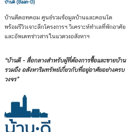
บ้านดี (Baan-D)
บ้านดีดอทคอม ศูนย์รวมข้อมูลบ้านและคอนโด
พร้อมรีวิวเจาะลึกโครงการฯ วิเคราะห์ทำเลที่พักอาศัย
และอัพเดทข่าวสารในแวดวงอสังหาฯ
“บ้านดี - สื่อกลางสำหรับผู้ที่ต้องการซื้อและขายบ้าน
รวมถึง
อสังหาริมทรัพย์เกี่ยวกับที่อยู่อาศัยอย่างครบ
วงจร”