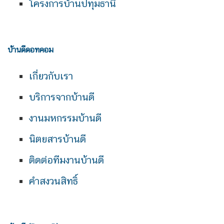
โครงการบ้านปทุมธานี
บ้านดีดอทคอม
เกี่ยวกับเรา
บริการจากบ้านดี
งานมหกรรมบ้านดี
นิตยสารบ้านดี
ติดต่อทีมงานบ้านดี
คำสงวนสิทธิ์