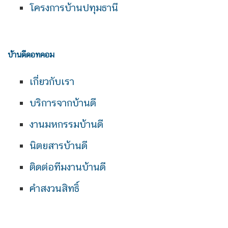
โครงการบ้านปทุมธานี
บ้านดีดอทคอม
เกี่ยวกับเรา
บริการจากบ้านดี
งานมหกรรมบ้านดี
นิตยสารบ้านดี
ติดต่อทีมงานบ้านดี
คำสงวนสิทธิ์