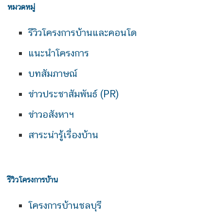
หมวดหมู่
รีวิวโครงการบ้านและคอนโด
แนะนำโครงการ
บทสัมภาษณ์
ข่าวประชาสัมพันธ์ (PR)
ข่าวอสังหาฯ
สาระน่ารู้เรื่องบ้าน
รีวิวโครงการบ้าน
โครงการบ้านชลบุรี