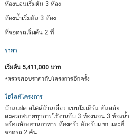
ห้องนอนเริ่มต้น 3 ห้อง
ห้องน้ำเริ่มต้น 3 ห้อง
ที่จอดรถเริ่มต้น 2 ที่
ราคา
เริ่มต้น 5,411,000 บาท
*ตรวจสอบราคากับโครงการอีกครั้ง
ไฮไลท์โครงการ
บ้านแฝด สไตล์บ้านเดี่ยว แบบโมเดิร์น ทันสมัย
สะดวกสบายทุกการใช้งานกับ 3 ห้องนอน 3 ห้องน้ำ
พร้อมห้องทานอาหาร ห้องครัว ห้องรับแขก และที่
จอดรถ 2 คัน