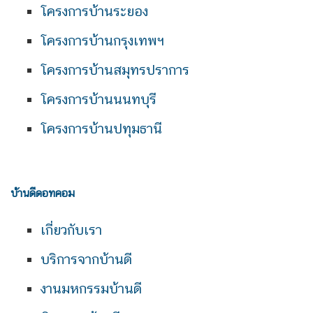
โครงการบ้านระยอง
โครงการบ้านกรุงเทพฯ
โครงการบ้านสมุทรปราการ
โครงการบ้านนนทบุรี
โครงการบ้านปทุมธานี
บ้านดีดอทคอม
เกี่ยวกับเรา
บริการจากบ้านดี
งานมหกรรมบ้านดี