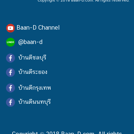
Baan-D Channel
@baan-d
บ้านดีชลบุรี
บ้านดีระยอง
บ้านดีกรุงเทพ
บ้านดีนนทบุรี