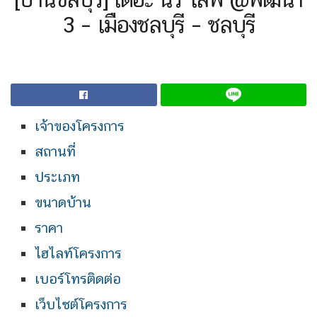
3 – เมืองชลบุรี – ชลบุรี
เจ้าของโครงการ
สถานที่
ประเภท
ขนาดบ้าน
ราคา
ไฮไลท์โครงการ
เบอร์โทรติดต่อ
เว็บไซต์โครงการ