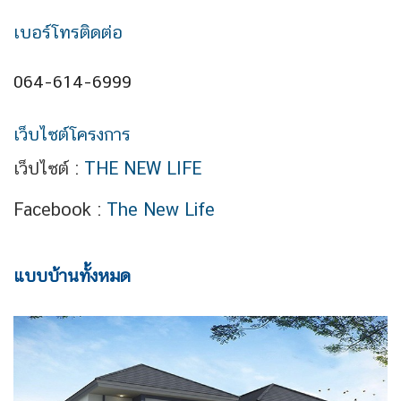
เบอร์โทรติดต่อ
064-614-6999
เว็บไซต์โครงการ
เว็ปไซต์ :
THE NEW LIFE
Facebook :
The New Life
แบบบ้านทั้งหมด