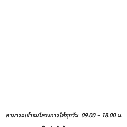
สามารถเข้าชมโครงการได้ทุกวัน
09.00 – 18.00 น.