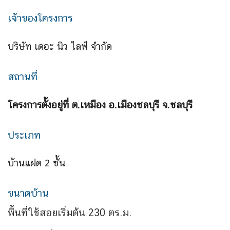
เจ้าของโครงการ
บริษัท เดอะ นิว ไลฟ์ จำกัด
สถานที่
โครงการตั้งอยู่ที่ ต.เหมือง อ.เมืองชลบุรี จ.ชลบุรี
ประเภท
บ้านแฝด 2 ชั้น
ขนาดบ้าน
พื้นที่ใช้สอยเริ่มต้น 230 ตร.ม.