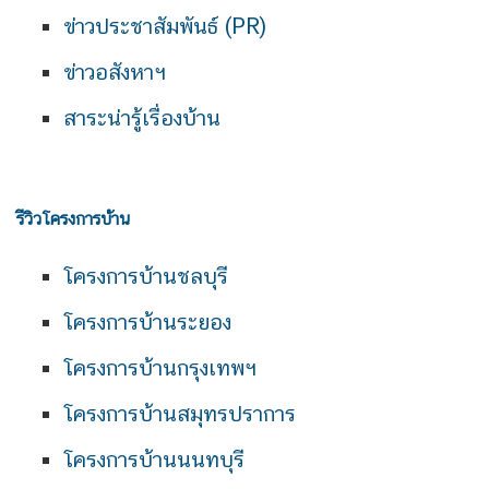
ข่าวประชาสัมพันธ์ (PR)
ข่าวอสังหาฯ
สาระน่ารู้เรื่องบ้าน
รีวิวโครงการบ้าน
โครงการบ้านชลบุรี
โครงการบ้านระยอง
โครงการบ้านกรุงเทพฯ
โครงการบ้านสมุทรปราการ
โครงการบ้านนนทบุรี