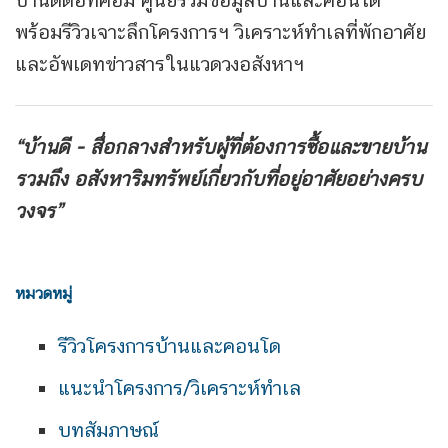
พร้อมรีวิวเจาะลึกโครงการฯ วิเคราะห์ทำเลที่พักอาศัย
และอัพเดทข่าวสารในแวดวงอสังหาฯ
“บ้านดี - สื่อกลางสำหรับผู้ที่ต้องการซื้อและขายบ้าน
รวมถึง
อสังหาริมทรัพย์เกี่ยวกับที่อยู่อาศัยอย่างครบ
วงจร”
หมวดหมู่
รีวิวโครงการบ้านและคอนโด
แนะนำโครงการ/วิเคราะห์ทำเล
บทสัมภาษณ์