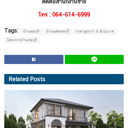
ติดต่อสำนักงานขาย
โทร : 064-614-6999
Tags:
บ้านชลบุรี
บ้านแฝดชลบุรี
ราคาสูงกว่า 5 ล้านบาท
โครงการบ้านชลบุรี
Related
Posts