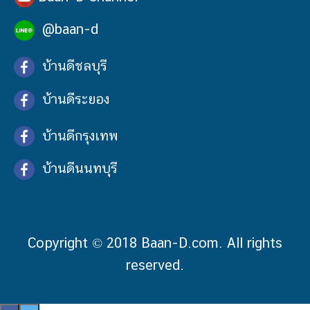
@baan-d
บ้านดีชลบุรี
บ้านดีระยอง
บ้านดีกรุงเทพ
บ้านดีนนทบุรี
Copyright © 2018 Baan-D.com. All rights
reserved.