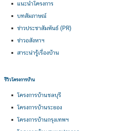
แนะนำโครงการ
บทสัมภาษณ์
ข่าวประชาสัมพันธ์ (PR)
ข่าวอสังหาฯ
สาระน่ารู้เรื่องบ้าน
รีวิวโครงการบ้าน
โครงการบ้านชลบุรี
โครงการบ้านระยอง
โครงการบ้านกรุงเทพฯ