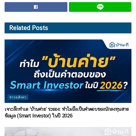
Related
Posts
ข่าวอสังหา
เจาะลึกทำเล ‘บ้านค่าย’ ระยอง: ทำไมถึงเป็นคำตอบของนักลงทุนสาย
ข้อมูล (Smart Investor) ในปี 2026