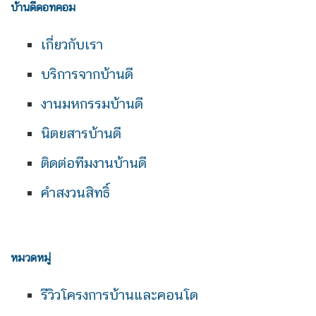
บ้านดีดอทคอม
เกี่ยวกับเรา
บริการจากบ้านดี
งานมหกรรมบ้านดี
นิตยสารบ้านดี
ติดต่อทีมงานบ้านดี
คำสงวนสิทธิ์
หมวดหมู่
รีวิวโครงการบ้านและคอนโด