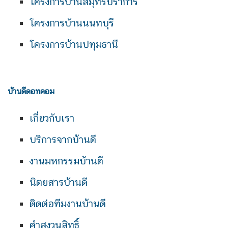
โครงการบ้านสมุทรปราการ
โครงการบ้านนนทบุรี
โครงการบ้านปทุมธานี
บ้านดีดอทคอม
เกี่ยวกับเรา
บริการจากบ้านดี
งานมหกรรมบ้านดี
นิตยสารบ้านดี
ติดต่อทีมงานบ้านดี
คำสงวนสิทธิ์