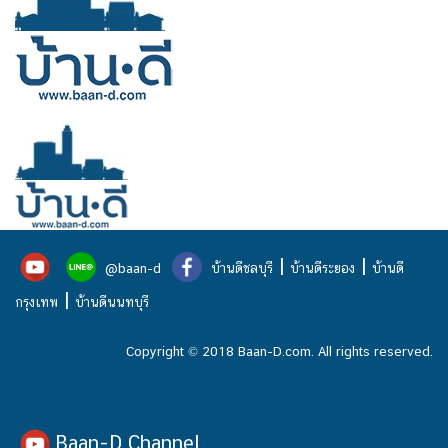
|
|
@baan-d
บ้านดีชลบุรี
บ้านดีระยอง
บ้านดี
|
กรุงเทพ
บ้านดีนนทบุรี
Copyright © 2018 Baan-D.com. All rights reserved.
Baan-D Channel