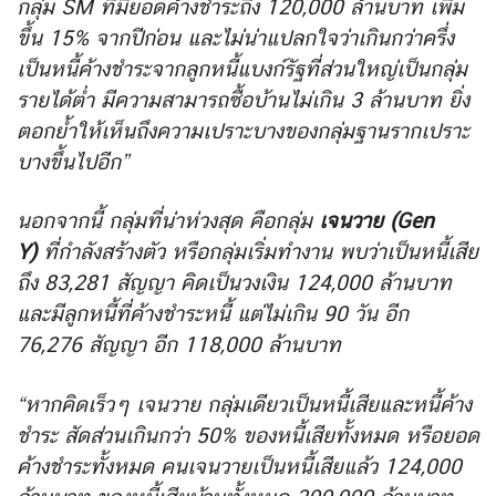
กลุ่ม SM ที่มียอดค้างชำระถึง 120,000 ล้านบาท เพิ่ม
ขึ้น 15% จากปีก่อน และไม่น่าแปลกใจว่าเกินกว่าครึ่ง
เป็นหนี้ค้างชำระจากลูกหนี้แบงก์รัฐที่ส่วนใหญ่เป็นกลุ่ม
รายได้ต่ำ มีความสามารถซื้อบ้านไม่เกิน 3 ล้านบาท ยิ่ง
ตอกย้ำให้เห็นถึงความเปราะบางของกลุ่มฐานรากเปราะ
บางขึ้นไปอีก”
นอกจากนี้ กลุ่มที่น่าห่วงสุด คือกลุ่ม
เจนวาย (Gen
Y)
ที่กำลังสร้างตัว หรือกลุ่มเริ่มทำงาน พบว่าเป็นหนี้เสีย
ถึง 83,281 สัญญา คิดเป็นวงเงิน 124,000 ล้านบาท
และมีลูกหนี้ที่ค้างชำระหนี้ แต่ไม่เกิน 90 วัน อีก
76,276 สัญญา อีก 118,000 ล้านบาท
“หากคิดเร็วๆ เจนวาย กลุ่มเดียวเป็นหนี้เสียและหนี้ค้าง
ชำระ สัดส่วนเกินกว่า 50% ของหนี้เสียทั้งหมด หรือยอด
ค้างชำระทั้งหมด คนเจนวายเป็นหนี้เสียแล้ว 124,000