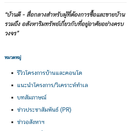
“บ้านดี - สื่อกลางสำหรับผู้ที่ต้องการซื้อและขายบ้าน
รวมถึง
อสังหาริมทรัพย์เกี่ยวกับที่อยู่อาศัยอย่างครบ
วงจร”
หมวดหมู่
รีวิวโครงการบ้านและคอนโด
แนะนำโครงการ/วิเคราะห์ทำเล
บทสัมภาษณ์
ข่าวประชาสัมพันธ์ (PR)
ข่าวอสังหาฯ