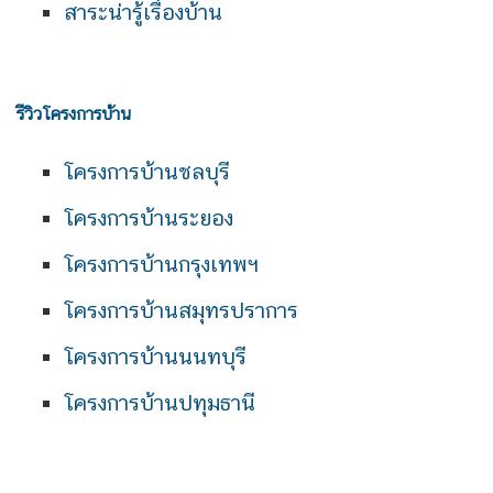
สาระน่ารู้เรื่องบ้าน
รีวิวโครงการบ้าน
โครงการบ้านชลบุรี
โครงการบ้านระยอง
โครงการบ้านกรุงเทพฯ
โครงการบ้านสมุทรปราการ
โครงการบ้านนนทบุรี
โครงการบ้านปทุมธานี