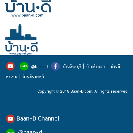
|
|
@baan-d
บ้านดีชลบุรี
บ้านดีระยอง
บ้านดี
|
กรุงเทพ
บ้านดีนนทบุรี
Copyright © 2018 Baan-D.com. All rights reserved.
Baan-D Channel
@baan-d