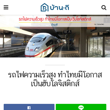
รถไฟความเร็วสูง ทำไทยมีโอกาส
เป็นฮับโลจิสติกส์