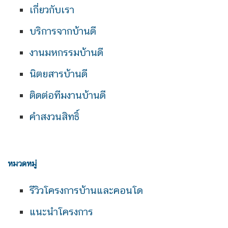
เกี่ยวกับเรา
บริการจากบ้านดี
งานมหกรรมบ้านดี
นิตยสารบ้านดี
ติดต่อทีมงานบ้านดี
คำสงวนสิทธิ์
หมวดหมู่
รีวิวโครงการบ้านและคอนโด
แนะนำโครงการ