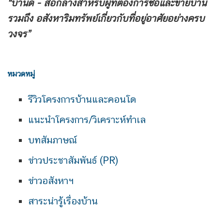
“บ้านดี - สื่อกลางสำหรับผู้ที่ต้องการซื้อและขายบ้าน
รวมถึง
อสังหาริมทรัพย์เกี่ยวกับที่อยู่อาศัยอย่างครบ
วงจร”
หมวดหมู่
รีวิวโครงการบ้านและคอนโด
แนะนำโครงการ/วิเคราะห์ทำเล
บทสัมภาษณ์
ข่าวประชาสัมพันธ์ (PR)
ข่าวอสังหาฯ
สาระน่ารู้เรื่องบ้าน