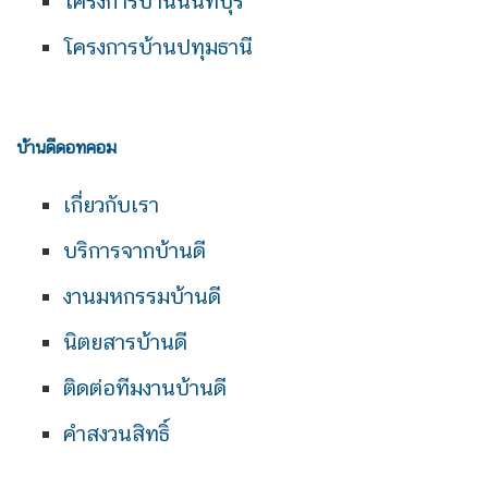
โครงการบ้านนนทบุรี
โครงการบ้านปทุมธานี
บ้านดีดอทคอม
เกี่ยวกับเรา
บริการจากบ้านดี
งานมหกรรมบ้านดี
นิตยสารบ้านดี
ติดต่อทีมงานบ้านดี
คำสงวนสิทธิ์