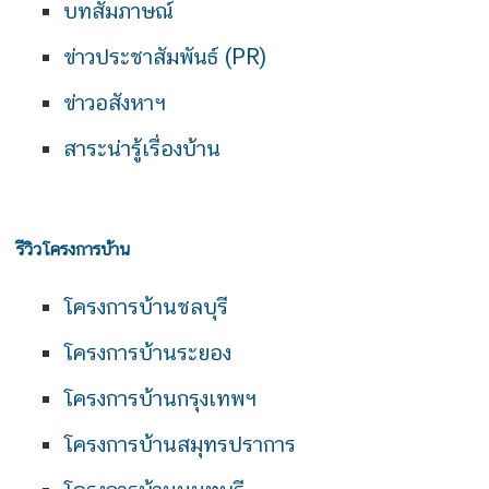
บทสัมภาษณ์
ข่าวประชาสัมพันธ์ (PR)
ข่าวอสังหาฯ
สาระน่ารู้เรื่องบ้าน
รีวิวโครงการบ้าน
โครงการบ้านชลบุรี
โครงการบ้านระยอง
โครงการบ้านกรุงเทพฯ
โครงการบ้านสมุทรปราการ