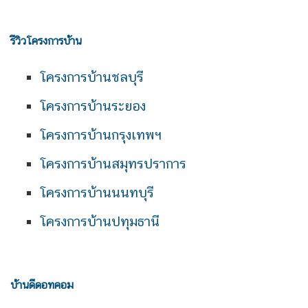
รีวิวโครงการบ้าน
โครงการบ้านชลบุรี
โครงการบ้านระยอง
โครงการบ้านกรุงเทพฯ
โครงการบ้านสมุทรปราการ
โครงการบ้านนนทบุรี
โครงการบ้านปทุมธานี
บ้านดีดอทคอม