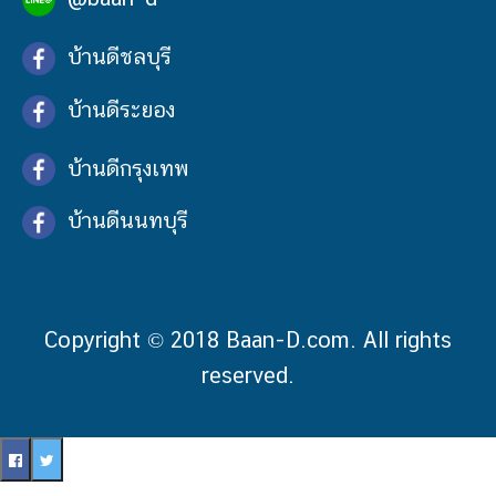
บ้านดีชลบุรี
บ้านดีระยอง
บ้านดีกรุงเทพ
บ้านดีนนทบุรี
Copyright © 2018 Baan-D.com. All rights
reserved.