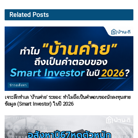
Related
Posts
ข่าวอสังหา
เจาะลึกทำเล ‘บ้านค่าย’ ระยอง: ทำไมถึงเป็นคำตอบของนักลงทุนสาย
ข้อมูล (Smart Investor) ในปี 2026