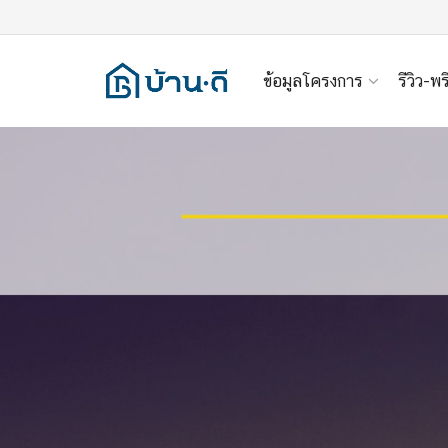
ข้อมูลโครงการ
รีวิว-พร