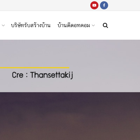
บริษัทรับสร้างบ้าน
บ้านดีดอทคอม