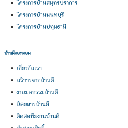
โครงการบ้านสมุทรปราการ
โครงการบ้านนนทบุรี
โครงการบ้านปทุมธานี
บ้านดีดอทคอม
เกี่ยวกับเรา
บริการจากบ้านดี
งานมหกรรมบ้านดี
นิตยสารบ้านดี
ติดต่อทีมงานบ้านดี
คำสงวนสิทธิ์