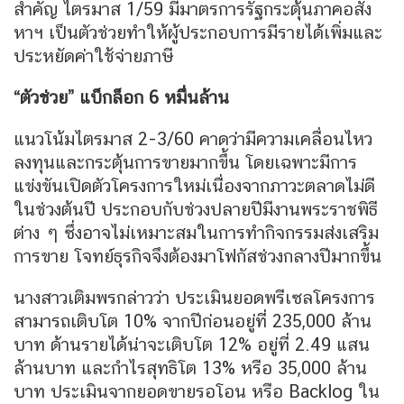
สำคัญ ไตรมาส 1/59 มีมาตรการรัฐกระตุ้นภาคอสัง
หาฯ เป็นตัวช่วยทำให้ผู้ประกอบการมีรายได้เพิ่มและ
ประหยัดค่าใช้จ่ายภาษี
“ตัวช่วย” แบ็กล็อก 6 หมื่นล้าน
แนวโน้มไตรมาส 2-3/60 คาดว่ามีความเคลื่อนไหว
ลงทุนและกระตุ้นการขายมากขึ้น โดยเฉพาะมีการ
แข่งขันเปิดตัวโครงการใหม่เนื่องจากภาวะตลาดไม่ดี
ในช่วงต้นปี ประกอบกับช่วงปลายปีมีงานพระราชพิธี
ต่าง ๆ ซึ่งอาจไม่เหมาะสมในการทำกิจกรรมส่งเสริม
การขาย โจทย์ธุรกิจจึงต้องมาโฟกัสช่วงกลางปีมากขึ้น
นางสาวเติมพรกล่าวว่า ประเมินยอดพรีเซลโครงการ
สามารถเติบโต 10% จากปีก่อนอยู่ที่ 235,000 ล้าน
บาท ด้านรายได้น่าจะเติบโต 12% อยู่ที่ 2.49 แสน
ล้านบาท และกำไรสุทธิโต 13% หรือ 35,000 ล้าน
บาท ประเมินจากยอดขายรอโอน หรือ Backlog ใน