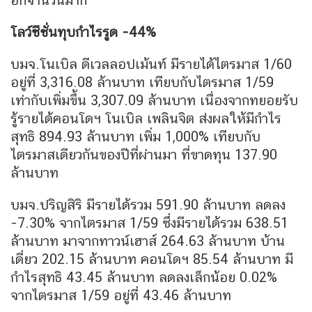
โลว์ซีซั่นทุบกำไรรูด -44%
บมจ.โนเบิล ดีเวลลอปเม้นท์ มีรายได้ไตรมาส 1/60
อยู่ที่ 3,316.08 ล้านบาท เทียบกับไตรมาส 1/59
เท่ากับเพิ่มขึ้น 3,307.09 ล้านบาท เนื่องจากทยอยรับ
รู้รายได้คอนโดฯ โนเบิล เพลินจิต ส่งผลให้มีกำไร
สุทธิ 894.93 ล้านบาท เพิ่ม 1,000% เทียบกับ
ไตรมาสเดียวกันของปีที่ผ่านมา ที่ขาดทุน 137.90
ล้านบาท
บมจ.ปริญสิริ มีรายได้รวม 591.90 ล้านบาท ลดลง
-7.30% จากไตรมาส 1/59 ซึ่งมีรายได้รวม 638.51
ล้านบาท มาจากทาวน์เฮาส์ 264.63 ล้านบาท บ้าน
เดี่ยว 202.15 ล้านบาท คอนโดฯ 85.54 ล้านบาท มี
กำไรสุทธิ 43.45 ล้านบาท ลดลงเล็กน้อย 0.02%
จากไตรมาส 1/59 อยู่ที่ 43.46 ล้านบาท