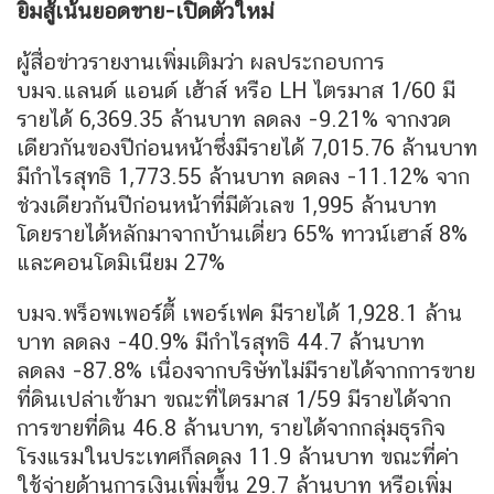
ยิ้มสู้เน้นยอดขาย-เปิดตัวใหม่
ผู้สื่อข่าวรายงานเพิ่มเติมว่า ผลประกอบการ
บมจ.แลนด์ แอนด์ เฮ้าส์ หรือ LH ไตรมาส 1/60 มี
รายได้ 6,369.35 ล้านบาท ลดลง -9.21% จากงวด
เดียวกันของปีก่อนหน้าซึ่งมีรายได้ 7,015.76 ล้านบาท
มีกำไรสุทธิ 1,773.55 ล้านบาท ลดลง -11.12% จาก
ช่วงเดียวกันปีก่อนหน้าที่มีตัวเลข 1,995 ล้านบาท
โดยรายได้หลักมาจากบ้านเดี่ยว 65% ทาวน์เฮาส์ 8%
และคอนโดมิเนียม 27%
บมจ.พร็อพเพอร์ตี้ เพอร์เฟค มีรายได้ 1,928.1 ล้าน
บาท ลดลง -40.9% มีกำไรสุทธิ 44.7 ล้านบาท
ลดลง -87.8% เนื่องจากบริษัทไม่มีรายได้จากการขาย
ที่ดินเปล่าเข้ามา ขณะที่ไตรมาส 1/59 มีรายได้จาก
การขายที่ดิน 46.8 ล้านบาท, รายได้จากกลุ่มธุรกิจ
โรงแรมในประเทศก็ลดลง 11.9 ล้านบาท ขณะที่ค่า
ใช้จ่ายด้านการเงินเพิ่มขึ้น 29.7 ล้านบาท หรือเพิ่ม