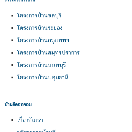
โครงการบ้านชลบุรี
โครงการบ้านระยอง
โครงการบ้านกรุงเทพฯ
โครงการบ้านสมุทรปราการ
โครงการบ้านนนทบุรี
โครงการบ้านปทุมธานี
บ้านดีดอทคอม
เกี่ยวกับเรา