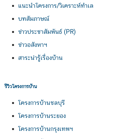
แนะนำโครงการ/วิเคราะห์ทำเล
บทสัมภาษณ์
ข่าวประชาสัมพันธ์ (PR)
ข่าวอสังหาฯ
สาระน่ารู้เรื่องบ้าน
รีวิวโครงการบ้าน
โครงการบ้านชลบุรี
โครงการบ้านระยอง
โครงการบ้านกรุงเทพฯ