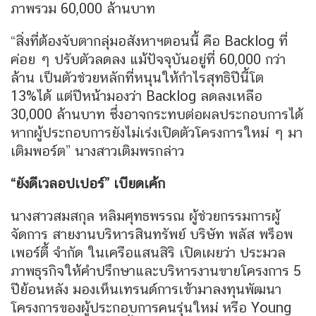
ภาพรวม 60,000 ล้านบาท
“สิ่งที่ต้องจับตากลุ่มอสังหาฯตอนนี้ คือ Backlog ที่
ค่อย ๆ ปรับตัวลดลง แม้ปัจจุบันอยู่ที่ 60,000 กว่า
ล้าน เป็นตัวช่วยหลักที่หนุนให้กำไรสุทธิปีนี้โต
13%ได้ แต่ปีหน้ามองว่า Backlog ลดลงเหลือ
30,000 ล้านบาท ซึ่งอาจกระทบต่อผลประกอบการได้
หากผู้ประกอบการยังไม่เร่งเปิดตัวโครงการใหม่ ๆ มา
เติมพอร์ต” นางสาวเติมพรกล่าว
“ยังดีเวลอปเปอร์” เบียดเค้ก
นางสาวสมสกุล หลิมศุทธพรรณ ผู้ช่วยกรรมการผู้
จัดการ สายงานบริหารสินทรัพย์ บริษัท พลัส พร็อพ
เพอร์ตี้ จำกัด ในเครือแสนสิริ เปิดเผยว่า ประมวล
ภาพธุรกิจให้คำปรึกษาและบริหารงานขายโครงการ 5
ปีย้อนหลัง มองเห็นเทรนด์การเข้ามาลงทุนพัฒนา
โครงการของผู้ประกอบการคนรุ่นใหม่ หรือ Young