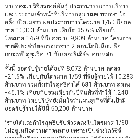
นายทองมา วิจิตรพงศ์พันธุ์ ประธานกรรมการบริหาร
และประธานเจ้าหน้าที่บริหารกลุ่ม บมจ.พฤกษา โฮ
ลดิ้ง เปิดเผยว่า ผลประกอบการไตรมาส 1/60 มียอด
ขาย 13,303 ล้านบาท เติบโต 35.6% เทียบกับ
ไตรมาส 1/59 ที่มียอดขาย 9,809 ล้านบาท โครงการ
ขายดีประจำไตรมาสมาจาก 2 คอนโดมิเนียม คือ
เดอะทรี สุขุมวิท 71 กับเดอะรีเสิร์ฟ ทองหล่อ
ทั้งนี้ ยอดรับรู้รายได้อยู่ที่ 8,072 ล้านบาท ลดลง
-21.5% เทียบกับไตรมาส 1/59 ที่รับรู้รายได้ 10,283
ล้านบาท รวมทั้งกำไรสุทธิทำได้ 681 ล้านบาท ลดลง
-45.1% เทียบกับช่วงเดียวกันปีที่แล้วที่ทำได้ 1,240
ล้านบาท โดยบริษัทยังมั่นใจว่าแผนธุรกิจที่ตั้งเป้ามี
ยอดรับรู้รายได้ปีนี้ 50,200 ล้านบาท
“รายได้และกำไรสุทธิปรับตัวลดลงในไตรมาส 1/60
ไม่อยู่เหนือความคาดหมาย เพราะเป็นช่วงโลว์ซีซั่