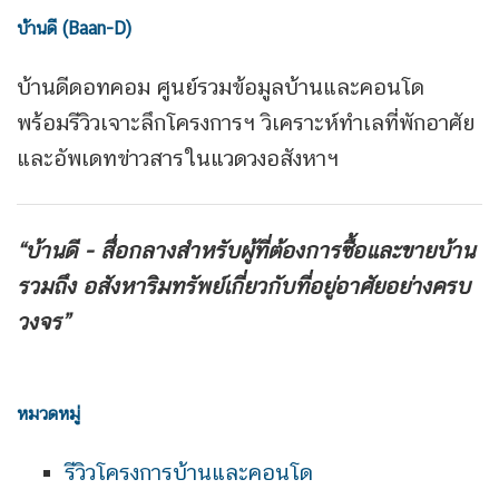
บ้านดี (Baan-D)
บ้านดีดอทคอม ศูนย์รวมข้อมูลบ้านและคอนโด
พร้อมรีวิวเจาะลึกโครงการฯ วิเคราะห์ทำเลที่พักอาศัย
และอัพเดทข่าวสารในแวดวงอสังหาฯ
“บ้านดี - สื่อกลางสำหรับผู้ที่ต้องการซื้อและขายบ้าน
รวมถึง
อสังหาริมทรัพย์เกี่ยวกับที่อยู่อาศัยอย่างครบ
วงจร”
หมวดหมู่
รีวิวโครงการบ้านและคอนโด