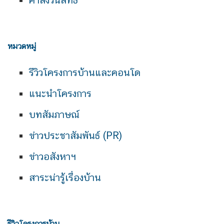
หมวดหมู่
รีวิวโครงการบ้านและคอนโด
แนะนำโครงการ
บทสัมภาษณ์
ข่าวประชาสัมพันธ์ (PR)
ข่าวอสังหาฯ
สาระน่ารู้เรื่องบ้าน
รีวิวโครงการบ้าน