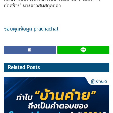
ก่อสร้าง” นางสาวสมสกุลกล่า
ขอบคุณข้อมูล prachachat
Related
Posts