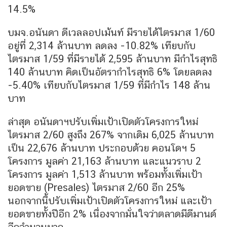
14.5%
บมจ.อนันดา ดีเวลลอปเม้นท์ มีรายได้ไตรมาส 1/60
อยู่ที่ 2,314 ล้านบาท ลดลง -10.82% เทียบกับ
ไตรมาส 1/59 ที่มีรายได้ 2,595 ล้านบาท มีกำไรสุทธิ
140 ล้านบาท คิดเป็นอัตรากำไรสุทธิ 6% โดยลดลง
-5.40% เทียบกับไตรมาส 1/59 ที่มีกำไร 148 ล้าน
บาท
ล่าสุด อนันดาฯปรับเพิ่มเป้าเปิดตัวโครงการใหม่
ไตรมาส 2/60 สูงถึง 267% จากเดิม 6,025 ล้านบาท
เป็น 22,676 ล้านบาท ประกอบด้วย คอนโดฯ 5
โครงการ มูลค่า 21,163 ล้านบาท และแนวราบ 2
โครงการ มูลค่า 1,513 ล้านบาท พร้อมทั้งเพิ่มเป้า
ยอดขาย (Presales) ไตรมาส 2/60 อีก 25%
นอกจากนี้ปรับเพิ่มเป้าเปิดตัวโครงการใหม่ และเป้า
ยอดขายทั้งปีอีก 2% เนื่องจากมั่นใจว่าตลาดมีดีมานด์
อีกจำนวนมาก