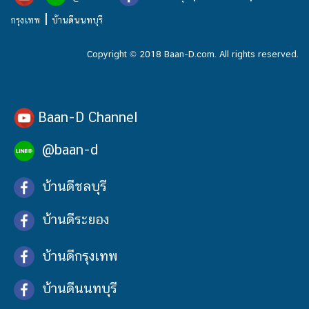
|
กรุงเทพ
บ้านดีนนทบุรี
Copyright © 2018 Baan-D.com. All rights reserved.
Baan-D Channel
@baan-d
บ้านดีชลบุรี
บ้านดีระยอง
บ้านดีกรุงเทพ
บ้านดีนนทบุรี