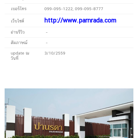
เบอร์โทร
099-095-1222, 099-095-8777
http://www.parnrada.com
เว็บไซต์
อ่านรีวิว
–
สัมภาษณ์
–
update ณ
3/10/2559
วันที่