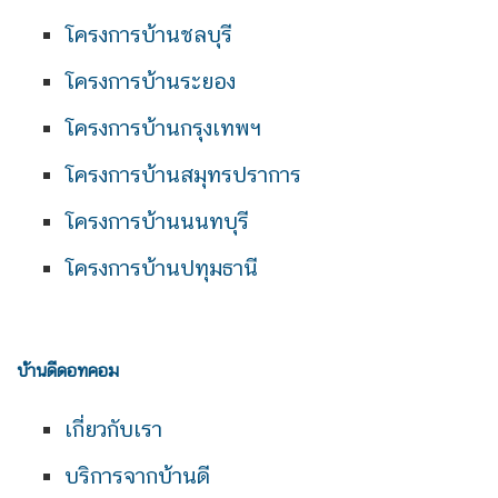
โครงการบ้านชลบุรี
โครงการบ้านระยอง
โครงการบ้านกรุงเทพฯ
โครงการบ้านสมุทรปราการ
โครงการบ้านนนทบุรี
โครงการบ้านปทุมธานี
บ้านดีดอทคอม
เกี่ยวกับเรา
บริการจากบ้านดี