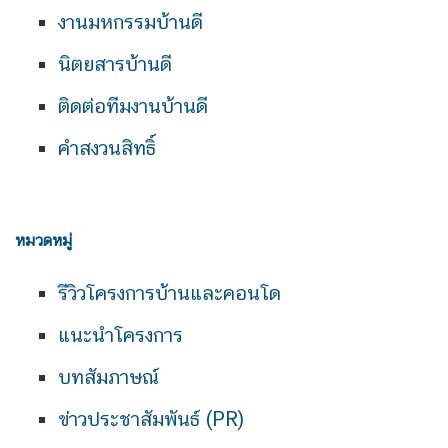
งานมหกรรมบ้านดี
นิตยสารบ้านดี
ติดต่อทีมงานบ้านดี
คำสงวนสิทธิ์
หมวดหมู่
รีวิวโครงการบ้านและคอนโด
แนะนำโครงการ
บทสัมภาษณ์
ข่าวประชาสัมพันธ์ (PR)