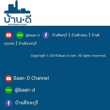
|
|
@baan-d
บ้านดีชลบุรี
บ้านดีระยอง
บ้านดี
|
กรุงเทพ
บ้านดีนนทบุรี
Copyright © 2018 Baan-D.com. All rights reserved.
Baan-D Channel
@baan-d
บ้านดีชลบุรี