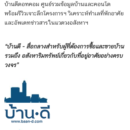
บ้านดีดอทคอม ศูนย์รวมข้อมูลบ้านและคอนโด
พร้อมรีวิวเจาะลึกโครงการฯ วิเคราะห์ทำเลที่พักอาศัย
และอัพเดทข่าวสารในแวดวงอสังหาฯ
“บ้านดี - สื่อกลางสำหรับผู้ที่ต้องการซื้อและขายบ้าน
รวมถึง
อสังหาริมทรัพย์เกี่ยวกับที่อยู่อาศัยอย่างครบ
วงจร”