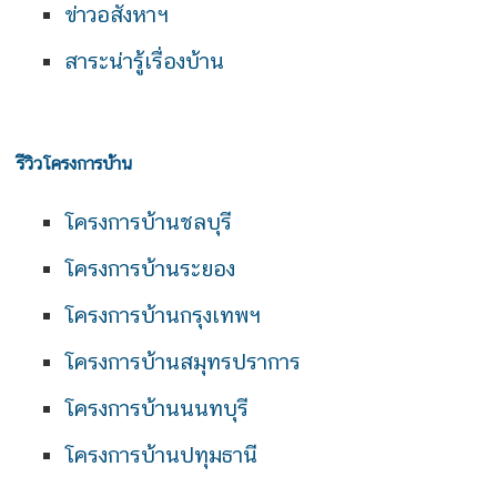
ข่าวอสังหาฯ
สาระน่ารู้เรื่องบ้าน
รีวิวโครงการบ้าน
โครงการบ้านชลบุรี
โครงการบ้านระยอง
โครงการบ้านกรุงเทพฯ
โครงการบ้านสมุทรปราการ
โครงการบ้านนนทบุรี
โครงการบ้านปทุมธานี