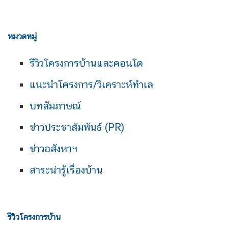
หมวดหมู่
รีวิวโครงการบ้านและคอนโด
แนะนำโครงการ/วิเคราะห์ทำเล
บทสัมภาษณ์
ข่าวประชาสัมพันธ์ (PR)
ข่าวอสังหาฯ
สาระน่ารู้เรื่องบ้าน
รีวิวโครงการบ้าน