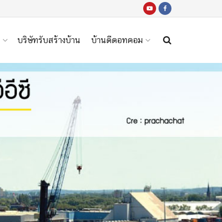
บริษัทรับสร้างบ้าน
บ้านดีดอทคอม