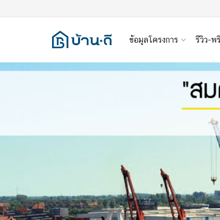
ข้อมูลโครงการ
รีวิว-พร