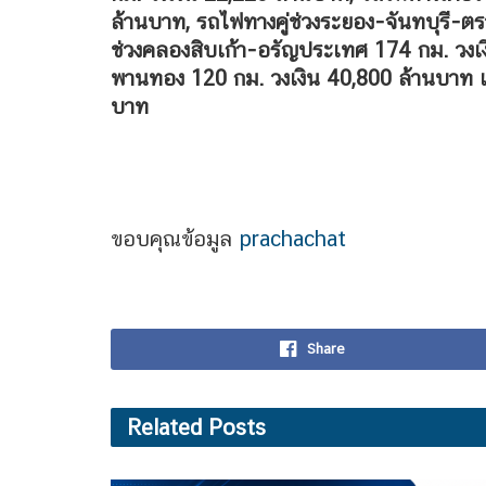
ล้านบาท, รถไฟทางคู่ช่วงระยอง-จันทบุรี-ตร
ช่วงคลองสิบเก้า-อรัญประเทศ 174 กม. วงเง
พานทอง 120 กม. วงเงิน 40,800 ล้านบาท 
บาท
ขอบคุณข้อมูล
prachachat
Share
Related
Posts