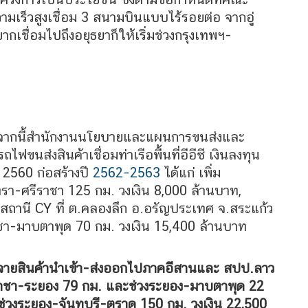
มเร็วสูงเชื่อม 3 สนามบินแบบไร้รอยต่อ จากอู่
กเชื่อมไปถึงอยุธยาก็ให้เริ่มช่วงกรุงเทพฯ-
กจากนี้สำนักงานนโยบายและแผนการขนส่งและ
ส่งสินค้าเชื่อมท่าเรือพื้นที่อีอีซี เงินลงทุน
 2560 ก่อสร้างปี
2562-2563
ได้แก่ เพิ่ม
รา-ศรีราชา 125 กม. วงเงิน 8,000 ล้านบาท,
สถานี CY ที่ ต.คลองลึก อ.อรัญประเทศ จ.สระแก้ว
ราชา-มาบตาพุด 70 กม. วงเงิน 15,400 ล้านบาท
ะจายสินค้านำเข้า-ส่งออกไปภาคอีสานและ สปป.ลาว
รีราชา-ระยอง 79 กม. และช่วงระยอง-มาบตาพุด 22
ช่วงระยอง-จันทบุรี-ตราด 150 กม. วงเงิน 22,500