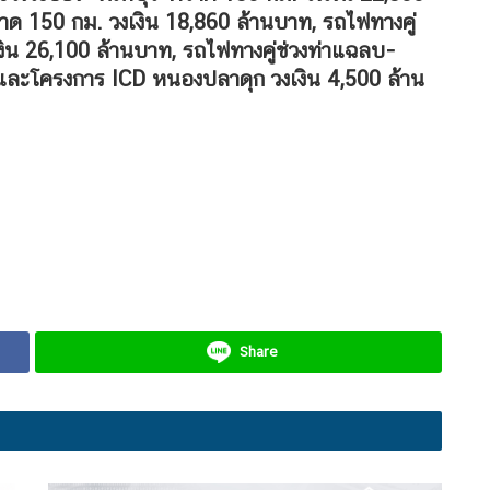
าด 150 กม. วงเงิน 18,860 ล้านบาท, รถไฟทางคู่
ิน 26,100 ล้านบาท, รถไฟทางคู่ช่วงท่าแฉลบ-
และโครงการ ICD หนองปลาดุก วงเงิน 4,500 ล้าน
Share