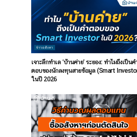
ข่าวอสังหา
เจาะลึกทำเล ‘บ้านค่าย’ ระยอง: ทำไมถึงเป็นค
ตอบของนักลงทุนสายข้อมูล (Smart Investo
ในปี 2026