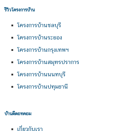
รีวิวโครงการบ้าน
โครงการบ้านชลบุรี
โครงการบ้านระยอง
โครงการบ้านกรุงเทพฯ
โครงการบ้านสมุทรปราการ
โครงการบ้านนนทบุรี
โครงการบ้านปทุมธานี
บ้านดีดอทคอม
เกี่ยวกับเรา