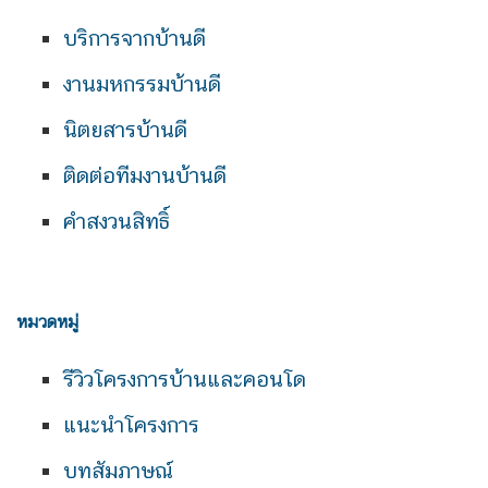
บริการจากบ้านดี
งานมหกรรมบ้านดี
นิตยสารบ้านดี
ติดต่อทีมงานบ้านดี
คำสงวนสิทธิ์
หมวดหมู่
รีวิวโครงการบ้านและคอนโด
แนะนำโครงการ
บทสัมภาษณ์