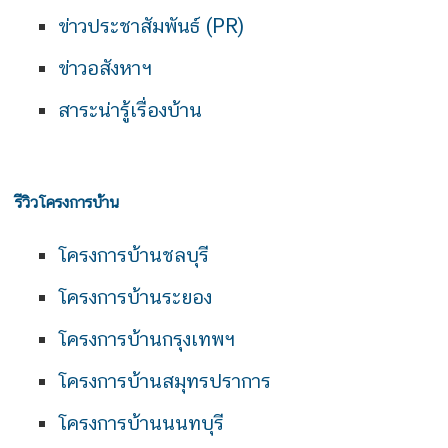
ข่าวประชาสัมพันธ์ (PR)
ข่าวอสังหาฯ
สาระน่ารู้เรื่องบ้าน
รีวิวโครงการบ้าน
โครงการบ้านชลบุรี
โครงการบ้านระยอง
โครงการบ้านกรุงเทพฯ
โครงการบ้านสมุทรปราการ
โครงการบ้านนนทบุรี