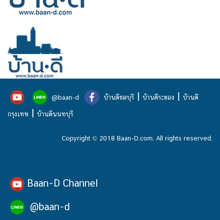
|
|
@baan-d
บ้านดีชลบุรี
บ้านดีระยอง
บ้านดี
|
กรุงเทพ
บ้านดีนนทบุรี
Copyright © 2018 Baan-D.com. All rights reserved.
Baan-D Channel
@baan-d