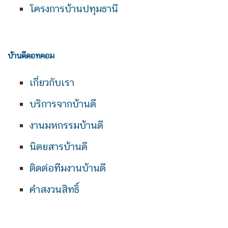
โครงการบ้านปทุมธานี
บ้านดีดอทคอม
เกี่ยวกับเรา
บริการจากบ้านดี
งานมหกรรมบ้านดี
นิตยสารบ้านดี
ติดต่อทีมงานบ้านดี
คำสงวนสิทธิ์