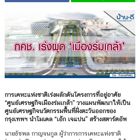
การเคหะแห่งชาติเร่งผลักดันโครงการที่อยู่อาศัย
“ศูนย์เศรษฐกิจเมืองร่มเกล้า” วางแผนพัฒนาให้เป็น
ศูนย์เศรษฐกิจนวัตกรรมพื้นที่ฝั่งตะวันออกของ
กรุงเทพฯ นำโมเดล “เอ้ก เจแปน” สร้างสตาร์ตอัพ
นายธัชพล กาญจนกูล ผู้ว่าการการเคหะแห่งชาติ