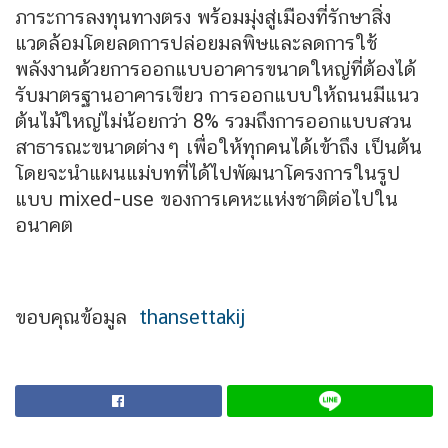
ภาระการลงทุนทางตรง พร้อมมุ่งสู่เมืองที่รักษาสิ่ง
แวดล้อมโดยลดการปล่อยมลพิษและลดการใช้
พลังงานด้วยการออกแบบอาคารขนาดใหญ่ที่ต้องได้
รับมาตรฐานอาคารเขียว การออกแบบให้ถนนมีแนว
ต้นไม้ใหญ่ไม่น้อยกว่า 8% รวมถึงการออกแบบสวน
สาธารณะขนาดต่างๆ เพื่อให้ทุกคนได้เข้าถึง เป็นต้น
โดยจะนำแผนแม่บทที่ได้ไปพัฒนาโครงการในรูป
แบบ mixed-use ของการเคหะแห่งชาติต่อไปใน
อนาคต
ขอบคุณข้อมูล
thansettakij