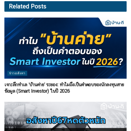
Related
Posts
ข่าวอสังหา
เจาะลึกทำเล ‘บ้านค่าย’ ระยอง: ทำไมถึงเป็นคำตอบของนักลงทุนสาย
ข้อมูล (Smart Investor) ในปี 2026