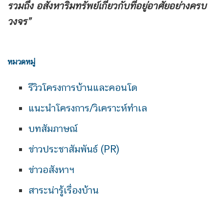
รวมถึง
อสังหาริมทรัพย์เกี่ยวกับที่อยู่อาศัยอย่างครบ
วงจร”
หมวดหมู่
รีวิวโครงการบ้านและคอนโด
แนะนำโครงการ/วิเคราะห์ทำเล
บทสัมภาษณ์
ข่าวประชาสัมพันธ์ (PR)
ข่าวอสังหาฯ
สาระน่ารู้เรื่องบ้าน