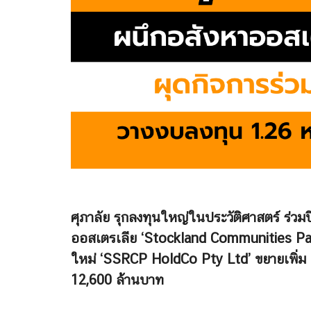
ศุภาลัย รุกลงทุนใหญ่ในประวัติศาสตร์ ร่วมป
ออสเตรเลีย ‘Stockland Communities Part
ใหม่ ‘SSRCP HoldCo Pty Ltd’ ขยายเพิ่ม 
12,600 ล้านบาท