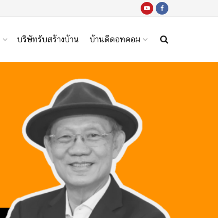
บริษัทรับสร้างบ้าน
บ้านดีดอทคอม