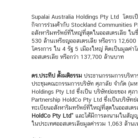
Supalai Australia Holdings Pty Ltd โดยเป็น 
กิจการร่วมค้ากับ Stockland Communities P
อสังหาริมทรัพย์ที่ใหญ่ที่สุดในออสเตรเลีย ในช
530 ล้านเหรียญออสเตรเลีย หรือราว 12,600 ล
โครงการ ใน 4 รัฐ 5 เมืองใหญ่ คิดเป็นมูลค่
ออสเตรเลีย หรือกว่า 137,700 ล้านบาท
ดร.ประทีป ตั้งมติธรรม
ประธานกรรมการบริหาร บ
ประชุมคณะกรรมการบริษัท ศุภาลัย จำกัด (มหาช
Holdings Pty Ltd ซึ่งเป็น บริษัทย่อยของ ศุ
Partnership HoldCo Pty Ltd ซึ่งเป็นบริษัท
ทะเบียนอสังหาริมทรัพย์ที่ใหญ่ที่สุดในออสเตรเ
HoldCo Pty Ltd”
และได้มีการลงนามในสัญญาก
ในประเทศออสเตรเลียมูลค่ารวม 1,063 ล้านเ