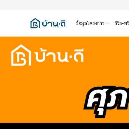
ข้อมูลโครงการ
รีวิว-พร