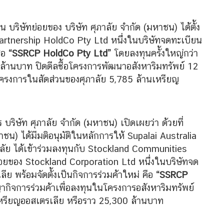
บริษัทย่อยของ บริษัท ศุภาลัย จำกัด (มหาชน) ได้ตั้ง
artnership HoldCo Pty Ltd หนึ่งในบริษัทจดทะเบียน
ื่อ
“SSRCP HoldCo Pty Ltd”
โดยลงทุนครั้งใหญ่กว่า
้านบาท ปิดดีลซื้อโครงการพัฒนาอสังหาริมทรัพย์ 12
าโครงการในสัดส่วนของศุภาลัย 5,785 ล้านเหรียญ
ริษัท ศุภาลัย จำกัด (มหาชน) เปิดเผยว่า ด้วยที่
น) ได้มีมติอนุมัติในหลักการให้ Supalai Australia
ภาลัย ได้เข้าร่วมลงทุนกับ Stockland Communities
ย่อยของ Stockland Corporation Ltd หนึ่งในบริษัทจด
ลีย พร้อมจัดตั้งเป็นกิจการร่วมค้าใหม่ คือ
“SSRCP
ิจการร่วมค้าเพื่อลงทุนในโครงการอสังหาริมทรัพย์
หรียญออสเตรเลีย หรือราว 25,300 ล้านบาท