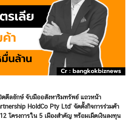
ิดดีลยักษ์ จับมืออสังหาริมทรัพย์ แถวหน้า
nership HoldCo Pty Ltd’ จัดตั้งกิจการร่วมค้า
12 โครงการใน 5 เมืองสำคัญ พร้อมเม็ดเงินลงทุน