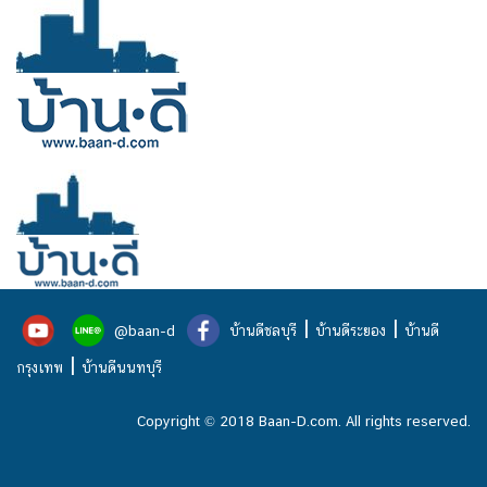
|
|
@baan-d
บ้านดีชลบุรี
บ้านดีระยอง
บ้านดี
|
กรุงเทพ
บ้านดีนนทบุรี
Copyright © 2018 Baan-D.com. All rights reserved.