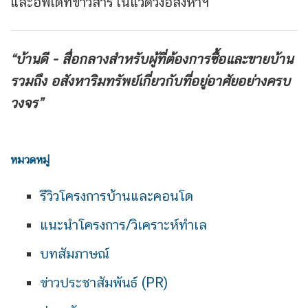
และอัพเดทข่าวสารในแวดวงอสังหาฯ
“บ้านดี - สื่อกลางสำหรับผู้ที่ต้องการซื้อและขายบ้าน
รวมถึง
อสังหาริมทรัพย์เกี่ยวกับที่อยู่อาศัยอย่างครบ
วงจร”
หมวดหมู่
รีวิวโครงการบ้านและคอนโด
แนะนำโครงการ/วิเคราะห์ทำเล
บทสัมภาษณ์
ข่าวประชาสัมพันธ์ (PR)