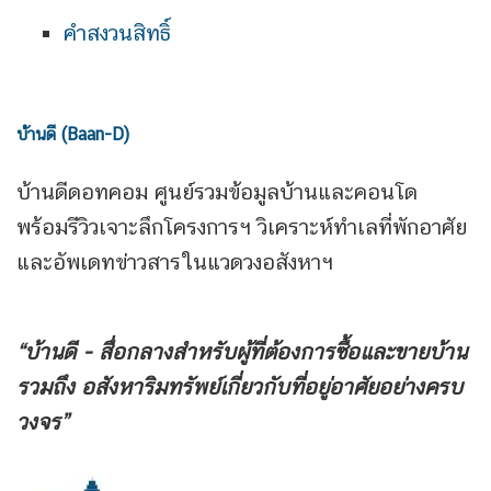
คำสงวนสิทธิ์
บ้านดี (Baan-D)
บ้านดีดอทคอม ศูนย์รวมข้อมูลบ้านและคอนโด
พร้อมรีวิวเจาะลึกโครงการฯ วิเคราะห์ทำเลที่พักอาศัย
และอัพเดทข่าวสารในแวดวงอสังหาฯ
“บ้านดี - สื่อกลางสำหรับผู้ที่ต้องการซื้อและขายบ้าน
รวมถึง
อสังหาริมทรัพย์เกี่ยวกับที่อยู่อาศัยอย่างครบ
วงจร”