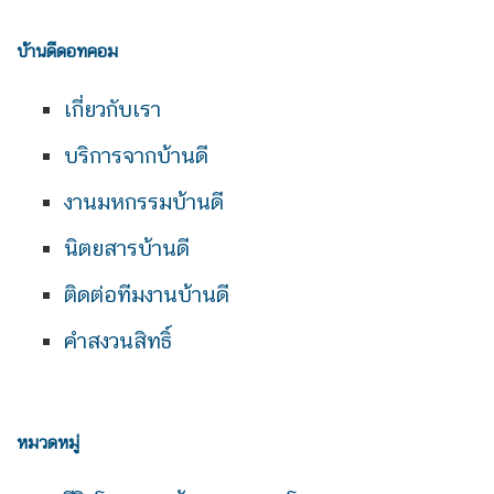
บ้านดีดอทคอม
เกี่ยวกับเรา
บริการจากบ้านดี
งานมหกรรมบ้านดี
นิตยสารบ้านดี
ติดต่อทีมงานบ้านดี
คำสงวนสิทธิ์
หมวดหมู่