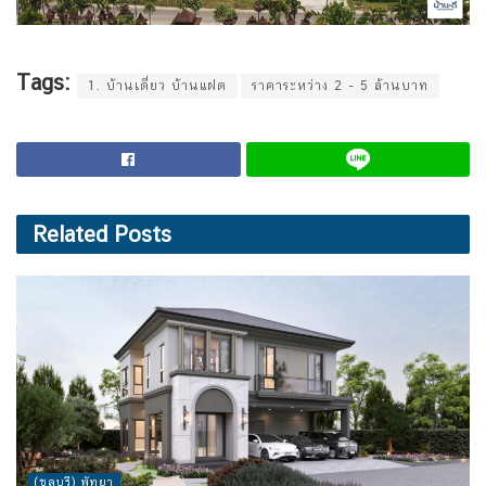
Tags:
1. บ้านเดี่ยว บ้านแฝด
ราคาระหว่าง 2 - 5 ล้านบาท
Related
Posts
(ชลบุรี) พัทยา