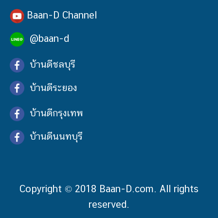
Baan-D Channel
@baan-d
บ้านดีชลบุรี
บ้านดีระยอง
บ้านดีกรุงเทพ
บ้านดีนนทบุรี
Copyright © 2018 Baan-D.com. All rights
reserved.