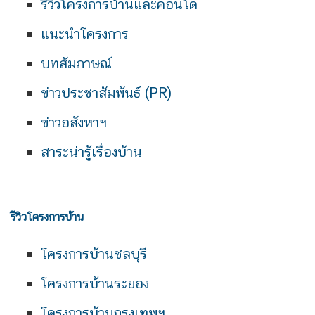
รีวิวโครงการบ้านและคอนโด
แนะนำโครงการ
บทสัมภาษณ์
ข่าวประชาสัมพันธ์ (PR)
ข่าวอสังหาฯ
สาระน่ารู้เรื่องบ้าน
รีวิวโครงการบ้าน
โครงการบ้านชลบุรี
โครงการบ้านระยอง
โครงการบ้านกรุงเทพฯ