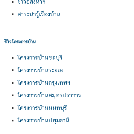
ข่าวอสังหาฯ
สาระน่ารู้เรื่องบ้าน
รีวิวโครงการบ้าน
โครงการบ้านชลบุรี
โครงการบ้านระยอง
โครงการบ้านกรุงเทพฯ
โครงการบ้านสมุทรปราการ
โครงการบ้านนนทบุรี
โครงการบ้านปทุมธานี