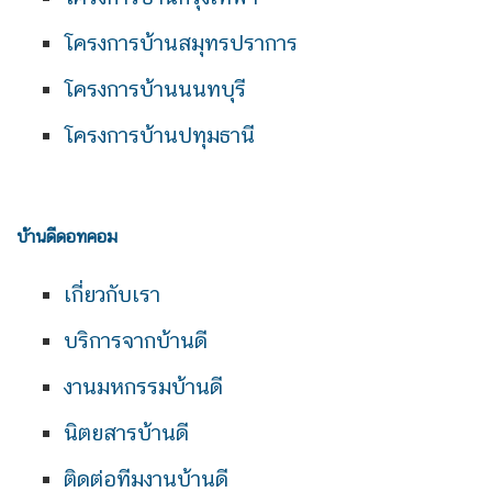
โครงการบ้านสมุทรปราการ
โครงการบ้านนนทบุรี
โครงการบ้านปทุมธานี
บ้านดีดอทคอม
เกี่ยวกับเรา
บริการจากบ้านดี
งานมหกรรมบ้านดี
นิตยสารบ้านดี
ติดต่อทีมงานบ้านดี