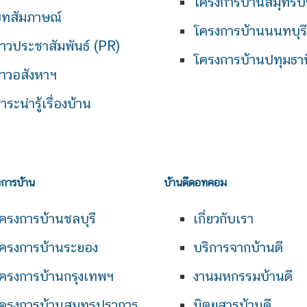
โครงการบ้านสมุทรป
ทสัมภาษณ์
โครงการบ้านนนทบุรี
่าวประชาสัมพันธ์ (PR)
โครงการบ้านปทุมธาน
่าวอสังหาฯ
าระน่ารู้เรื่องบ้าน
งการบ้าน
บ้านดีดอทคอม
ครงการบ้านชลบุรี
เกี่ยวกับเรา
ครงการบ้านระยอง
บริการจากบ้านดี
ครงการบ้านกรุงเทพฯ
งานมหกรรมบ้านดี
ครงการบ้านสมุทรปราการ
นิตยสารบ้านดี