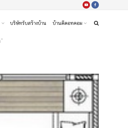
บริษัทรับสร้างบ้าน
บ้านดีดอทคอม
m”