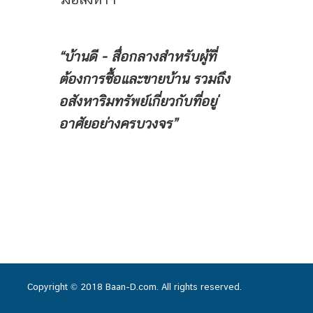
“บ้านดี - สื่อกลางสำหรับผู้ที่
ต้องการซื้อและขายบ้าน
รวมถึง
อสังหาริมทรัพย์เกี่ยวกับที่อยู่
อาศัยอย่างครบวงจร”
Copyright © 2018 Baan-D.com. All rights reserved.