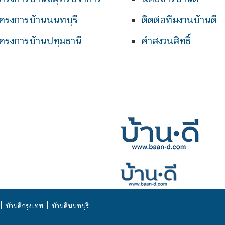
ครงการบ้านนนทบุรี
ติดต่อทีมงานบ้านดี
ครงการบ้านปทุมธานี
คำสงวนสิทธิ์
|
|
บ้านดีกรุงเทพ
บ้านดีนนทบุรี