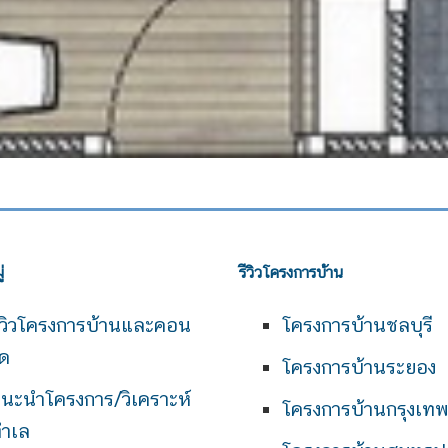
่
รีวิวโครงการบ้าน
ีวิวโครงการบ้านและคอน
โครงการบ้านชลบุรี
ด
โครงการบ้านระยอง
นะนำโครงการ/วิเคราะห์
โครงการบ้านกรุงเท
ำเล