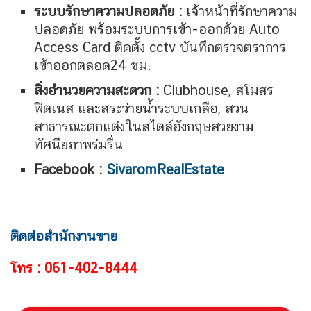
ระบบรักษาความปลอดภัย :
เจ้าหน้าที่รักษาความ
ปลอดภัย พร้อมระบบการเข้า-ออกด้วย Auto
Access Card ติดตั้ง cctv บันทึกตรวจตราการ
เข้าออกตลอด24 ชม.
สิ่งอำนวยความสะดวก :
Clubhouse, สโมสร
ฟิตเนส และสระว่ายน้ำระบบเกลือ, สวน
สาธารณะตกแต่งในสไตล์อังกฤษสวยงาม
ทัศนียภาพร่มรื่น
Facebook :
SivaromRealEstate
ติดต่อสำนักงานขาย
โทร : 061-402-8444