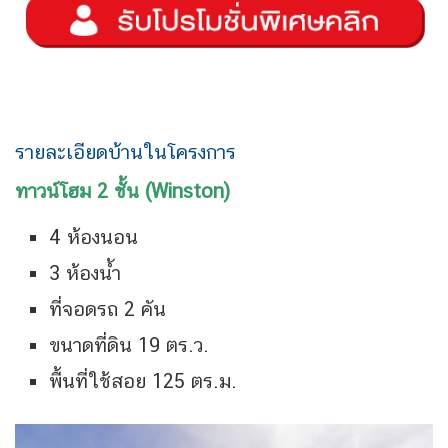
รายละเอียดบ้านในโครงการ
ทาวน์โฮม 2 ชั้น (Winston)
4 ห้องนอน
3 ห้องน้ำ
ที่จอดรถ 2 คัน
ขนาดที่ดิน 19 ตร.ว.
พื้นที่ใช้สอย 125 ตร.ม.