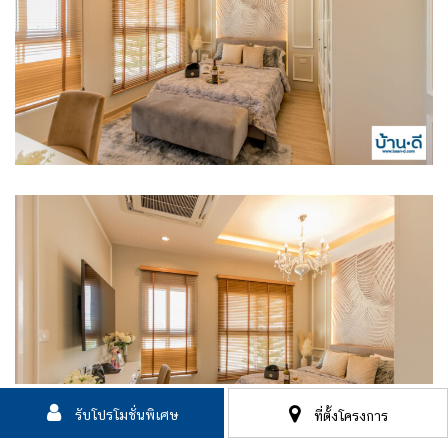
รับโปรโมชั่นพิเศษ
ที่ตั้งโครงการ